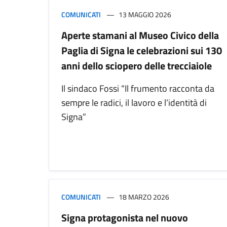
COMUNICATI
13 MAGGIO 2026
Aperte stamani al Museo Civico della
Paglia di Signa le celebrazioni sui 130
anni dello sciopero delle trecciaiole
Il sindaco Fossi “Il frumento racconta da
sempre le radici, il lavoro e l’identità di
Signa”
COMUNICATI
18 MARZO 2026
Signa protagonista nel nuovo