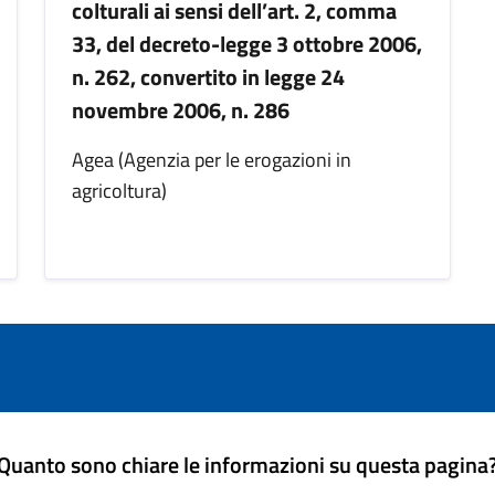
colturali ai sensi dell’art. 2, comma
33, del decreto-legge 3 ottobre 2006,
n. 262, convertito in legge 24
novembre 2006, n. 286
Agea (Agenzia per le erogazioni in
agricoltura)
Quanto sono chiare le informazioni su questa pagina