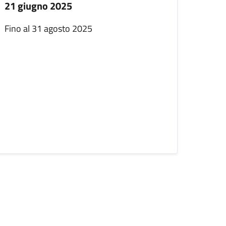
21 giugno 2025
Fino al 31 agosto 2025