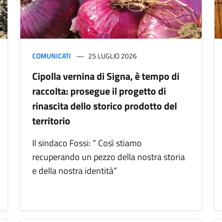
COMUNICATI
25 LUGLIO 2026
Cipolla vernina di Signa, è tempo di
raccolta: prosegue il progetto di
rinascita dello storico prodotto del
territorio
Il sindaco Fossi: “ Così stiamo
recuperando un pezzo della nostra storia
e della nostra identità”