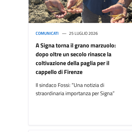
COMUNICATI
25 LUGLIO 2026
A Signa torna il grano marzuolo:
dopo oltre un secolo rinasce la
coltivazione della paglia per il
cappello di Firenze
Il sindaco Fossi: “Una notizia di
straordinaria importanza per Signa”