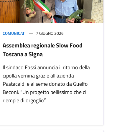
COMUNICATI
7 GIUGNO 2026
Assemblea regionale Slow Food
Toscana a Signa
Il sindaco Fossi annuncia il ritorno della
cipolla vernina grazie all’azienda
Pastacaldi e al seme donato da Guelfo
Beconi: “Un progetto bellissimo che ci
riempie di orgoglio”