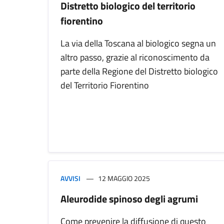
Distretto biologico del territorio
fiorentino
La via della Toscana al biologico segna un
altro passo, grazie al riconoscimento da
parte della Regione del Distretto biologico
del Territorio Fiorentino
AVVISI
12 MAGGIO 2025
Aleurodide spinoso degli agrumi
Come prevenire la diffusione di questo