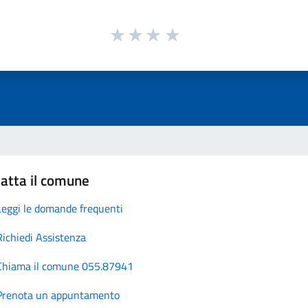
atta il comune
Leggi le domande frequenti
Richiedi Assistenza
Chiama il comune 055.87941
Prenota un appuntamento