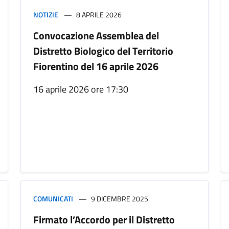
NOTIZIE
8 APRILE 2026
Convocazione Assemblea del
Distretto Biologico del Territorio
Fiorentino del 16 aprile 2026
16 aprile 2026 ore 17:30
COMUNICATI
9 DICEMBRE 2025
Firmato l’Accordo per il Distretto