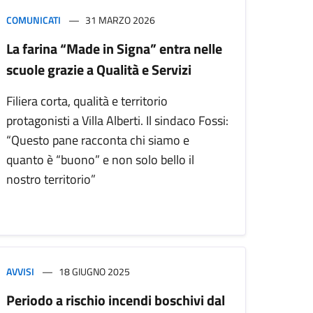
COMUNICATI
31 MARZO 2026
La farina “Made in Signa” entra nelle
scuole grazie a Qualità e Servizi
Filiera corta, qualità e territorio
protagonisti a Villa Alberti. Il sindaco Fossi:
“Questo pane racconta chi siamo e
quanto è “buono” e non solo bello il
nostro territorio”
AVVISI
18 GIUGNO 2025
Periodo a rischio incendi boschivi dal