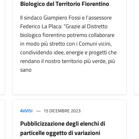
Biologico del Territorio Fiorentino
Il sindaco Giampiero Fossi e l’assessore
Federico La Placa: “Grazie al Distretto
biologico fiorentino potremo collaborare
in modo più stretto con i Comuni vicini,
condividendo idee, energie e progetti che
rendano il nostro territorio più verde, più
sano
AVVISI
15 DICEMBRE 2023
Pubblicizzazione degli elenchi di
particelle oggetto di variazioni