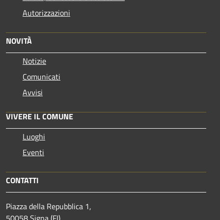
Autorizzazioni
NOVITÀ
Notizie
Comunicati
Avvisi
VIVERE IL COMUNE
Luoghi
Eventi
CONTATTI
Piazza della Repubblica 1,
50058 Signa (FI)