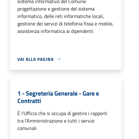
sistema informativo del Comune:
progettazione e gestione del sistema
informatico, delle reti informatiche locali,
gestione dei servizi di telefonia fissa e mobile,
assistenza informatica ai dipendenti
VAI ALLA PAGINA
1 - Segreteria Generale - Gare e
Contratti
È l'Ufficio che si occupa di gestire i rapporti
tra l'Amministrazione e tutti i servizi
comunali