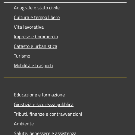
Anagrafe e stato civile
Cultura e tempo libero
Vita lavorativa
Imprese e Commercio
Catasto e urbanistica
Turismo
Mobilità e trasporti
Educazione e formazione
Giustizia e sicurezza pubblica
Tributi, finanze e contravvenzioni
Ambiente
Salute, benessere e assistenza