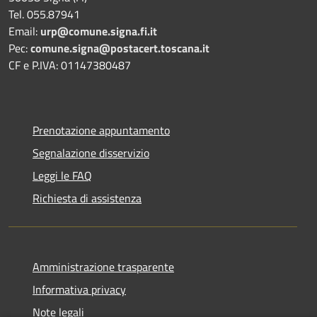
Tel. 055.87941
Email:
urp@comune.signa.fi.it
Pec:
comune.signa@postacert.toscana.it
CF e P.IVA: 01147380487
Prenotazione appuntamento
Segnalazione disservizio
Leggi le FAQ
Richiesta di assistenza
Amministrazione trasparente
Informativa privacy
Note legali