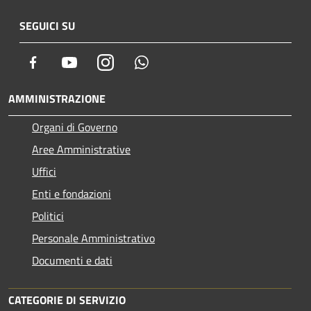
SEGUICI SU
Facebook
Youtube
Instagram
Whatsapp
AMMINISTRAZIONE
Organi di Governo
Aree Amministrative
Uffici
Enti e fondazioni
Politici
Personale Amministrativo
Documenti e dati
CATEGORIE DI SERVIZIO