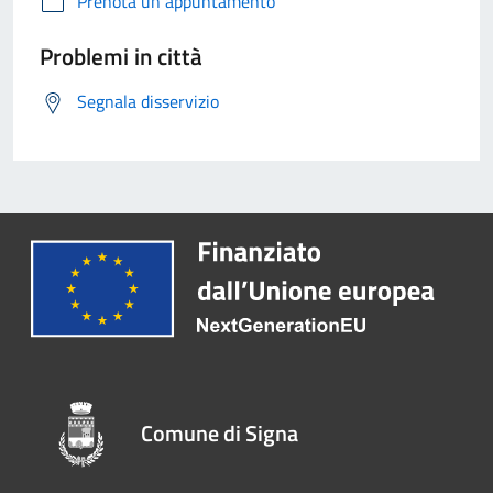
Prenota un appuntamento
Problemi in città
Segnala disservizio
Comune di Signa