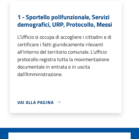
1 - Sportello polifunzionale, Servizi
demografici, URP, Protocollo, Messi
L’Ufficio si occupa di accogliere i cittadini e di
certificare i fatti giuridicamente rilevanti
all'interno del territorio comunale. L’ufficio
protocollo registra tutta la movimentazione
documentale in entrata e in uscita
dall’Amministrazione.
VAI ALLA PAGINA