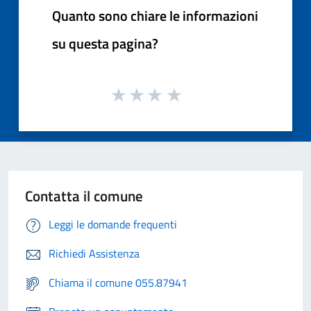
Quanto sono chiare le informazioni
su questa pagina?
Contatta il comune
Leggi le domande frequenti
Richiedi Assistenza
Chiama il comune 055.87941