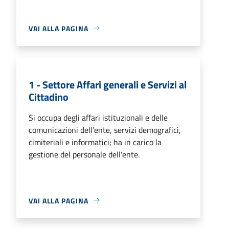
VAI ALLA PAGINA
1 - Settore Affari generali e Servizi al
Cittadino
Si occupa degli affari istituzionali e delle
comunicazioni dell'ente, servizi demografici,
cimiteriali e informatici; ha in carico la
gestione del personale dell'ente.
VAI ALLA PAGINA