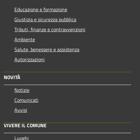
Educazione e formazione
Giustizia e sicurezza pubblica
Tributi, finanze e contravvenzioni
Ambiente
Salute, benessere e assistenza
Autorizzazioni
NOVITÀ
Notizie
Comunicati
Avvisi
VIVERE IL COMUNE
Luoghi