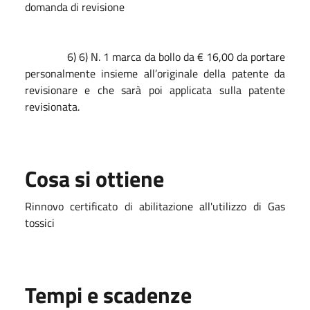
domanda di revisione
6) 6) N. 1 marca da bollo da € 16,00 da portare
personalmente insieme all’originale della patente da
revisionare e che sarà poi applicata sulla patente
revisionata.
Cosa si ottiene
Rinnovo certificato di abilitazione all'utilizzo di Gas
tossici
Tempi e scadenze