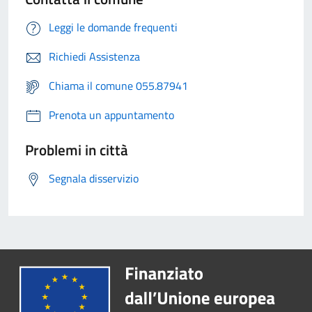
Leggi le domande frequenti
Richiedi Assistenza
Chiama il comune 055.87941
Prenota un appuntamento
Problemi in città
Segnala disservizio