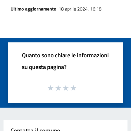
Ultimo aggiornamento
: 18 aprile 2024, 16:18
Quanto sono chiare le informazioni
su questa pagina?
Contatta il comune