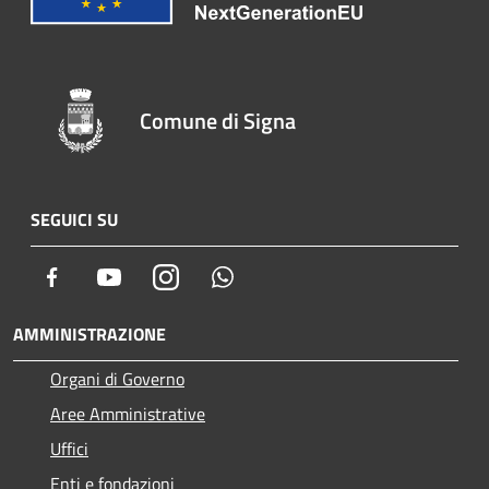
Comune di Signa
SEGUICI SU
Facebook
Youtube
Instagram
Whatsapp
AMMINISTRAZIONE
Organi di Governo
Aree Amministrative
Uffici
Enti e fondazioni