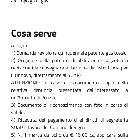
all 'impiego di gas
Cosa serve
Allegati:
1) Domanda revisione quinquennale patente gas tossici
2) Originale della patente di abilitazione soggetta a
revisione (da consegnare al termine dell’istruttoria per
il rinnovo, direttamente al SUAP)
ATTENZIONE: in caso di smarrimento, copia della
relativa denuncia presentata dall'interessato a
un'Autorità di Polizia
3) Documento di riconoscimento con foto in corso di
validità
4) Ricevuta del pagamento d ei diritti di segreteria
SUAP a favore del Comune di Signa
5) N. 1 marca da bollo da € 16,00 da applicare sulla