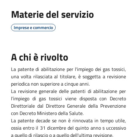
Materie del servizio
Imprese e commercio
A chi è rivolto
La patente di abilitazione per l'impiego dei gas tossici,
una volta rilasciata al titolare, è soggetta a revisione
periodica non superiore a cinque anni.
La revisione generale delle patenti di abilitazione per
l’impiego di gas tossici viene disposta con Decreto
Direttoriale dal Direttore Generale della Prevenzione
con Decreto Ministero della Salute.
La patente decade se non è rinnovata in tempo utile,
ossia entro il 31 dicembre del quinto anno s uccessivo
a quello di rilascio o a quello dell'ultima revisione.