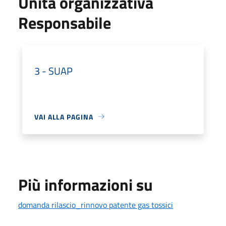
Unità organizzativa
Responsabile
3 - SUAP
VAI ALLA PAGINA
Più informazioni su
domanda rilascio_rinnovo patente gas tossici