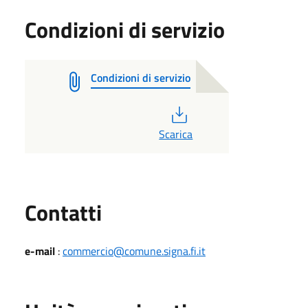
Condizioni di servizio
Condizioni di servizio
PDF
Scarica
Utili
Contatti
e-mail
:
commercio@comune.signa.fi.it