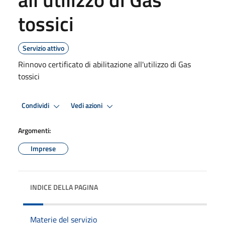
tossici
Servizio attivo
Rinnovo certificato di abilitazione all'utilizzo di Gas
tossici
Condividi
Vedi azioni
Argomenti:
Imprese
INDICE DELLA PAGINA
Materie del servizio