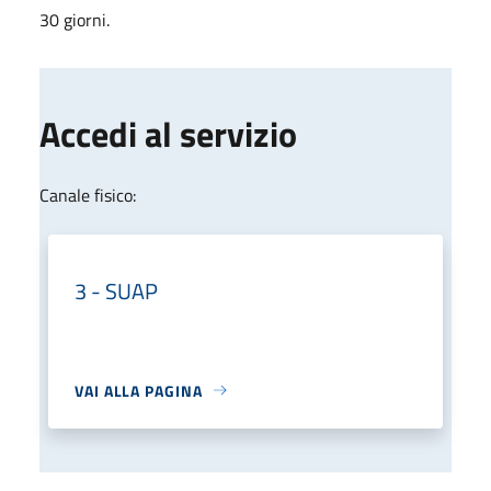
30 giorni.
Accedi al servizio
Canale fisico:
3 - SUAP
VAI ALLA PAGINA