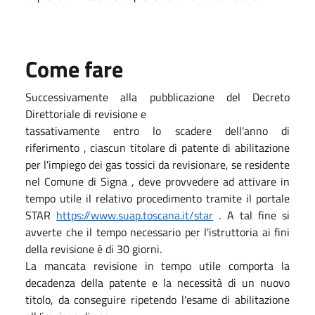
Come fare
Successivamente alla pubblicazione del Decreto
Direttoriale di revisione e
tassativamente entro lo scadere dell'anno di
riferimento , ciascun titolare di patente di abilitazione
per l'impiego dei gas tossici da revisionare, se residente
nel Comune di Signa , deve provvedere ad attivare in
tempo utile il relativo procedimento tramite il portale
STAR
https://www.suap.toscana.it/star
. A tal fine si
avverte che il tempo necessario per l'istruttoria ai fini
della revisione è di 30 giorni.
La mancata revisione in tempo utile comporta la
decadenza della patente e la necessità di un nuovo
titolo, da conseguire ripetendo l'esame di abilitazione