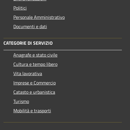
Politici
Personale Amministrativo
Documenti e dati
CATEGORIE DI SERVIZIO
Anagrafe e stato civile
Cultura e tempo libero
Vita lavorativa
Imprese e Commercio
Catasto e urbanistica
Turismo
Mobilità e trasporti