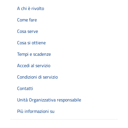
A chi è rivolto
Come fare
Cosa serve
Cosa si ottiene
Tempi e scadenze
Accedi al servizio
Condizioni di servizio
Contatti
Unità Organizzativa responsabile
Più informazioni su