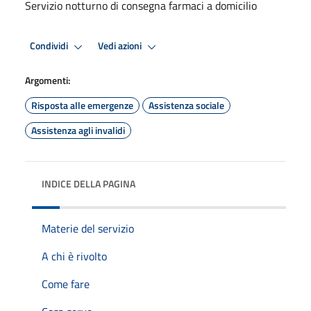
Servizio notturno di consegna farmaci a domicilio
Condividi
Vedi azioni
Argomenti:
Risposta alle emergenze
Assistenza sociale
Assistenza agli invalidi
INDICE DELLA PAGINA
Materie del servizio
A chi è rivolto
Come fare