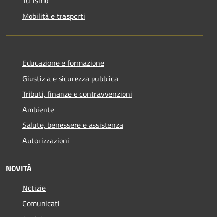
Turismo
Mobilità e trasporti
Educazione e formazione
Giustizia e sicurezza pubblica
Tributi, finanze e contravvenzioni
Ambiente
Salute, benessere e assistenza
Autorizzazioni
NOVITÀ
Notizie
Comunicati