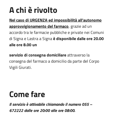
A chi è rivolto
Nel caso di URGENZA ed impossibilità all’autonomo
approvvigionamento del farmaco
, grazie ad un
accordo tra le farmacie pubbliche e private nei Comuni
di Signa e Lastra a Signa
è disponibile dalle ore 20.00
alle ore 8.00 un
servizio di consegna domiciliare
attraverso la
consegna del farmaco a domicilio da parte del Corpo
Vigili Giurati.
Come fare
Il servizio è attivabile chiamando il numero 055 –
672222 dalle ore 20:00 alle ore 08:00.