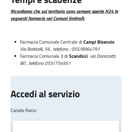
Ricordiamo che sul territorio sono sempre aperte H24 le
seguenti farmacie nei Comuni limitrofi:
Farmacia Comunale Centrale di
Campi Bisenzio
Via Botticelli, 56 , telefono : 055/8964791
Farmacia Comunale 3 di
Scandicci
via Donizzetti,
80 , telefono 055/754951
Accedi al servizio
Canale fisico: