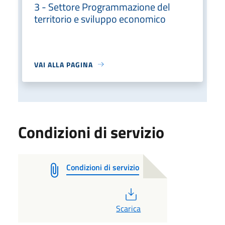
3 - Settore Programmazione del
territorio e sviluppo economico
VAI ALLA PAGINA
Condizioni di servizio
Condizioni di servizio
PDF
Scarica