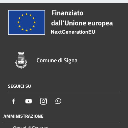
Comune di Signa
SEGUICI SU
Facebook
Youtube
Instagram
Whatsapp
AMMINISTRAZIONE
Organi di Governo