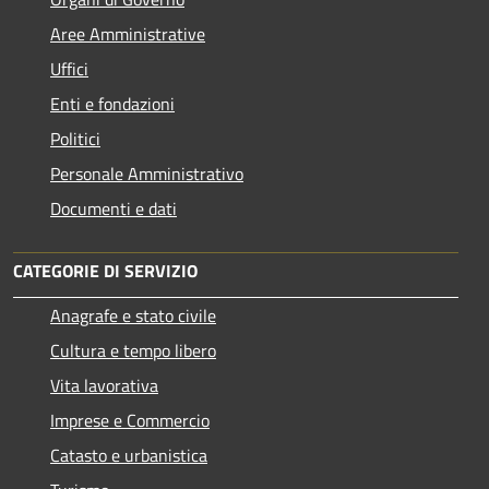
Aree Amministrative
Uffici
Enti e fondazioni
Politici
Personale Amministrativo
Documenti e dati
CATEGORIE DI SERVIZIO
Anagrafe e stato civile
Cultura e tempo libero
Vita lavorativa
Imprese e Commercio
Catasto e urbanistica