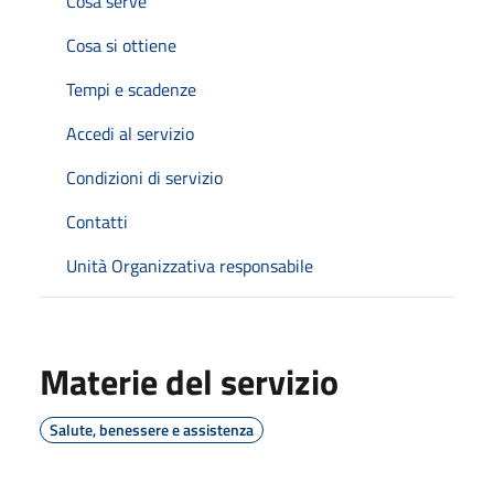
Cosa serve
Cosa si ottiene
Tempi e scadenze
Accedi al servizio
Condizioni di servizio
Contatti
Unità Organizzativa responsabile
Materie del servizio
Salute, benessere e assistenza