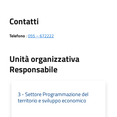
Utili
Contatti
Telefono
:
055 – 672222
Unità organizzativa
Responsabile
3 - Settore Programmazione del
territorio e sviluppo economico