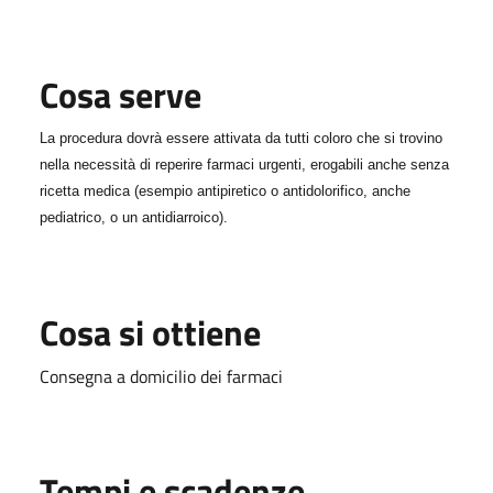
Cosa serve
La procedura dovrà essere attivata da tutti coloro che si trovino
nella necessità di reperire farmaci urgenti, erogabili anche senza
ricetta medica
(esempio antipiretico o antidolorifico, anche
pediatrico, o un antidiarroico).
Cosa si ottiene
Consegna a domicilio dei farmaci
Tempi e scadenze