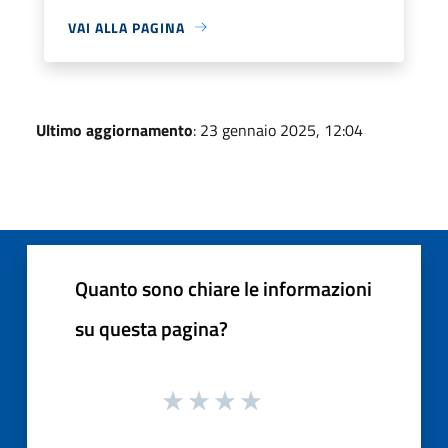
VAI ALLA PAGINA
Ultimo aggiornamento
: 23 gennaio 2025, 12:04
Quanto sono chiare le informazioni
su questa pagina?