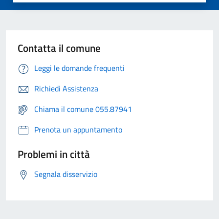
Contatta il comune
Leggi le domande frequenti
Richiedi Assistenza
Chiama il comune 055.87941
Prenota un appuntamento
Problemi in città
Segnala disservizio