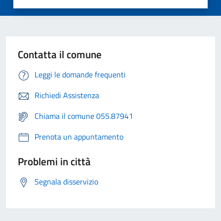
Contatta il comune
Leggi le domande frequenti
Richiedi Assistenza
Chiama il comune 055.87941
Prenota un appuntamento
Problemi in città
Segnala disservizio