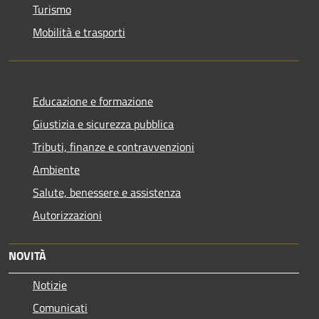
Turismo
Mobilità e trasporti
Educazione e formazione
Giustizia e sicurezza pubblica
Tributi, finanze e contravvenzioni
Ambiente
Salute, benessere e assistenza
Autorizzazioni
NOVITÀ
Notizie
Comunicati