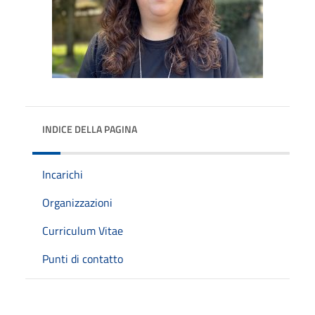
INDICE DELLA PAGINA
Incarichi
Organizzazioni
Curriculum Vitae
Punti di contatto