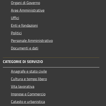
Organi di Governo
Aree Amministrative
Uffici
Enti e fondazioni
Politici
Personale Amministrativo
Documenti e dati
CATEGORIE DI SERVIZIO
Anagrafe e stato civile
Cultura e tempo libero
Vita lavorativa
Imprese e Commercio
Catasto e urbanistica