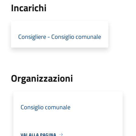
Incarichi
Consigliere - Consiglio comunale
Organizzazioni
Consiglio comunale
VAI ALLA PAGINA