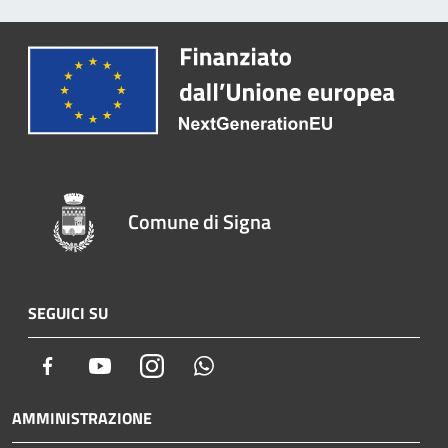
Comune di Signa
SEGUICI SU
Facebook
Youtube
Instagram
Whatsapp
AMMINISTRAZIONE