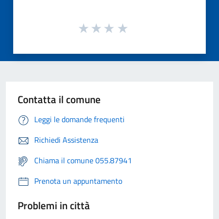
Contatta il comune
Leggi le domande frequenti
Richiedi Assistenza
Chiama il comune 055.87941
Prenota un appuntamento
Problemi in città