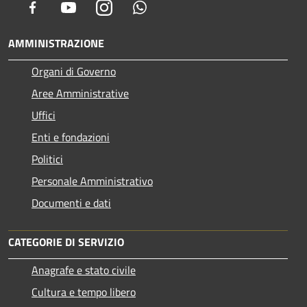
Facebook
Youtube
Instagram
Whatsapp
AMMINISTRAZIONE
Organi di Governo
Aree Amministrative
Uffici
Enti e fondazioni
Politici
Personale Amministrativo
Documenti e dati
CATEGORIE DI SERVIZIO
Anagrafe e stato civile
Cultura e tempo libero