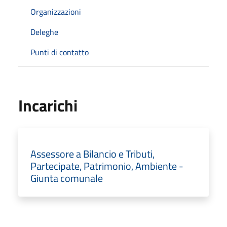
Organizzazioni
Deleghe
Punti di contatto
Incarichi
Assessore a Bilancio e Tributi,
Partecipate, Patrimonio, Ambiente -
Giunta comunale