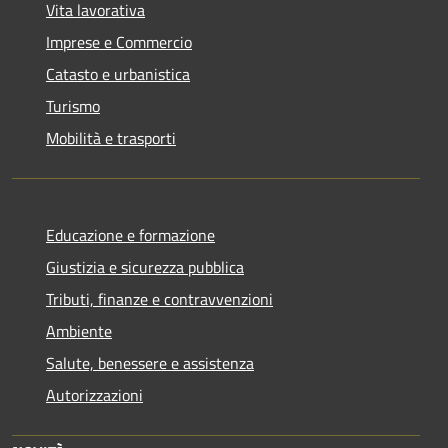
Vita lavorativa
Imprese e Commercio
Catasto e urbanistica
Turismo
Mobilità e trasporti
Educazione e formazione
Giustizia e sicurezza pubblica
Tributi, finanze e contravvenzioni
Ambiente
Salute, benessere e assistenza
Autorizzazioni