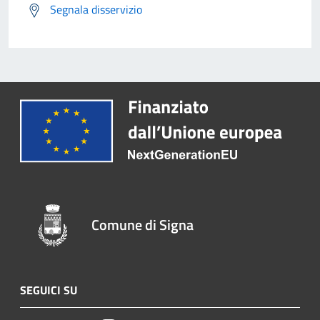
Segnala disservizio
Comune di Signa
SEGUICI SU