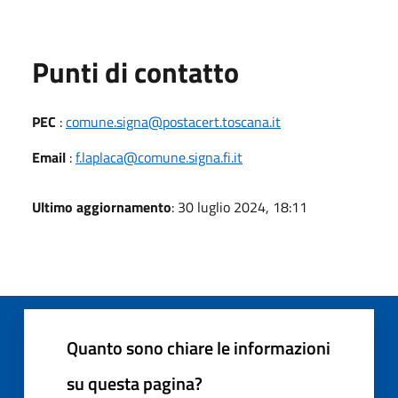
Punti di contatto
PEC
:
comune.signa@postacert.toscana.it
Email
:
f.laplaca@comune.signa.fi.it
Ultimo aggiornamento
: 30 luglio 2024, 18:11
Quanto sono chiare le informazioni
su questa pagina?