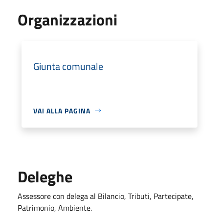
Organizzazioni
Giunta comunale
VAI ALLA PAGINA
Deleghe
Assessore con delega al Bilancio, Tributi, Partecipate,
Patrimonio, Ambiente.