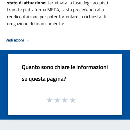
stato di attuazione:
terminata la fase degli acquisti
tramite piattaforma MEPA, si sta procedendo alla
rendicontaizone per poter formulare la richiesta di
erogazione di finanziamento;
Vedi azioni
Quanto sono chiare le informazioni
su questa pagina?