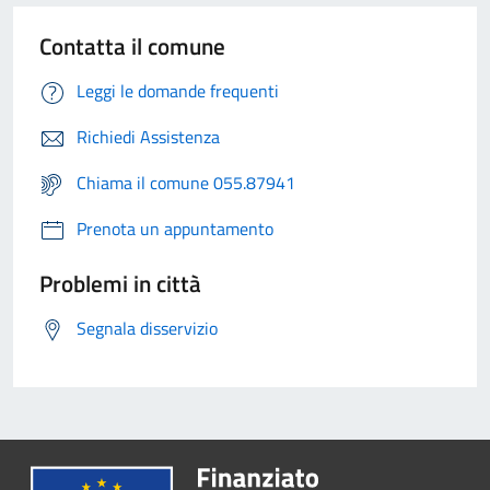
Contatta il comune
Leggi le domande frequenti
Richiedi Assistenza
Chiama il comune 055.87941
Prenota un appuntamento
Problemi in città
Segnala disservizio