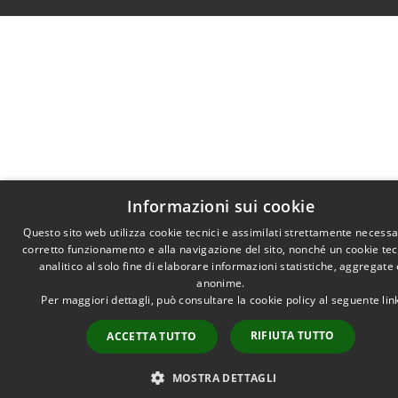
Informazioni sui cookie
Questo sito web utilizza cookie tecnici e assimilati strettamente necessar
corretto funzionamento e alla navigazione del sito, nonché un cookie te
analitico al solo fine di elaborare informazioni statistiche, aggregate 
anonime.
Per maggiori dettagli, può consultare la cookie policy al seguente
lin
RIFIUTA TUTTO
ACCETTA TUTTO
MOSTRA DETTAGLI