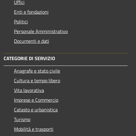
Uffici
Enti e fondazioni
Politici
Personale Amministrativo
Documenti e dati
CATEGORIE DI SERVIZIO
Anagrafe e stato civile
Cultura e tempo libero
Vita lavorativa
Imprese e Commercio
Catasto e urbanistica
Turismo
Mobilità e trasporti