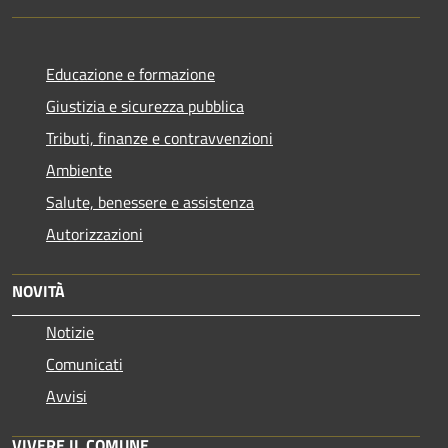
Educazione e formazione
Giustizia e sicurezza pubblica
Tributi, finanze e contravvenzioni
Ambiente
Salute, benessere e assistenza
Autorizzazioni
NOVITÀ
Notizie
Comunicati
Avvisi
VIVERE IL COMUNE