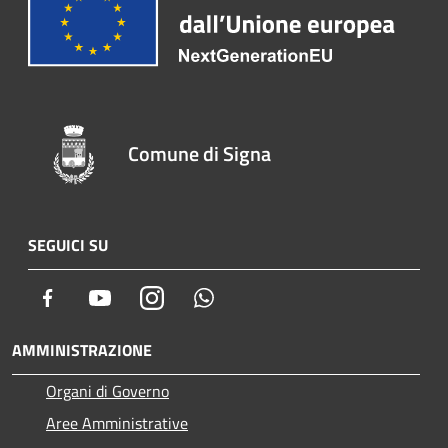
Comune di Signa
SEGUICI SU
Facebook
Youtube
Instagram
Whatsapp
AMMINISTRAZIONE
Organi di Governo
Aree Amministrative