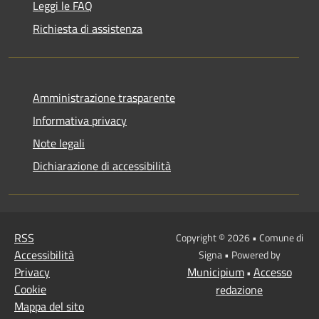
Leggi le FAQ
Richiesta di assistenza
Amministrazione trasparente
Informativa privacy
Note legali
Dichiarazione di accessibilità
RSS
Copyright © 2026 • Comune di
Accessibilità
Signa • Powered by
Privacy
Municipium
Accesso
•
Cookie
redazione
Mappa del sito