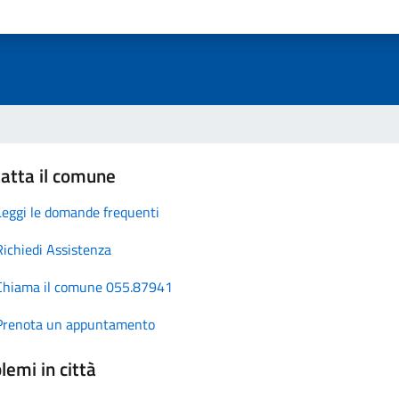
atta il comune
Leggi le domande frequenti
Richiedi Assistenza
Chiama il comune 055.87941
Prenota un appuntamento
lemi in città