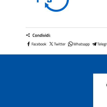
Condividi:
Facebook
Twitter
Whatsapp
Teleg