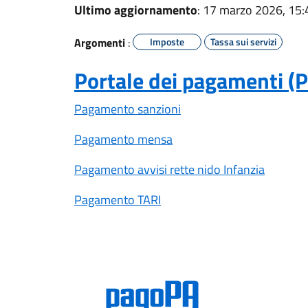
Ultimo aggiornamento
: 17 marzo 2026, 15:
Argomenti
:
Imposte
Tassa sui servizi
Portale dei pagamenti (
Pagamento sanzioni
Pagamento mensa
Pagamento avvisi rette nido Infanzia
Pagamento TARI