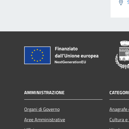
AMMINISTRAZIONE
CATEGORI
Organi di Governo
Anagrafe e
Aree Amministrative
Cultura e