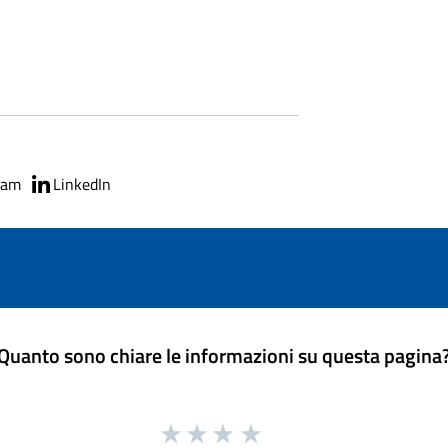
ram
LinkedIn
Quanto sono chiare le informazioni su questa pagina