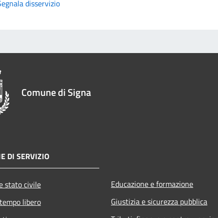
Segnala disservizio
Comune di Signa
E DI SERVIZIO
Educazione e formazione
 stato civile
Giustizia e sicurezza pubblica
 tempo libero