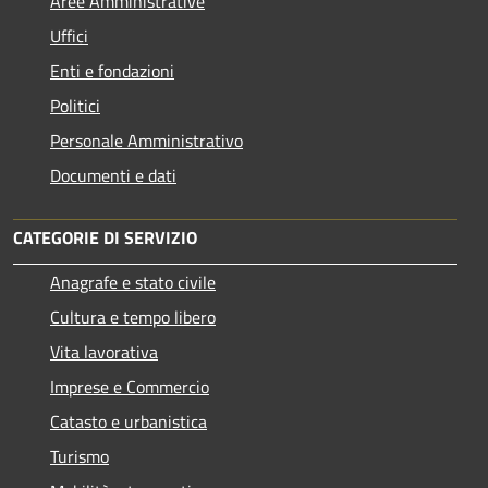
Aree Amministrative
Uffici
Enti e fondazioni
Politici
Personale Amministrativo
Documenti e dati
CATEGORIE DI SERVIZIO
Anagrafe e stato civile
Cultura e tempo libero
Vita lavorativa
Imprese e Commercio
Catasto e urbanistica
Turismo