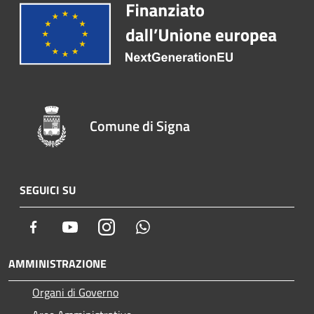
Comune di Signa
SEGUICI SU
Facebook
Youtube
Instagram
Whatsapp
AMMINISTRAZIONE
Organi di Governo