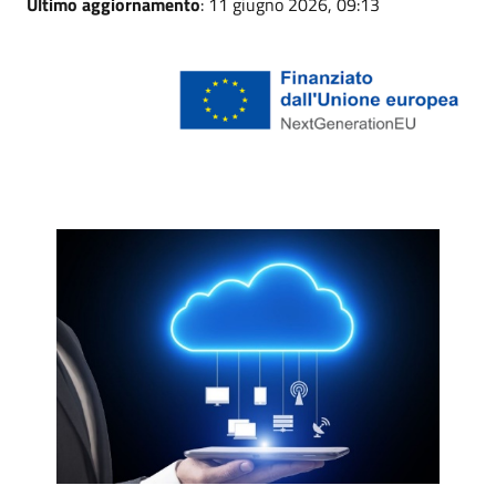
Ultimo aggiornamento
: 11 giugno 2026, 09:13