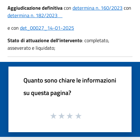
Aggiudicazione definitiva
con
determina n. 160/2023
con
determina n. 182/2023
e con
det_00027_14-01-2025
Stato di attuazione dell'intervento
: completato,
asseverato e liquidato;
Quanto sono chiare le informazioni
su questa pagina?