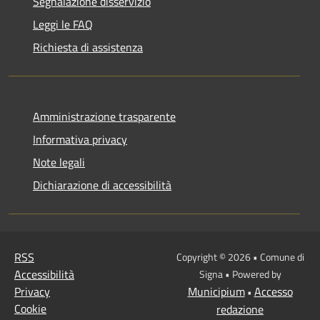
Segnalazione disservizio
Leggi le FAQ
Richiesta di assistenza
Amministrazione trasparente
Informativa privacy
Note legali
Dichiarazione di accessibilità
RSS
Copyright © 2026 • Comune di
Accessibilità
Signa • Powered by
Privacy
Municipium
Accesso
•
Cookie
redazione