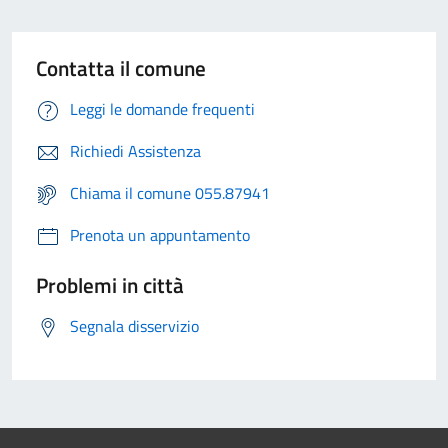
Contatta il comune
Leggi le domande frequenti
Richiedi Assistenza
Chiama il comune 055.87941
Prenota un appuntamento
Problemi in città
Segnala disservizio