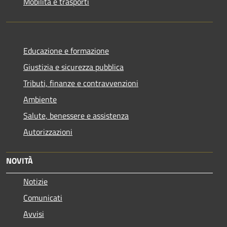
Mobilità e trasporti
Educazione e formazione
Giustizia e sicurezza pubblica
Tributi, finanze e contravvenzioni
Ambiente
Salute, benessere e assistenza
Autorizzazioni
NOVITÀ
Notizie
Comunicati
Avvisi