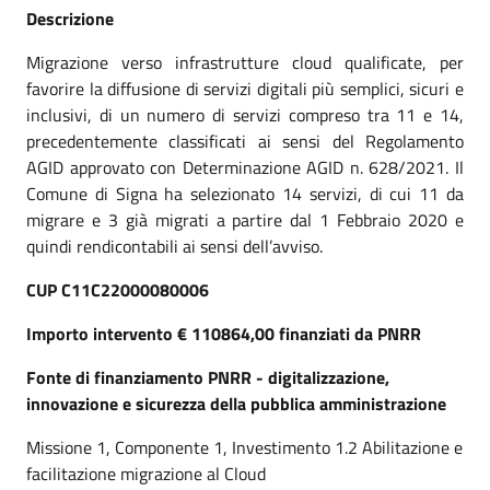
Descrizione
Migrazione verso infrastrutture cloud qualificate, per
favorire la diffusione di servizi digitali più semplici, sicuri e
inclusivi, di un numero di servizi compreso tra 11 e 14,
precedentemente classificati ai sensi del Regolamento
AGID approvato con Determinazione AGID n. 628/2021. Il
Comune di Signa ha selezionato 14 servizi, di cui 11 da
migrare e 3 già migrati a partire dal 1 Febbraio 2020 e
quindi rendicontabili ai sensi dell’avviso.
CUP C11C22000080006
Importo intervento € 110864,00 finanziati da PNRR
Fonte di finanziamento PNRR - digitalizzazione,
innovazione e sicurezza della pubblica amministrazione
Missione 1, Componente 1, Investimento 1.2 Abilitazione e
facilitazione migrazione al Cloud