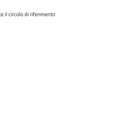
 il circolo di riferimento