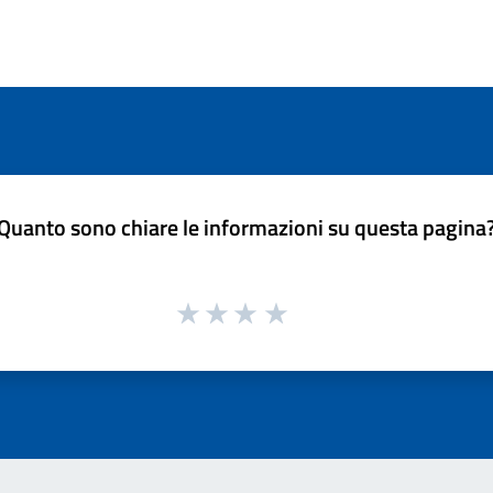
Quanto sono chiare le informazioni su questa pagina