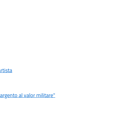
rtista
'argento al valor militare"