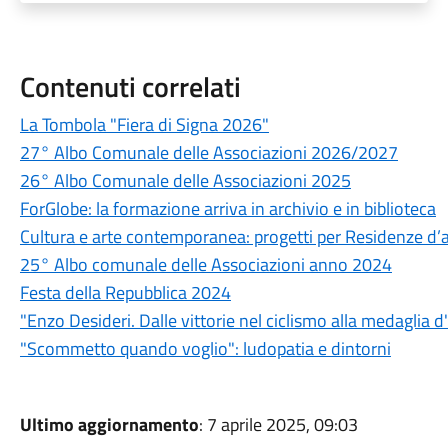
Contenuti correlati
La Tombola "Fiera di Signa 2026"
27° Albo Comunale delle Associazioni 2026/2027
26° Albo Comunale delle Associazioni 2025
ForGlobe: la formazione arriva in archivio e in biblioteca
Cultura e arte contemporanea: progetti per Residenze d’a
25° Albo comunale delle Associazioni anno 2024
Festa della Repubblica 2024
"Enzo Desideri. Dalle vittorie nel ciclismo alla medaglia d
"Scommetto quando voglio": ludopatia e dintorni
Ultimo aggiornamento
: 7 aprile 2025, 09:03