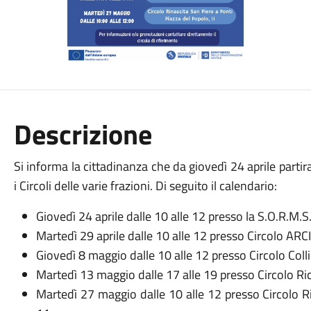
Descrizione
Si informa la cittadinanza che da giovedì 24 aprile partir
i Circoli delle varie frazioni. Di seguito il calendario:
Giovedì 24 aprile dalle 10 alle 12 presso la S.O.R.M.
Martedì 29 aprile dalle 10 alle 12 presso Circolo ARCI
Giovedì 8 maggio dalle 10 alle 12 presso Circolo Colli 
Martedì 13 maggio dalle 17 alle 19 presso Circolo Ri
Martedì 27 maggio dalle 10 alle 12 presso Circolo R