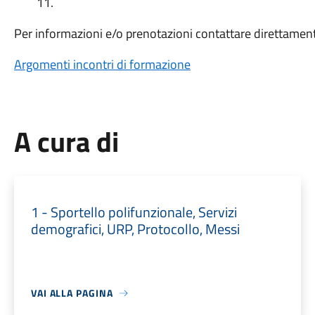
11.
Per informazioni e/o prenotazioni contattare direttamente
Argomenti incontri di formazione
A cura di
1 - Sportello polifunzionale, Servizi
demografici, URP, Protocollo, Messi
VAI ALLA PAGINA