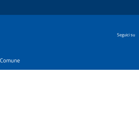
Seguici su
il Comune