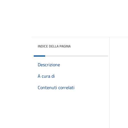
INDICE DELLA PAGINA
Descrizione
A cura di
Contenuti correlati