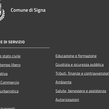
Comune di Signa
E DI SERVIZIO
Educazione e formazione
 stato civile
Giustizia e sicurezza pubblica
 tempo libero
Tributi, finanze e contravvenzio
ativa
Ambiente
e Commercio
Salute, benessere e assistenza
 urbanistica
Autorizzazioni
 trasporti