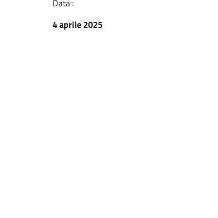
Data :
4 aprile 2025