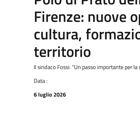
Firenze: nuove o
cultura, formazi
territorio
Il sindaco Fossi: “Un passo importante per la
Data :
6 luglio 2026