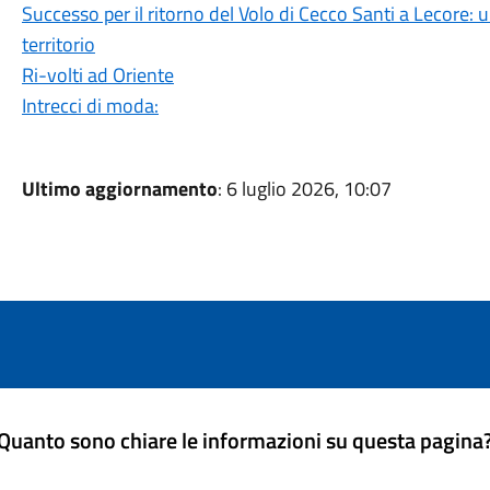
Successo per il ritorno del Volo di Cecco Santi a Lecore:
territorio
Ri-volti ad Oriente
Intrecci di moda:
Ultimo aggiornamento
: 6 luglio 2026, 10:07
Quanto sono chiare le informazioni su questa pagina