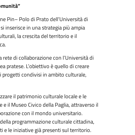
comunità”
ne Pin– Polo di Prato dell’Università di
si inserisce in una strategia più ampia
urali, la crescita del territorio e il
ca.
 rete di collaborazione con l’Università di
ea pratese. L’obiettivo è quello di creare
i progetti condivisi in ambito culturale,
zare il patrimonio culturale locale e le
e e il Museo Civico della Paglia, attraverso il
borazione con il mondo universitario.
della programmazione culturale cittadina,
i e le iniziative già presenti sul territorio.