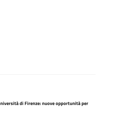
Università di Firenze: nuove opportunità per