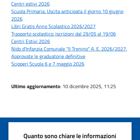
Centri estivi 2026
Scuola Primaria. Uscita anticipata il giorno 10 giugno
2026
Libri Gratis Anno Scolastico 2026/2027
Trasporto scolastico: iscrizioni dal 29/05 al 19/06
Centri Estivi 2026
Nido d'Infanzia Comunale "Il Trenino" A. E. 2026/2027.
Approvate le graduatorie definitive
Scioperi Scuola 6 e 7 maggio 2026
Ultimo aggiornamento
: 10 dicembre 2025, 11:25
Quanto sono chiare le informazioni