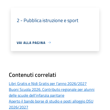
2 - Pubblica istruzione e sport
VAI ALLA PAGINA
Contenuti correlati
Libri Gratis e Nidi Gratis per l’anno 2026/2027
Buoni Scuola 2026. Contributo regionale per alunni
delle scuole dell’infanzia paritarie
Aperto il bando borse di studio e posti alloggio DSU
2026/2027