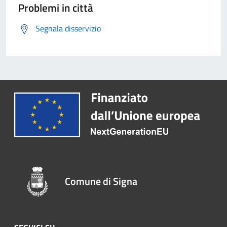
Problemi in città
Segnala disservizio
Comune di Signa