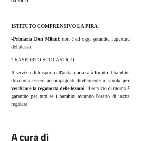
da Vinci
ISTITUTO COMPRENSIVO LA PIRA
-
Primaria Don Milani
: non è ad oggi garantita l'apertura
del plesso.
TRASPORTO SCOLASTICO
Il servizio di trasporto all'andata non sarà fornito. I bambini
dovranno essere accompagnati direttamente a scuola
per
verificare la regolarità delle lezioni
. Il servizio di ritorno è
garantito per tutti se i bambini avranno l'orario di uscita
regolare.
A cura di