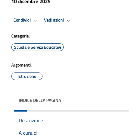
10 dicembre 2025
Condividi
Vedi azioni
Categorie:
Scuola e Servizi Educativi
Argomenti:
Istruzione
INDICE DELLA PAGINA
Descrizione
A cura di