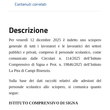
Contenuti correlati
Descrizione
Per venerdì 12 dicembre 2025 è indetto uno sciopero
generale di tutti i lavoratori e le lavoratrici dei settori
pubblici e privati, compreso il personale scolastico, come
comunicato dalle Circolari n. 114/2025 dell’Istituto
Comprensivo di Signa e Prot. n. 19846/2025 dell’Istituto
La Pira di Campi Bisenzio.
Sulla base dei dati raccolti relativi alle adesioni del
personale scolastico allo sciopero, si comunica quanto
segue:
ISTITUTO COMPRENSIVO DI SIGNA