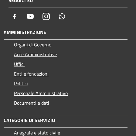
SEGUICI SU
Facebook
Youtube
Instagram
Whatsapp
AMMINISTRAZIONE
Organi di Governo
Aree Amministrative
Uffici
Enti e fondazioni
Politici
Personale Amministrativo
Documenti e dati
CATEGORIE DI SERVIZIO
Anagrafe e stato civile