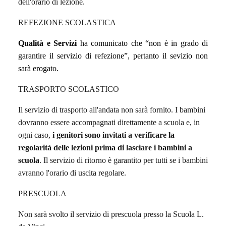
dell'orario di lezione.
REFEZIONE SCOLASTICA
Qualità e Servizi
ha comunicato che “
non è in grado di
garantire
il servizio
di refezione”, pertanto il sevizio non
sarà erogato.
TRASPORTO SCOLASTICO
Il servizio di trasporto all'andata non sarà fornito. I bambini
dovranno essere accompagnati direttamente a scuola e, in
ogni caso,
i genitori sono invitati a verificare la
regolarità delle lezioni prima di lasciare i bambini a
scuola
. Il servizio di ritorno è garantito per tutti se i bambini
avranno l'orario di uscita regolare.
PRESCUOLA
Non sarà svolto il servizio di prescuola presso la Scuola L.