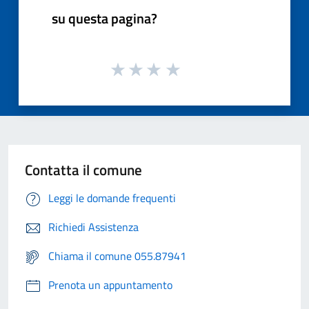
su questa pagina?
Contatta il comune
Leggi le domande frequenti
Richiedi Assistenza
Chiama il comune 055.87941
Prenota un appuntamento