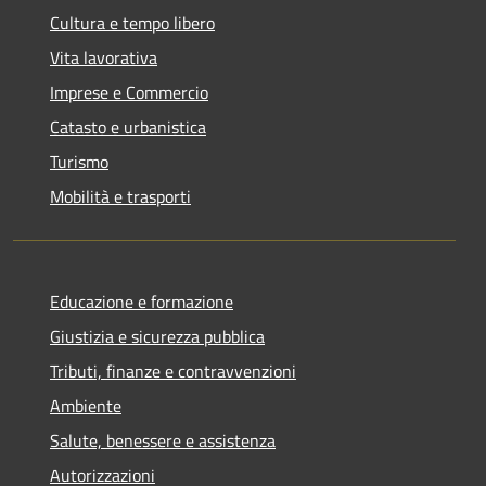
Cultura e tempo libero
Vita lavorativa
Imprese e Commercio
Catasto e urbanistica
Turismo
Mobilità e trasporti
Educazione e formazione
Giustizia e sicurezza pubblica
Tributi, finanze e contravvenzioni
Ambiente
Salute, benessere e assistenza
Autorizzazioni