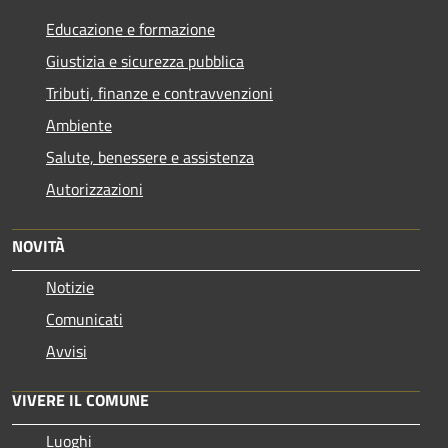
Educazione e formazione
Giustizia e sicurezza pubblica
Tributi, finanze e contravvenzioni
Ambiente
Salute, benessere e assistenza
Autorizzazioni
NOVITÀ
Notizie
Comunicati
Avvisi
VIVERE IL COMUNE
Luoghi