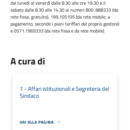
dal lunedì al venerdì dalle 8.30 alle ore 19.30 e il
sabato dalle 8.30 alle 14.30 ai numeri 800. 888333 (da
rete fissa, gratuito), 199.105105 (da rete mobile, a
pagamento, secondo i piani tariffari del proprio gestore)
e 0571.1969333 (da rete fissa e da rete mobile).
A cura di
1 - Affari istituzionali e Segreteria del
Sindaco
VAI ALLA PAGINA