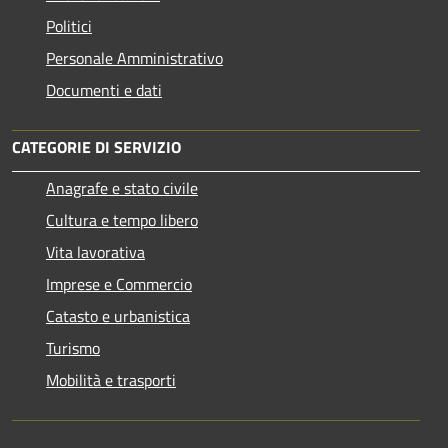
Politici
Personale Amministrativo
Documenti e dati
CATEGORIE DI SERVIZIO
Anagrafe e stato civile
Cultura e tempo libero
Vita lavorativa
Imprese e Commercio
Catasto e urbanistica
Turismo
Mobilità e trasporti