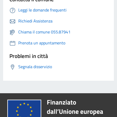
Leggi le domande frequenti
Richiedi Assistenza
Chiama il comune 055.87941
Prenota un appuntamento
Problemi in città
Segnala disservizio