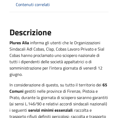
Contenuti correlati
Descrizione
Plures Alia
informa gli utenti che le Organizzazioni
Sindacali Adl Cobas, Clap, Cobas Lavoro Privato e Sial
Cobas hanno proclamato uno sciopero nazionale di
tutti i dipendenti delle società appaltatrici o di
somministrazione per l’intera giornata di venerdì 12
giugno.
In considerazione di questo, su tutto il territorio dei
65
Comuni
gestiti nelle province di Firenze, Pistoia e
Prato, durante la giornata di sciopero saranno garantiti
(ai sensi L.146/90 e relativi accordi sindacali nazionali)
i seguenti
servizi minimi essenziali
: raccolta e
trasporto rifiuti definiti pericolosi; raccolta e trasporto