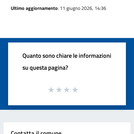
Ultimo aggiornamento
: 11 giugno 2026, 14:36
Quanto sono chiare le informazioni
su questa pagina?
Contatta il comune