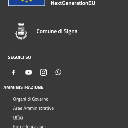
Comune di Signa
SEGUICI SU
Facebook
Youtube
Instagram
Whatsapp
AMMINISTRAZIONE
Organi di Governo
Aree Amministrative
Uffici
Enti e fondazioni