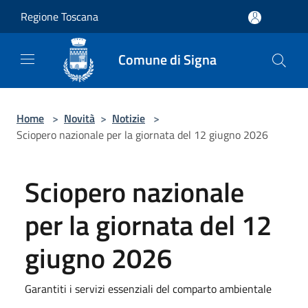
Salta al contenuto principale
Regione Toscana
Comune di Signa
Home
>
Novità
>
Notizie
>
Sciopero nazionale per la giornata del 12 giugno 2026
Sciopero nazionale
per la giornata del 12
giugno 2026
Garantiti i servizi essenziali del comparto ambientale