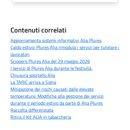
Contenuti correlati
Aggiornamento sistemi informativi Alia Plures
Caldo estivo: Plures Alia rimodula i servizi per tutelare i
lavoratori
Sciopero Plures Alia del 29 maggio 2026
I servizi di Plures Alia durante le festività.
Chiusura sportello Alia
La TARIC arriva a Signa
Mitigazione dei rischi causati dalle elevate
temperature. Modifiche alla gestione dei servizi
durante il periodo estivo da parte di Alia Plures
Raccolta differenziata
Ritira il Kit ALIA in tabaccheria