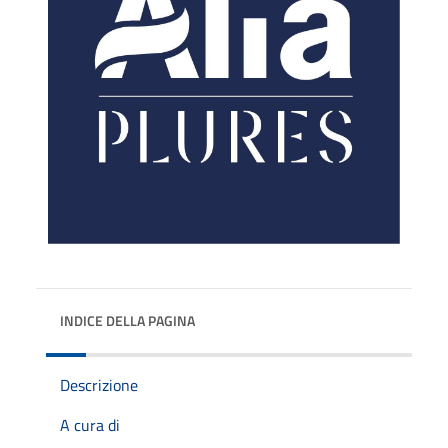
INDICE DELLA PAGINA
Descrizione
A cura di