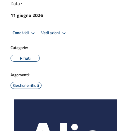
Data :
11 giugno 2026
Condividi
Vedi azioni
Categorie:
Rifiuti
Argomenti:
Gestione rifiuti