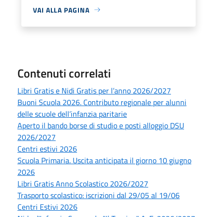
VAI ALLA PAGINA
Contenuti correlati
Libri Gratis e Nidi Gratis per l’anno 2026/2027
Buoni Scuola 2026. Contributo regionale per alunni
delle scuole dell’infanzia paritarie
Aperto il bando borse di studio e posti alloggio DSU
2026/2027
Centri estivi 2026
Scuola Primaria. Uscita anticipata il giorno 10 giugno
2026
Libri Gratis Anno Scolastico 2026/2027
Trasporto scolastico: iscrizioni dal 29/05 al 19/06
Centri Estivi 2026