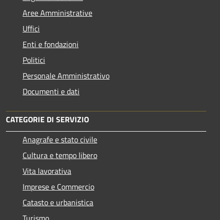
Aree Amministrative
Uffici
Enti e fondazioni
Politici
Personale Amministrativo
Documenti e dati
CATEGORIE DI SERVIZIO
Anagrafe e stato civile
Cultura e tempo libero
Vita lavorativa
Imprese e Commercio
Catasto e urbanistica
Turismo