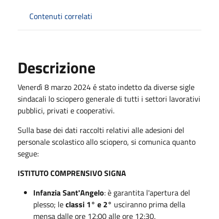
Contenuti correlati
Descrizione
Venerdì 8 marzo 2024 é stato indetto da diverse sigle
sindacali lo sciopero generale di tutti i settori lavorativi
pubblici, privati e cooperativi.
Sulla base dei dati raccolti relativi alle adesioni del
personale scolastico allo sciopero, si comunica quanto
segue:
ISTITUTO COMPRENSIVO SIGNA
Infanzia Sant'Angelo
: è garantita l'apertura del
plesso; le
classi 1° e 2°
usciranno prima della
mensa dalle ore 12:00 alle ore 12:30.