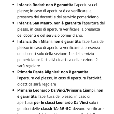
Infanzia Rodari
:
non è garantita
l'apertura del
plesso; in caso di apertura è da verificare la
presenza dei docenti e del servizio pomeridiano.
Infanzia San Mauro
:
non è garantita
l'apertura del
plesso; in caso di apertura verificare la presenza
dei docenti e del servizio pomeridiano.
Infanzia Don Milani
:
non è garantita
l'apertura del
plesso; in caso di apertura verificare la presenza
dei docenti solo della sezione 1 e del servizio
pomeridiano; l'attività didattica della sezione 2
sarà regolare.
Primaria Dante Alighieri
:
non è garantita
l'apertura del plesso; in caso di apertura l'attività
didattica sarà regolare
Primaria Leonardo Da Vinci/Primaria Ciampi
:
non
è garantita
l'apertura del plesso; in caso di
apertura:
per le classi Leonardo Da Vinci
solo i
genitori delle
classi: 1A-4A-5C
devono verificare