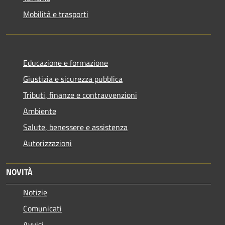
Mobilità e trasporti
Educazione e formazione
Giustizia e sicurezza pubblica
Tributi, finanze e contravvenzioni
Ambiente
Salute, benessere e assistenza
Autorizzazioni
NOVITÀ
Notizie
Comunicati
Avvisi