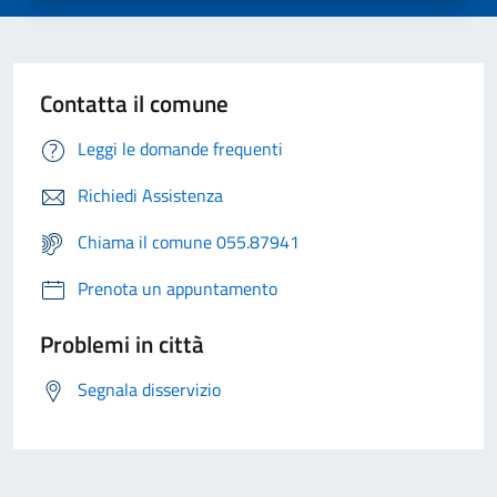
Contatta il comune
Leggi le domande frequenti
Richiedi Assistenza
Chiama il comune 055.87941
Prenota un appuntamento
Problemi in città
Segnala disservizio