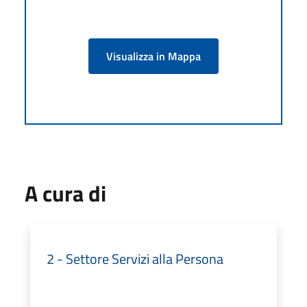
Visualizza in Mappa
A cura di
2 - Settore Servizi alla Persona