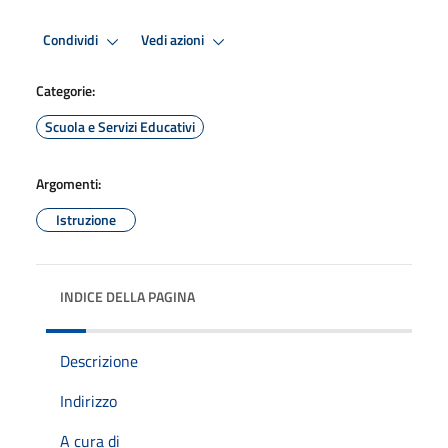
Condividi
Vedi azioni
Categorie:
Scuola e Servizi Educativi
Argomenti:
Istruzione
INDICE DELLA PAGINA
Descrizione
Indirizzo
A cura di