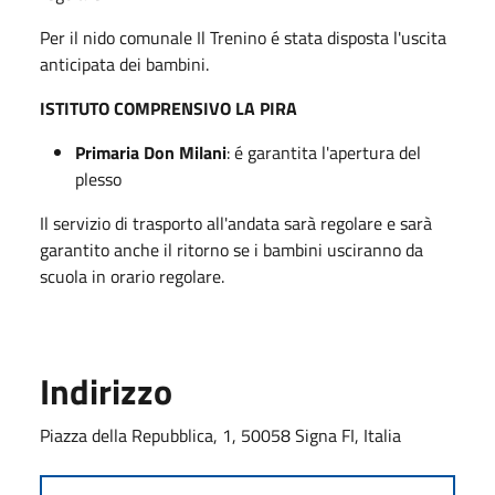
Per il nido comunale Il Trenino é stata disposta l'uscita
anticipata dei bambini.
ISTITUTO COMPRENSIVO LA PIRA
Primaria Don Milani
: é garantita l'apertura del
plesso
Il servizio di trasporto all'andata sarà regolare e sarà
garantito anche il ritorno se i bambini usciranno da
scuola in orario regolare.
Indirizzo
Piazza della Repubblica, 1, 50058 Signa FI, Italia