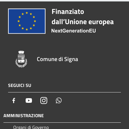
Comune di Signa
SEGUICI SU
Facebook
Youtube
Instagram
Whatsapp
AMMINISTRAZIONE
Organi di Governo