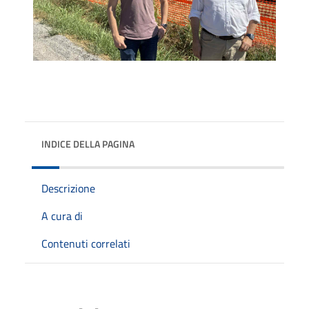
INDICE DELLA PAGINA
Descrizione
A cura di
Contenuti correlati