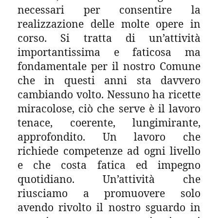
necessari per consentire la
realizzazione delle molte opere in
corso. Si tratta di un’attività
importantissima e faticosa ma
fondamentale per il nostro Comune
che in questi anni sta davvero
cambiando volto. Nessuno ha ricette
miracolose, ciò che serve è il lavoro
tenace, coerente, lungimirante,
approfondito. Un lavoro che
richiede competenze ad ogni livello
e che costa fatica ed impegno
quotidiano. Un’attività che
riusciamo a promuovere solo
avendo rivolto il nostro sguardo in