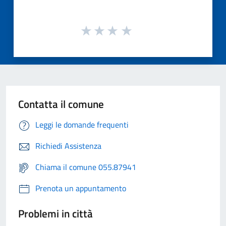
Contatta il comune
Leggi le domande frequenti
Richiedi Assistenza
Chiama il comune 055.87941
Prenota un appuntamento
Problemi in città