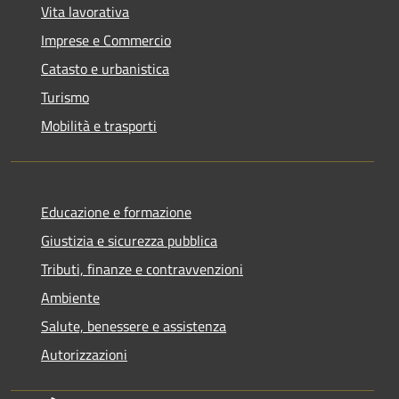
Vita lavorativa
Imprese e Commercio
Catasto e urbanistica
Turismo
Mobilità e trasporti
Educazione e formazione
Giustizia e sicurezza pubblica
Tributi, finanze e contravvenzioni
Ambiente
Salute, benessere e assistenza
Autorizzazioni