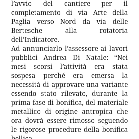
l’avvio del cantiere per il
completamento di via Arte della
Paglia verso Nord da via delle
Bertesche alla rotatoria
dell’Indicatore.
Ad annunciarlo l’assessore ai lavori
pubblici Andrea Di Natale: “Nei
mesi scorsi l’attività era stata
sospesa perché era emersa la
necessità di approvare una variante
essendo stato rilevato, durante la
prima fase di bonifica, del materiale
metallico di origine antropica che
ora dovrà essere rimosso seguendo
le rigorose procedure della bonifica
bellica.