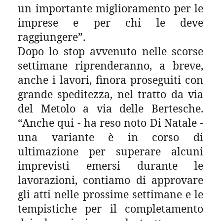
un importante miglioramento per le
imprese e per chi le deve
raggiungere”.
Dopo lo stop avvenuto nelle scorse
settimane riprenderanno, a breve,
anche i lavori, finora proseguiti con
grande speditezza, nel tratto da via
del Metolo a via delle Bertesche.
“Anche qui - ha reso noto Di Natale -
una variante è in corso di
ultimazione per superare alcuni
imprevisti emersi durante le
lavorazioni, contiamo di approvare
gli atti nelle prossime settimane e le
tempistiche per il completamento