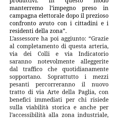
produttivi. In questo modo
manterremo l’impegno preso in
campagna elettorale dopo il prezioso
confronto avuto con i cittadini e i
residenti della zona”.
L’assessore ha poi aggiunto: “Grazie
al completamento di questa arteria,
via dei Colli e via Indicatorio
saranno notevolmente alleggerite
dal traffico che quotidianamente
sopportano. Soprattutto i mezzi
pesanti percorreranno il nuovo
tratto di via Arte della Paglia, con
benefici immediati per chi risiede
sulla viabilità storica e anche per
l’accessibilità alla zona industriale,