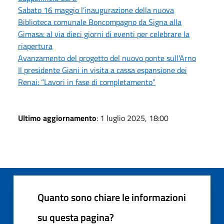
Sabato 16 maggio l’inaugurazione della nuova
Biblioteca comunale Boncompagno da Signa alla
Gimasa: al via dieci giorni di eventi per celebrare la
riapertura
Avanzamento del progetto del nuovo ponte sull’Arno
Il presidente Giani in visita a cassa espansione dei
Renai: “Lavori in fase di completamento”
Ultimo aggiornamento
: 1 luglio 2025, 18:00
Quanto sono chiare le informazioni
su questa pagina?