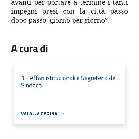
avanti per portare a termine i tanti
impegni presi con la città passo
dopo passo, giorno per giorno”.
A cura di
1 - Affari istituzionali e Segreteria del
Sindaco
VAI ALLA PAGINA