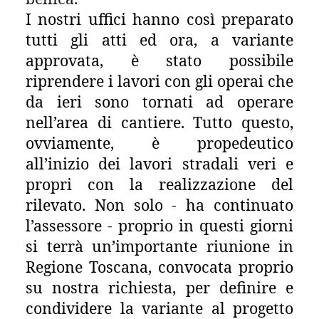
I nostri uffici hanno così preparato
tutti gli atti ed ora, a variante
approvata, è stato possibile
riprendere i lavori con gli operai che
da ieri sono tornati ad operare
nell’area di cantiere.
Tutto questo,
ovviamente, è propedeutico
all’inizio dei lavori stradali veri e
propri con la realizzazione del
rilevato. Non solo - ha continuato
l’assessore - proprio in questi giorni
si terrà un’importante riunione in
Regione Toscana, convocata proprio
su nostra richiesta, per definire e
condividere la variante al progetto