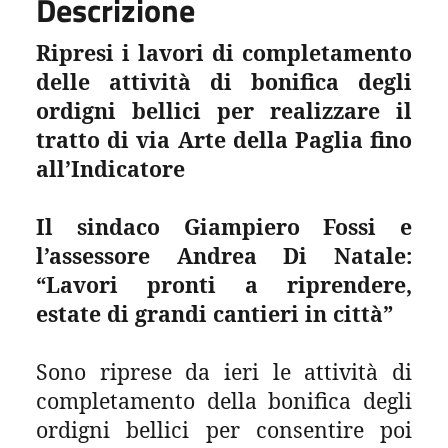
Descrizione
Ripresi i lavori di completamento
delle attività di bonifica degli
ordigni bellici per realizzare il
tratto di via Arte della Paglia fino
all’Indicatore
Il sindaco Giampiero Fossi e
l’assessore Andrea Di Natale:
“Lavori pronti a riprendere,
estate di grandi cantieri in città”
Sono riprese da ieri le attività di
completamento della bonifica degli
ordigni bellici per consentire poi