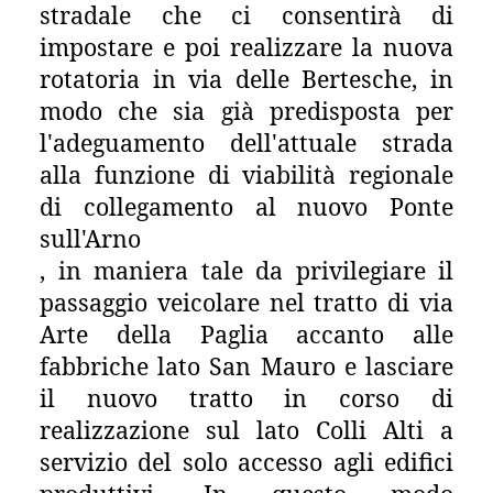
stradale che ci consentirà di
impostare e poi realizzare la nuova
rotatoria in via delle Bertesche, in
modo che sia già predisposta per
l'adeguamento dell'attuale strada
alla funzione di viabilità regionale
di collegamento al nuovo Ponte
sull'Arno
, in maniera tale da privilegiare il
passaggio veicolare nel tratto di via
Arte della Paglia accanto alle
fabbriche lato San Mauro e lasciare
il nuovo tratto in corso di
realizzazione sul lato Colli Alti a
servizio del solo accesso agli edifici