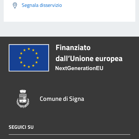
Segnala disservizio
Comune di Signa
SEGUICI SU