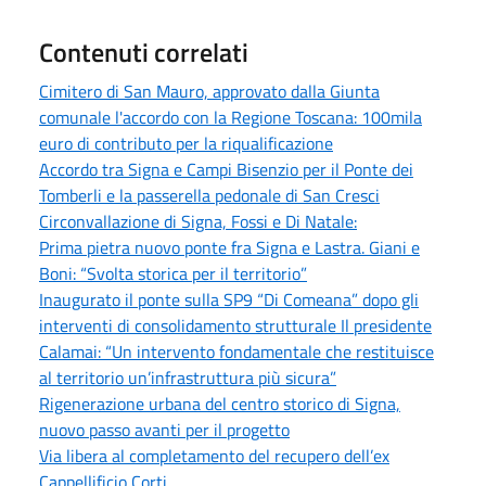
Contenuti correlati
Cimitero di San Mauro, approvato dalla Giunta
comunale l'accordo con la Regione Toscana: 100mila
euro di contributo per la riqualificazione
Accordo tra Signa e Campi Bisenzio per il Ponte dei
Tomberli e la passerella pedonale di San Cresci
Circonvallazione di Signa, Fossi e Di Natale:
Prima pietra nuovo ponte fra Signa e Lastra. Giani e
Boni: “Svolta storica per il territorio”
Inaugurato il ponte sulla SP9 “Di Comeana” dopo gli
interventi di consolidamento strutturale Il presidente
Calamai: “Un intervento fondamentale che restituisce
al territorio un’infrastruttura più sicura”
Rigenerazione urbana del centro storico di Signa,
nuovo passo avanti per il progetto
Via libera al completamento del recupero dell’ex
Cappellificio Corti