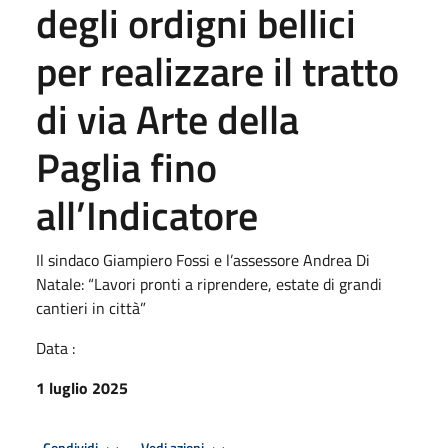
degli ordigni bellici
per realizzare il tratto
di via Arte della
Paglia fino
all’Indicatore
Il sindaco Giampiero Fossi e l’assessore Andrea Di
Natale: “Lavori pronti a riprendere, estate di grandi
cantieri in città”
Data :
1 luglio 2025