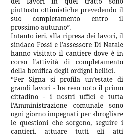
dei lavori in quel tratto sono
piuttosto ottimistiche prevedendo il
suo completamento entro il
prossimo autunno”.
Intanto ieri, alla ripresa dei lavori, il
sindaco Fossi e l’assessore Di Natale
hanno visitato il cantiere dove è in
corso l’attività di completamento
della bonifica degli ordigni bellici.
“Per Signa si profila un’estate di
grandi lavori - ha reso noto il primo
cittadino - i nostri uffici e tutta
l’Amministrazione comunale sono
ogni giorno impegnati per sbrogliare
le questioni che sorgono, seguire i
cantieri, attuare tutti gli atti