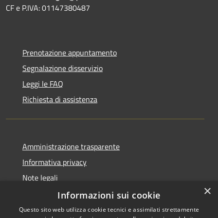
CF e P.IVA: 01147380487
Prenotazione appuntamento
Segnalazione disservizio
Leggi le FAQ
Richiesta di assistenza
Amministrazione trasparente
Informativa privacy
Note legali
×
Dichiarazione di accessibilità
Informazioni sui cookie
Questo sito web utilizza cookie tecnici e assimilati strettamente