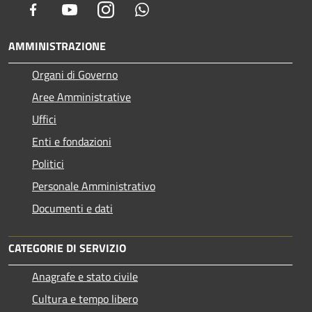
Facebook
Youtube
Instagram
Whatsapp
AMMINISTRAZIONE
Organi di Governo
Aree Amministrative
Uffici
Enti e fondazioni
Politici
Personale Amministrativo
Documenti e dati
CATEGORIE DI SERVIZIO
Anagrafe e stato civile
Cultura e tempo libero