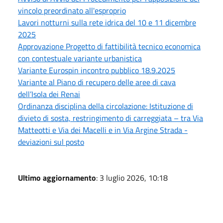
vincolo preordinato all'esproprio
Lavori notturni sulla rete idrica del 10 e 11 dicembre
2025
Approvazione Progetto di fattibilità tecnico economica
con contestuale variante urbanistica
Variante Eurospin incontro pubblico 18.9.2025
Variante al Piano di recupero delle aree di cava
dell’Isola dei Renai
Ordinanza disciplina della circolazione: Istituzione di
divieto di sosta, restringimento di carreggiata – tra Via
Matteotti e Via dei Macelli e in Via Argine Strada -
deviazioni sul posto
Ultimo aggiornamento
: 3 luglio 2026, 10:18