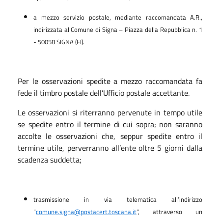
a mezzo servizio postale, mediante raccomandata A.R.,
indirizzata al Comune di Signa – Piazza della Repubblica n. 1
- 50058 SIGNA (FI).
Per le osservazioni spedite a mezzo raccomandata fa
fede il timbro postale dell’Ufficio postale accettante.
Le osservazioni si riterranno pervenute in tempo utile
se spedite entro il termine di cui sopra; non saranno
accolte le osservazioni che, seppur spedite entro il
termine utile, perverranno all’ente oltre 5 giorni dalla
scadenza suddetta;
trasmissione in via telematica all’indirizzo
“
comune.signa@postacert.toscana.it
”, attraverso un