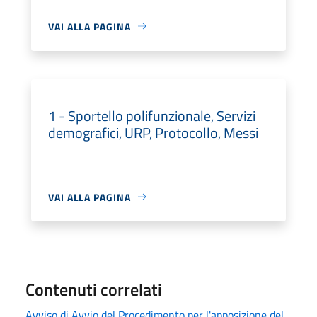
VAI ALLA PAGINA
1 - Sportello polifunzionale, Servizi
demografici, URP, Protocollo, Messi
VAI ALLA PAGINA
Contenuti correlati
Avviso di Avvio del Procedimento per l'apposizione del