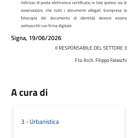
indirizzo di posta elettronica certificata; in tale ipotesi, sia le
osservazioni, che tutti i documenti allegati (compresa la
fotocopia del documento di identità) devono essere
sottoscritti con firma
digitale.
Signa, 19/06/2026
Il RESPONSABILE DEL SETTORE 3
F.to Arch. Filippo Falaschi
A cura di
3 - Urbanistica