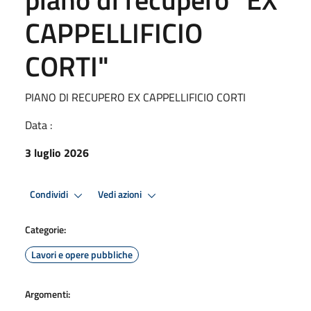
CAPPELLIFICIO
CORTI"
PIANO DI RECUPERO EX CAPPELLIFICIO CORTI
Data :
3 luglio 2026
Condividi
Vedi azioni
Categorie:
Lavori e opere pubbliche
Argomenti: