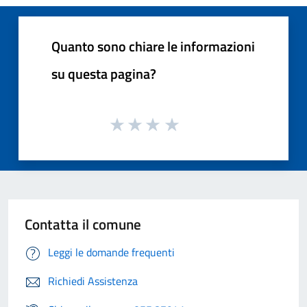
Quanto sono chiare le informazioni
su questa pagina?
Contatta il comune
Leggi le domande frequenti
Richiedi Assistenza