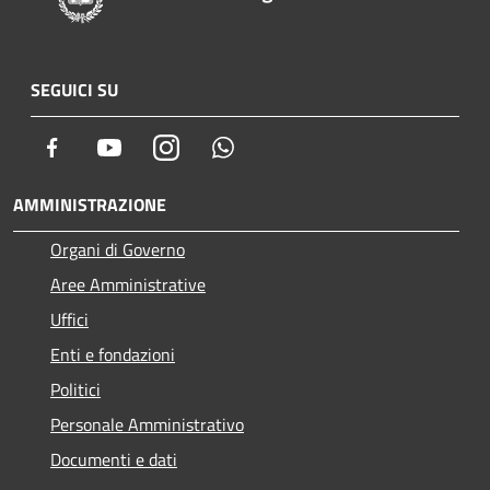
SEGUICI SU
Facebook
Youtube
Instagram
Whatsapp
AMMINISTRAZIONE
Organi di Governo
Aree Amministrative
Uffici
Enti e fondazioni
Politici
Personale Amministrativo
Documenti e dati