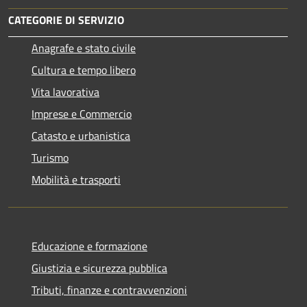
CATEGORIE DI SERVIZIO
Anagrafe e stato civile
Cultura e tempo libero
Vita lavorativa
Imprese e Commercio
Catasto e urbanistica
Turismo
Mobilità e trasporti
Educazione e formazione
Giustizia e sicurezza pubblica
Tributi, finanze e contravvenzioni