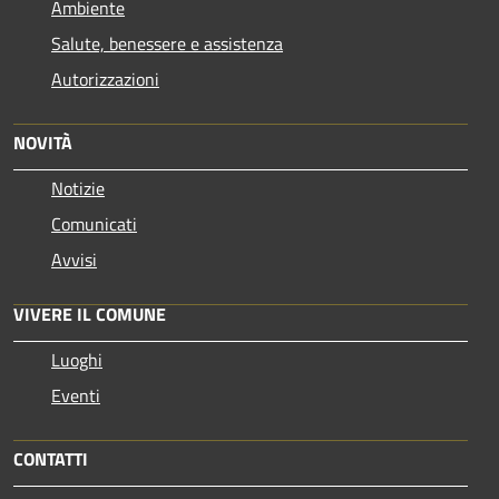
Ambiente
Salute, benessere e assistenza
Autorizzazioni
NOVITÀ
Notizie
Comunicati
Avvisi
VIVERE IL COMUNE
Luoghi
Eventi
CONTATTI