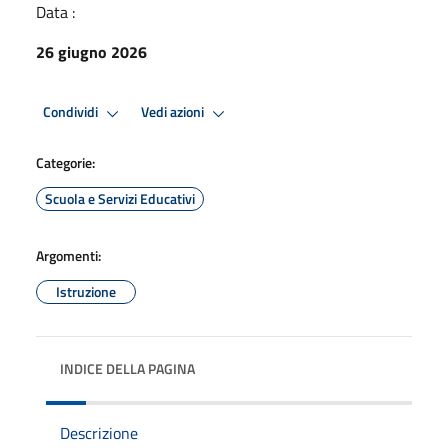
Data :
26 giugno 2026
Condividi
Vedi azioni
Categorie:
Scuola e Servizi Educativi
Argomenti:
Istruzione
INDICE DELLA PAGINA
Descrizione