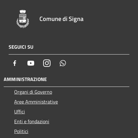
Comune di Signa
SEGUICI SU
Facebook
Youtube
Instagram
Whatsapp
AMMINISTRAZIONE
Organi di Governo
Aree Amministrative
Uffici
Enti e fondazioni
Politici