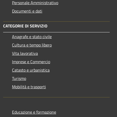
Personale Amministrativo
Documenti e dati
CATEGORIE DI SERVIZIO
Anagrafe e stato civile
Cultura e tempo libero
Vita lavorativa
Imprese e Commercio
Catasto e urbanistica
Turismo
Mobilità e trasporti
Educazione e formazione