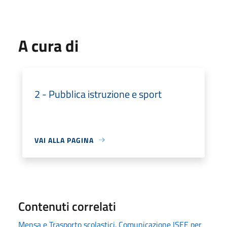
A cura di
2 - Pubblica istruzione e sport
VAI ALLA PAGINA
Contenuti correlati
Mensa e Trasporto scolastici. Comunicazione ISEE per