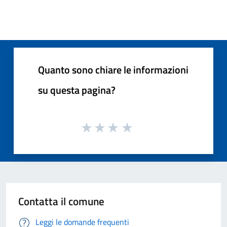
Quanto sono chiare le informazioni
su questa pagina?
Contatta il comune
Leggi le domande frequenti