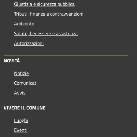
Giustizia e sicurezza pubblica
Tributi, finanze e contravvenzioni
Ambiente
Salute, benessere e assistenza
Autorizzazioni
NOVITÀ
Notizie
Comunicati
Avvisi
VIVERE IL COMUNE
Luoghi
Eventi