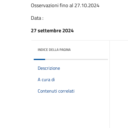
Osservazioni fino al 27.10.2024
Data :
27 settembre 2024
INDICE DELLA PAGINA
Descrizione
A cura di
Contenuti correlati