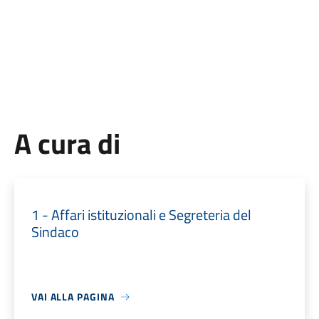
A cura di
1 - Affari istituzionali e Segreteria del
Sindaco
VAI ALLA PAGINA