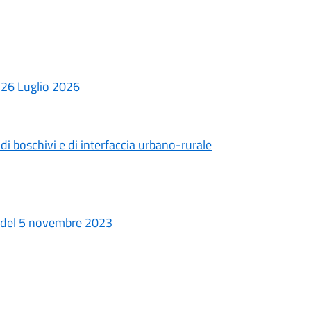
26 Luglio 2026
i boschivi e di interfaccia urbano-rurale
 del 5 novembre 2023