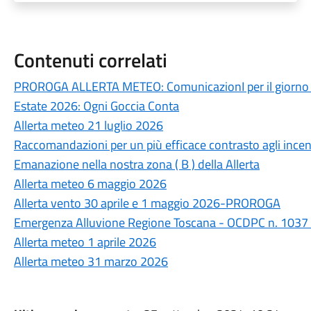
Contenuti correlati
PROROGA ALLERTA METEO: ComunicazionI per il giorno 
Estate 2026: Ogni Goccia Conta
Allerta meteo 21 luglio 2026
Raccomandazioni per un più efficace contrasto agli incend
Emanazione nella nostra zona ( B ) della Allerta
Allerta meteo 6 maggio 2026
Allerta vento 30 aprile e 1 maggio 2026-PROROGA
Emergenza Alluvione Regione Toscana - OCDPC n. 1037
Allerta meteo 1 aprile 2026
Allerta meteo 31 marzo 2026