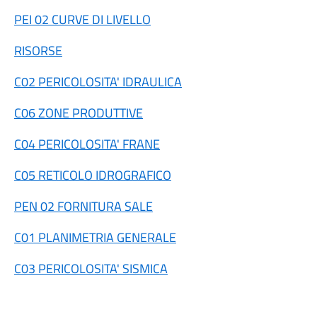
PEI 02 CURVE DI LIVELLO
RISORSE
C02 PERICOLOSITA' IDRAULICA
C06 ZONE PRODUTTIVE
C04 PERICOLOSITA' FRANE
C05 RETICOLO IDROGRAFICO
PEN 02 FORNITURA SALE
C01 PLANIMETRIA GENERALE
C03 PERICOLOSITA' SISMICA