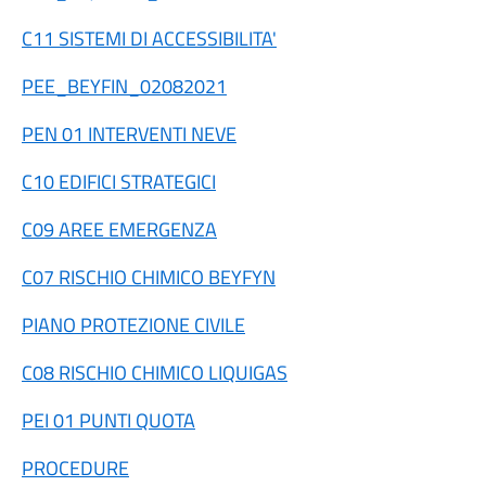
C11 SISTEMI DI ACCESSIBILITA'
PEE_BEYFIN_02082021
PEN 01 INTERVENTI NEVE
C10 EDIFICI STRATEGICI
C09 AREE EMERGENZA
C07 RISCHIO CHIMICO BEYFYN
PIANO PROTEZIONE CIVILE
C08 RISCHIO CHIMICO LIQUIGAS
PEI 01 PUNTI QUOTA
PROCEDURE