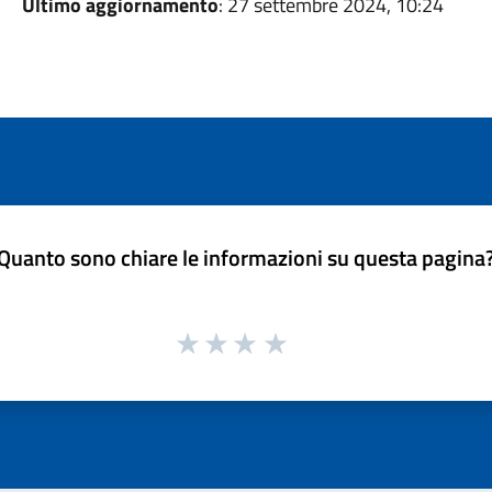
Ultimo aggiornamento
: 27 settembre 2024, 10:24
Quanto sono chiare le informazioni su questa pagina