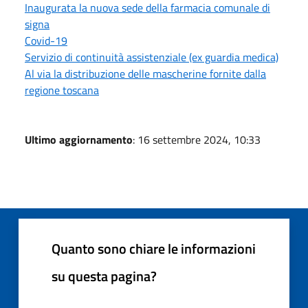
Inaugurata la nuova sede della farmacia comunale di
signa
Covid-19
Servizio di continuità assistenziale (ex guardia medica)
Al via la distribuzione delle mascherine fornite dalla
regione toscana
Ultimo aggiornamento
: 16 settembre 2024, 10:33
Quanto sono chiare le informazioni
su questa pagina?