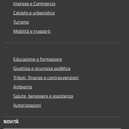
Imprese e Commercio
Catasto e urbanistica
Turismo
Mobilità e trasporti
Educazione e formazione
Giustizia e sicurezza pubblica
Tributi, finanze e contravvenzioni
Ambiente
Salute, benessere e assistenza
Autorizzazioni
NOVITÀ