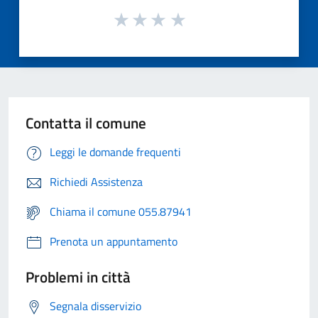
Contatta il comune
Leggi le domande frequenti
Richiedi Assistenza
Chiama il comune 055.87941
Prenota un appuntamento
Problemi in città
Segnala disservizio