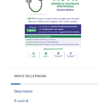
INDICE DELLA PAGINA
Descrizione
A cura di