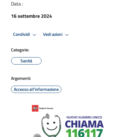
Data :
16 settembre 2024
Condividi
Vedi azioni
Categorie:
Sanità
Argomenti:
Accesso all'informazione