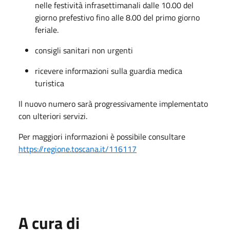
nelle festività infrasettimanali dalle 10.00 del
giorno prefestivo fino alle 8.00 del primo giorno
feriale.
consigli sanitari non urgenti
ricevere informazioni sulla guardia medica
turistica
Il nuovo numero sarà progressivamente implementato
con ulteriori servizi.
Per maggiori informazioni è possibile consultare
https://regione.toscana.it/116117
A cura di