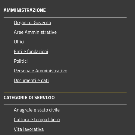
AMMINISTRAZIONE
Organi di Governo
Aree Amministrative
Uffici
Enti e fondazioni
Politici
Personale Amministrativo
Documenti e dati
CATEGORIE DI SERVIZIO
Anagrafe e stato civile
Cultura e tempo libero
Vita lavorativa