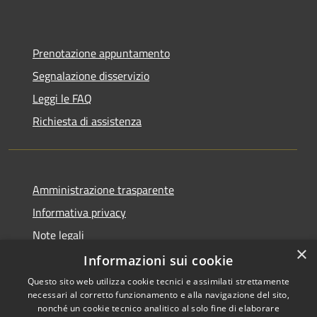
Prenotazione appuntamento
Segnalazione disservizio
Leggi le FAQ
Richiesta di assistenza
Amministrazione trasparente
Informativa privacy
Note legali
×
Dichiarazione di accessibilità
Informazioni sui cookie
Questo sito web utilizza cookie tecnici e assimilati strettamente
necessari al corretto funzionamento e alla navigazione del sito,
nonché un cookie tecnico analitico al solo fine di elaborare