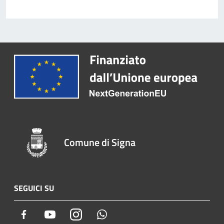
Comune di Signa
SEGUICI SU
Facebook
Youtube
Instagram
Whatsapp