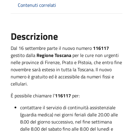
Contenuti correlati
Descrizione
Dal 16 settembre parte il nuovo numero
116117
gestito dalla
Regione Toscana
per le cure non urgenti
nelle province di Firenze, Prato e Pistoia, che entro fine
novembre sarà esteso in tutta la Toscana. Il nuovo
numero è gratuito ed è accessibile da numeri fissi e
cellulari.
È possibile chiamare l’
116117
per:
contattare il servizio di continuità assistenziale
(guardia medica) nei giorni feriali dalle 20.00 alle
8.00 del giorno successivo, nel fine settimana
dalle 8.00 del sabato fino alle 8.00 del lunedì e