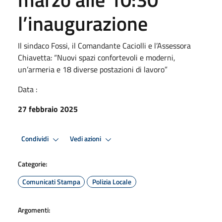
l’inaugurazione
Il sindaco Fossi, il Comandante Caciolli e l’Assessora
Chiavetta: “Nuovi spazi confortevoli e moderni,
un’armeria e 18 diverse postazioni di lavoro”
Data :
27 febbraio 2025
Condividi
Vedi azioni
Categorie:
Comunicati Stampa
Polizia Locale
Argomenti: