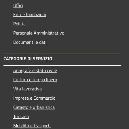
Uffici
Enti e fondazioni
Politici
Personale Amministrativo
Documenti e dati
CATEGORIE DI SERVIZIO
Anagrafe e stato civile
Cultura e tempo libero
Vita lavorativa
Imprese e Commercio
Catasto e urbanistica
Turismo
Mobilità e trasporti