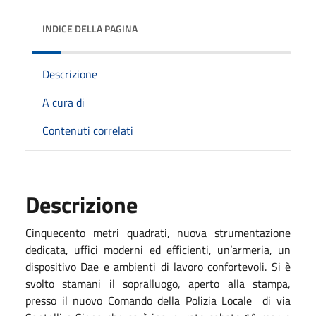
INDICE DELLA PAGINA
Descrizione
A cura di
Contenuti correlati
Descrizione
Cinquecento metri quadrati, nuova strumentazione
dedicata, uffici moderni ed efficienti, un’armeria, un
dispositivo Dae e ambienti di lavoro confortevoli. Si è
svolto stamani il sopralluogo, aperto alla stampa,
presso il nuovo Comando della Polizia Locale di via