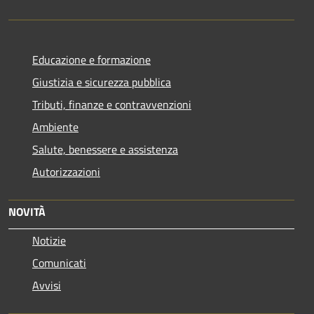
Educazione e formazione
Giustizia e sicurezza pubblica
Tributi, finanze e contravvenzioni
Ambiente
Salute, benessere e assistenza
Autorizzazioni
NOVITÀ
Notizie
Comunicati
Avvisi