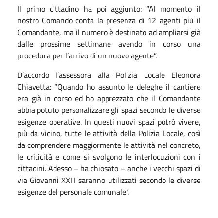
Il primo cittadino ha poi aggiunto: “Al momento il
nostro Comando conta la presenza di 12 agenti più il
Comandante, ma il numero è destinato ad ampliarsi già
dalle prossime settimane avendo in corso una
procedura per l’arrivo di un nuovo agente”.
D’accordo l’assessora alla Polizia Locale Eleonora
Chiavetta: “Quando ho assunto le deleghe il cantiere
era già in corso ed ho apprezzato che il Comandante
abbia potuto personalizzare gli spazi secondo le diverse
esigenze operative. In questi nuovi spazi potrò vivere,
più da vicino, tutte le attività della Polizia Locale, così
da comprendere maggiormente le attività nel concreto,
le criticità e come si svolgono le interlocuzioni con i
cittadini. Adesso – ha chiosato – anche i vecchi spazi di
via Giovanni XXIII saranno utilizzati secondo le diverse
esigenze del personale comunale”.