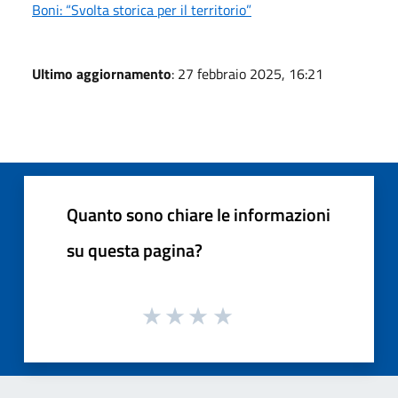
Boni: “Svolta storica per il territorio”
Ultimo aggiornamento
: 27 febbraio 2025, 16:21
Quanto sono chiare le informazioni
su questa pagina?