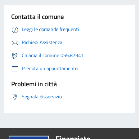
Contatta il comune
Leggi le domande frequenti
Richiedi Assistenza
Chiama il comune 055.87941
Prenota un appuntamento
Problemi in città
Segnala disservizio