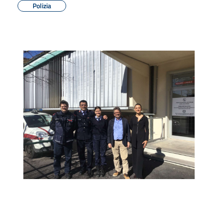
Polizia