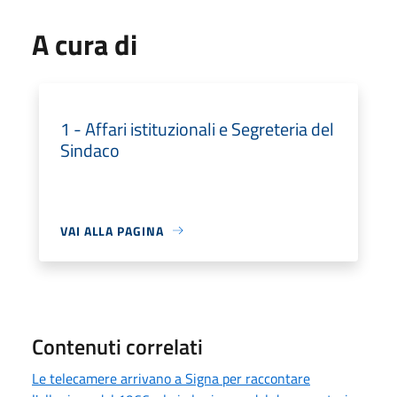
A cura di
1 - Affari istituzionali e Segreteria del
Sindaco
VAI ALLA PAGINA
Contenuti correlati
Le telecamere arrivano a Signa per raccontare