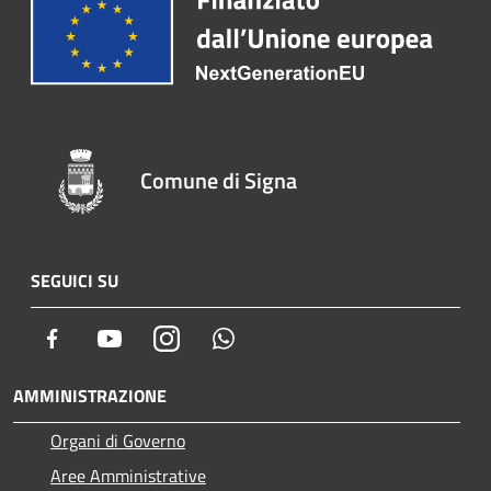
Comune di Signa
SEGUICI SU
Facebook
Youtube
Instagram
Whatsapp
AMMINISTRAZIONE
Organi di Governo
Aree Amministrative