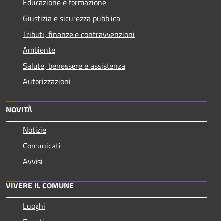
Educazione e formazione
Giustizia e sicurezza pubblica
Tributi, finanze e contravvenzioni
Ambiente
Salute, benessere e assistenza
Autorizzazioni
NOVITÀ
Notizie
Comunicati
Avvisi
VIVERE IL COMUNE
Luoghi