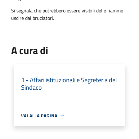
Si segnala che potrebbero essere visibili delle fiamme
uscire dai bruciatori.
A cura di
1 - Affari istituzionali e Segreteria del
Sindaco
VAI ALLA PAGINA