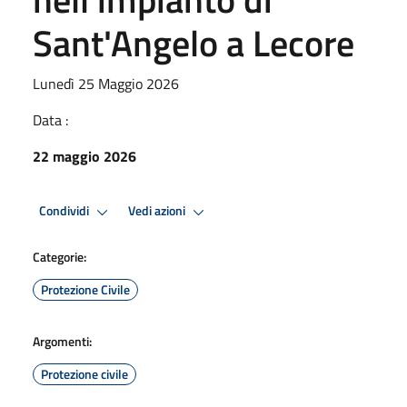
Sant'Angelo a Lecore
Lunedì 25 Maggio 2026
Data :
22 maggio 2026
Condividi
Vedi azioni
Categorie:
Protezione Civile
Argomenti:
Protezione civile