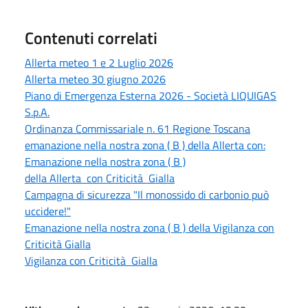
Contenuti correlati
Allerta meteo 1 e 2 Luglio 2026
Allerta meteo 30 giugno 2026
Piano di Emergenza Esterna 2026 - Società LIQUIGAS
S.p.A.
Ordinanza Commissariale n. 61 Regione Toscana
emanazione nella nostra zona ( B ) della Allerta con:
Emanazione nella nostra zona ( B )
della Allerta con Criticità Gialla
Campagna di sicurezza "Il monossido di carbonio può
uccidere!"
Emanazione nella nostra zona ( B ) della Vigilanza con
Criticità Gialla
Vigilanza con Criticità Gialla