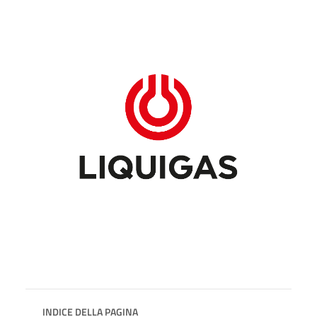
INDICE DELLA PAGINA