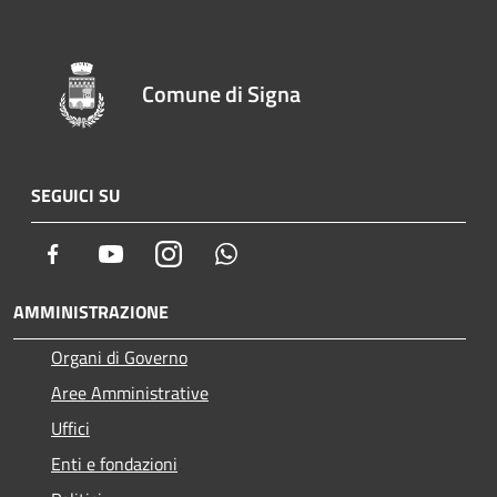
Comune di Signa
SEGUICI SU
Facebook
Youtube
Instagram
Whatsapp
AMMINISTRAZIONE
Organi di Governo
Aree Amministrative
Uffici
Enti e fondazioni