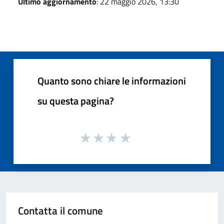
Ultimo aggiornamento
: 22 maggio 2026, 13:30
Quanto sono chiare le informazioni
su questa pagina?
Contatta il comune