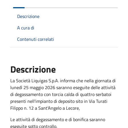
Descrizione
A cura di
Contenuti correlati
Descrizione
La Società Liquigas S.p.A. informa che nella giornata di
lunedì 25 maggio 2026 saranno eseguite delle attività
di degassamento con torcia calda di quattro serbatoi
presenti nell'impianto di deposito sito in Via Turati
Filippo n. 12 a Sant'Angelo a Lecore,
Le attività di degassamento e di bonifica saranno
eseguite sotto controllo.