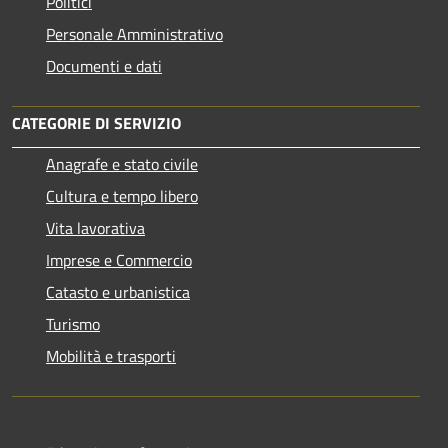
Politici
Personale Amministrativo
Documenti e dati
CATEGORIE DI SERVIZIO
Anagrafe e stato civile
Cultura e tempo libero
Vita lavorativa
Imprese e Commercio
Catasto e urbanistica
Turismo
Mobilità e trasporti