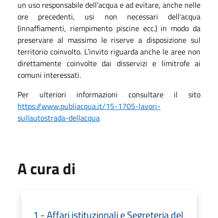
un uso responsabile dell’acqua e ad evitare, anche nelle
ore precedenti, usi non necessari dell’acqua
(innaffiamenti, riempimento piscine ecc.) in modo da
preservare al massimo le riserve a disposizione sul
territorio coinvolto. L’invito riguarda anche le aree non
direttamente coinvolte dai disservizi e limitrofe ai
comuni interessati.
Per ulteriori informazioni consultare il sito
https://www.publiacqua.it/15-1705-lavori-
sullautostrada-dellacqua
A cura di
1 - Affari istituzionali e Segreteria del