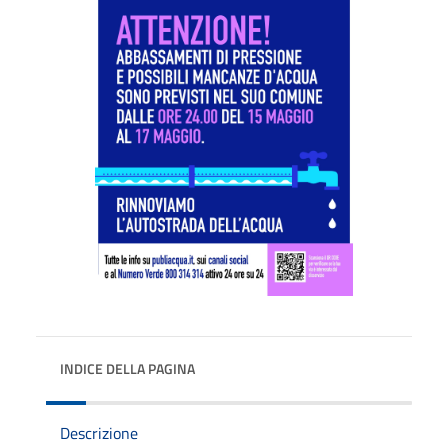
INDICE DELLA PAGINA
Descrizione