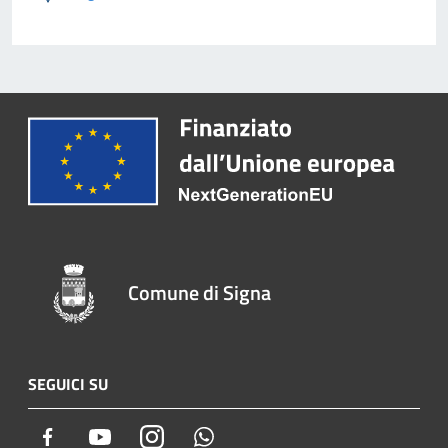
Comune di Signa
SEGUICI SU
Facebook
Youtube
Instagram
Whatsapp