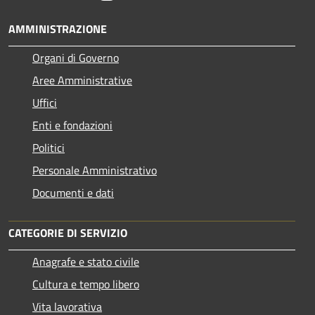
AMMINISTRAZIONE
Organi di Governo
Aree Amministrative
Uffici
Enti e fondazioni
Politici
Personale Amministrativo
Documenti e dati
CATEGORIE DI SERVIZIO
Anagrafe e stato civile
Cultura e tempo libero
Vita lavorativa