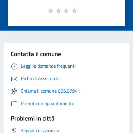
Contatta il comune
Leggi le domande frequenti
Richiedi Assistenza
Chiama il comune 055.87941
Prenota un appuntamento
Problemi in città
Segnala disservizio