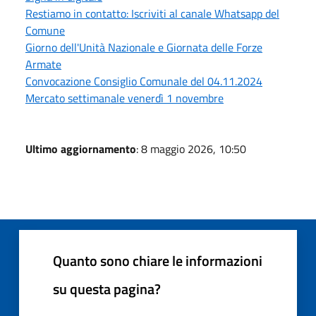
Restiamo in contatto: Iscriviti al canale Whatsapp del
Comune
Giorno dell'Unità Nazionale e Giornata delle Forze
Armate
Convocazione Consiglio Comunale del 04.11.2024
Mercato settimanale venerdì 1 novembre
Ultimo aggiornamento
: 8 maggio 2026, 10:50
Quanto sono chiare le informazioni
su questa pagina?