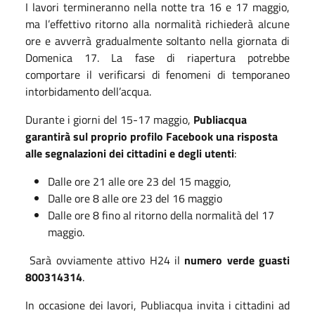
I lavori termineranno nella notte tra 16 e 17 maggio,
ma l’effettivo ritorno alla normalità richiederà alcune
ore e avverrà gradualmente soltanto nella giornata di
Domenica 17. La fase di riapertura potrebbe
comportare il verificarsi di fenomeni di temporaneo
intorbidamento dell’acqua.
Durante i giorni del 15-17 maggio,
Publiacqua
garantirà sul proprio profilo Facebook una risposta
alle segnalazioni dei cittadini e degli utenti
:
Dalle ore 21 alle ore 23 del 15 maggio,
Dalle ore 8 alle ore 23 del 16 maggio
Dalle ore 8 fino al ritorno della normalità del 17
maggio.
Sarà ovviamente attivo H24 il
numero verde guasti
800314314
.
In occasione dei lavori, Publiacqua invita i cittadini ad