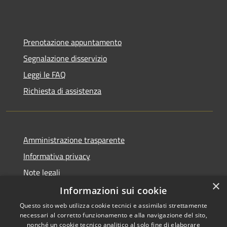
Prenotazione appuntamento
Segnalazione disservizio
Leggi le FAQ
Richiesta di assistenza
Amministrazione trasparente
Informativa privacy
Note legali
×
Dichiarazione di accessibilità
Informazioni sui cookie
Questo sito web utilizza cookie tecnici e assimilati strettamente
necessari al corretto funzionamento e alla navigazione del sito,
nonché un cookie tecnico analitico al solo fine di elaborare