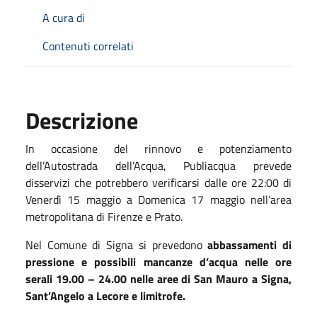
A cura di
Contenuti correlati
Descrizione
In occasione del rinnovo e potenziamento
dell’Autostrada dell’Acqua, Publiacqua prevede
disservizi che potrebbero verificarsi dalle ore 22:00 di
Venerdì 15 maggio a Domenica 17 maggio nell’area
metropolitana di Firenze e Prato.
Nel Comune di Signa si prevedono
abbassamenti di
pressione e possibili mancanze d’acqua nelle ore
serali 19.00 – 24.00 nelle aree di San Mauro a Signa,
Sant’Angelo a Lecore e limitrofe.