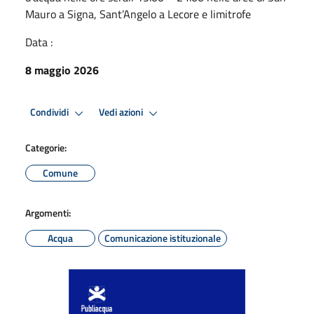
Mauro a Signa, Sant’Angelo a Lecore e limitrofe
Data :
8 maggio 2026
Condividi
Vedi azioni
Categorie:
Comune
Argomenti:
Acqua
Comunicazione istituzionale