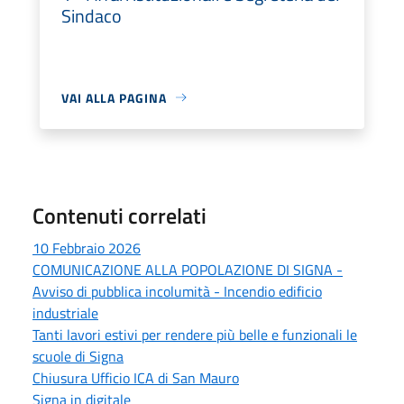
Sindaco
VAI ALLA PAGINA
Contenuti correlati
10 Febbraio 2026
COMUNICAZIONE ALLA POPOLAZIONE DI SIGNA -
Avviso di pubblica incolumità - Incendio edificio
industriale
Tanti lavori estivi per rendere più belle e funzionali le
scuole di Signa
Chiusura Ufficio ICA di San Mauro
Signa in digitale