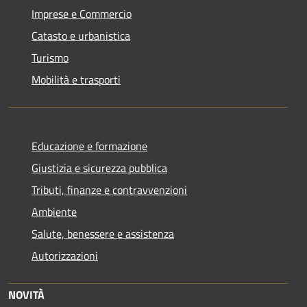
Imprese e Commercio
Catasto e urbanistica
Turismo
Mobilità e trasporti
Educazione e formazione
Giustizia e sicurezza pubblica
Tributi, finanze e contravvenzioni
Ambiente
Salute, benessere e assistenza
Autorizzazioni
NOVITÀ