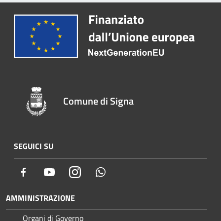
Comune di Signa
SEGUICI SU
Facebook
Youtube
Instagram
Whatsapp
AMMINISTRAZIONE
Organi di Governo