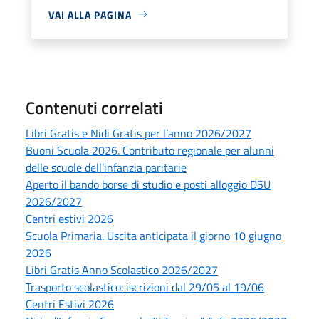
VAI ALLA PAGINA
Contenuti correlati
Libri Gratis e Nidi Gratis per l’anno 2026/2027
Buoni Scuola 2026. Contributo regionale per alunni
delle scuole dell’infanzia paritarie
Aperto il bando borse di studio e posti alloggio DSU
2026/2027
Centri estivi 2026
Scuola Primaria. Uscita anticipata il giorno 10 giugno
2026
Libri Gratis Anno Scolastico 2026/2027
Trasporto scolastico: iscrizioni dal 29/05 al 19/06
Centri Estivi 2026