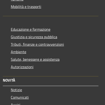
Mobilità e trasporti
Educazione e formazione
Giustizia e sicurezza pubblica
Tributi, finanze e contravvenzioni
Ambiente
Salute, benessere e assistenza
Autorizzazioni
NOVITÀ
Notizie
Comunicati
Avvisi