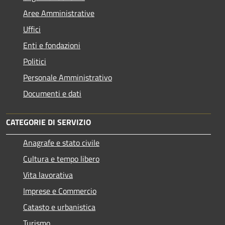
Aree Amministrative
Uffici
Enti e fondazioni
Politici
Personale Amministrativo
Documenti e dati
CATEGORIE DI SERVIZIO
Anagrafe e stato civile
Cultura e tempo libero
Vita lavorativa
Imprese e Commercio
Catasto e urbanistica
Turismo