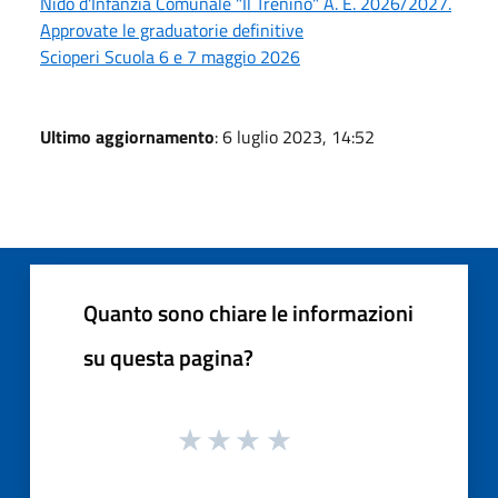
Nido d'Infanzia Comunale "Il Trenino" A. E. 2026/2027.
Approvate le graduatorie definitive
Scioperi Scuola 6 e 7 maggio 2026
Ultimo aggiornamento
: 6 luglio 2023, 14:52
Quanto sono chiare le informazioni
su questa pagina?