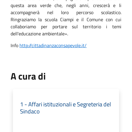
questa area verde che, negli anni, crescerà e li
accompagnerà nel loro percorso scolastico.
Ringraziamo la scuola Ciampi e il Comune con cui
collaboriamo per portare sul territorio i temi
dell'educazione ambientale».
Info
http://cittadinanzaconsapevole.it/
A cura di
1 - Affari istituzionali e Segreteria del
Sindaco