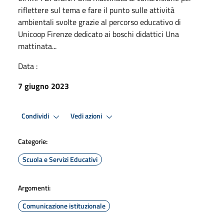
riflettere sul tema e fare il punto sulle attività
ambientali svolte grazie al percorso educativo di
Unicoop Firenze dedicato ai boschi didattici Una
mattinata...
Data :
7 giugno 2023
Condividi
Vedi azioni
Categorie:
Scuola e Servizi Educativi
Argomenti:
Comunicazione istituzionale