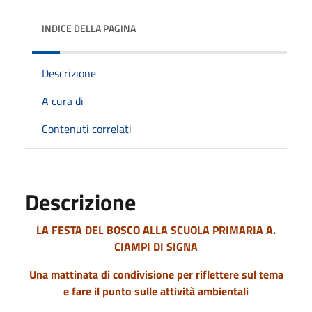
INDICE DELLA PAGINA
Descrizione
A cura di
Contenuti correlati
Descrizione
LA FESTA DEL BOSCO ALLA SCUOLA PRIMARIA A.
CIAMPI DI SIGNA
Una mattinata di condivisione per riflettere sul tema
e fare il punto sulle attività ambientali