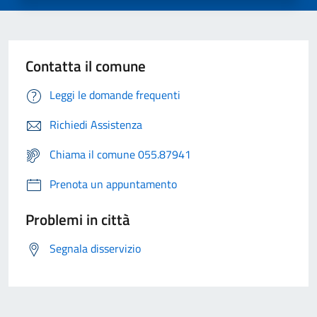
Contatta il comune
Leggi le domande frequenti
Richiedi Assistenza
Chiama il comune 055.87941
Prenota un appuntamento
Problemi in città
Segnala disservizio