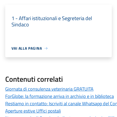
1 - Affari istituzionali e Segreteria del
Sindaco
VAI ALLA PAGINA
Contenuti correlati
Giornata di consulenza veterinaria GRATUITA
ForGlobe: la formazione arriva in archivio e in biblioteca
Restiamo in contatto: Iscriviti al canale Whatsapp del C
Aperture estive Uffici postali