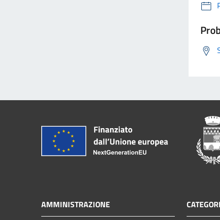
Prob
AMMINISTRAZIONE
CATEGORI