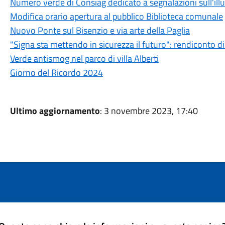
Numero verde di Consiag dedicato a segnalazioni sull'ill
Modifica orario apertura al pubblico Biblioteca comunale
Nuovo Ponte sul Bisenzio e via arte della Paglia
"Signa sta mettendo in sicurezza il futuro": rendiconto d
Verde antismog nel parco di villa Alberti
Giorno del Ricordo 2024
Ultimo aggiornamento
: 3 novembre 2023, 17:40