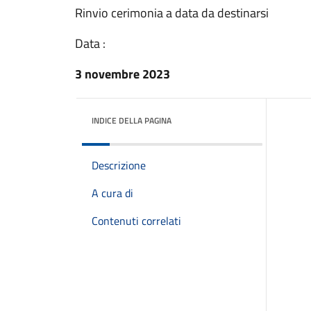
Rinvio cerimonia a data da destinarsi
Data :
3 novembre 2023
INDICE DELLA PAGINA
Descrizione
A cura di
Contenuti correlati