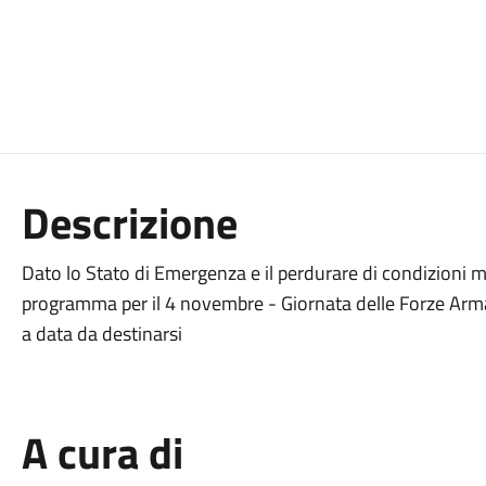
Descrizione
Dato lo Stato di Emergenza e il perdurare di condizioni 
programma per il 4 novembre - Giornata delle Forze Armat
a data da destinarsi
A cura di