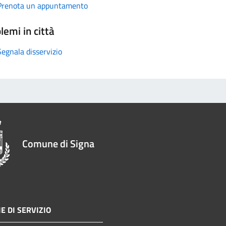
Prenota un appuntamento
lemi in città
Segnala disservizio
Comune di Signa
E DI SERVIZIO