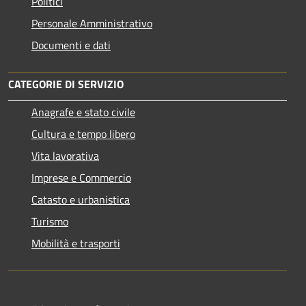
Politici
Personale Amministrativo
Documenti e dati
CATEGORIE DI SERVIZIO
Anagrafe e stato civile
Cultura e tempo libero
Vita lavorativa
Imprese e Commercio
Catasto e urbanistica
Turismo
Mobilità e trasporti