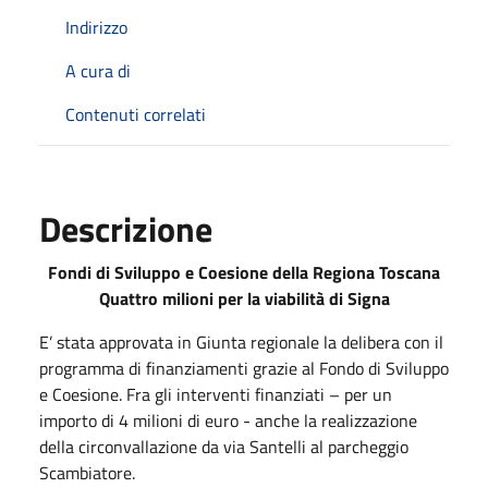
Indirizzo
A cura di
Contenuti correlati
Descrizione
Fondi di Sviluppo e Coesione della Regiona Toscana
Quattro milioni per la viabilità di Signa
E’ stata approvata in Giunta regionale la delibera con il
programma di finanziamenti grazie al Fondo di Sviluppo
e Coesione. Fra gli interventi finanziati – per un
importo di 4 milioni di euro - anche la realizzazione
della circonvallazione da via Santelli al parcheggio
Scambiatore.