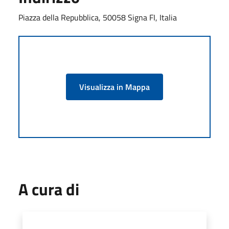
Piazza della Repubblica, 50058 Signa FI, Italia
Visualizza in Mappa
A cura di