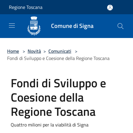
Salta al contenuto principale
Regione Toscana
Comune di Signa
Home
>
Novità
>
Comunicati
>
Fondi di Sviluppo e Coesione della Regione Toscana
Fondi di Sviluppo e
Coesione della
Regione Toscana
Quattro milioni per la viabilità di Signa