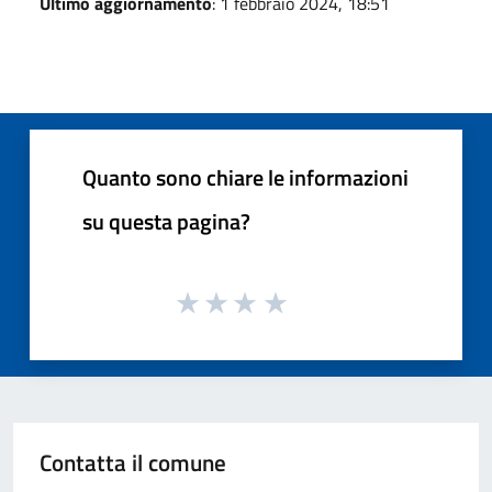
Ultimo aggiornamento
: 1 febbraio 2024, 18:51
Quanto sono chiare le informazioni
su questa pagina?
Contatta il comune