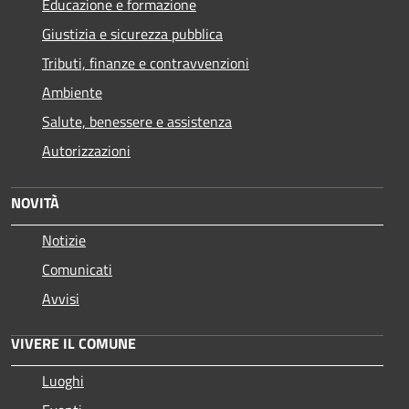
Educazione e formazione
Giustizia e sicurezza pubblica
Tributi, finanze e contravvenzioni
Ambiente
Salute, benessere e assistenza
Autorizzazioni
NOVITÀ
Notizie
Comunicati
Avvisi
VIVERE IL COMUNE
Luoghi