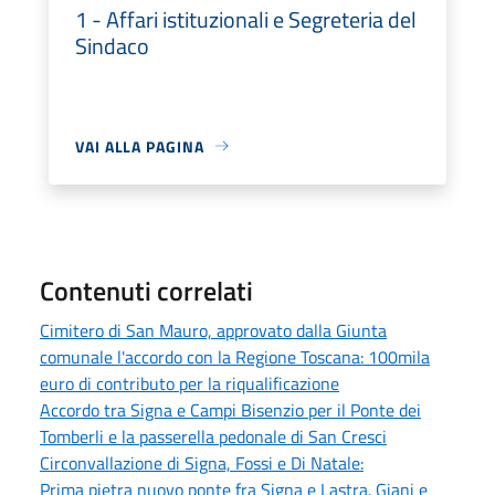
1 - Affari istituzionali e Segreteria del
Sindaco
VAI ALLA PAGINA
Contenuti correlati
Cimitero di San Mauro, approvato dalla Giunta
comunale l'accordo con la Regione Toscana: 100mila
euro di contributo per la riqualificazione
Accordo tra Signa e Campi Bisenzio per il Ponte dei
Tomberli e la passerella pedonale di San Cresci
Circonvallazione di Signa, Fossi e Di Natale:
Prima pietra nuovo ponte fra Signa e Lastra. Giani e