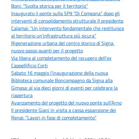
Boni: “Svolta storica per il territorio”
Inaugurato il ponte sulla SP9 “Di Comeana” dopo gli
interventi di consolidamento strutturale Il presidente
Calamai: “Un intervento fondamentale che restituisce
al territorio un’infrastruttura più sicura”
Rigenerazione urbana del centro storico di Signa,
nuovo passo avanti per il progetto
Via libera al completamento del recupero dell’ex
Cappellificio Corti
Sabato 16 maggio l’inaugurazione della nuova
Biblioteca comunale Boncompagno da Signa alla
Gimasa: al via dieci giorni di eventi per celebrare la
riapertura
Avanzamento del progetto del nuovo ponte sull’Arno
Il presidente Giani in visita a cassa espansione dei
Renai: “Lavori in fase di completamento”