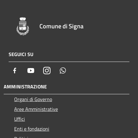
Comune di Signa
SEGUICI SU
Facebook
Youtube
Instagram
Whatsapp
AMMINISTRAZIONE
Organi di Governo
Aree Amministrative
Uffici
Enti e fondazioni