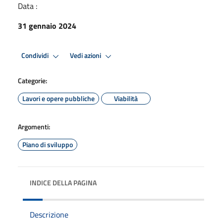
Data :
31 gennaio 2024
Condividi
Vedi azioni
Categorie:
Lavori e opere pubbliche
Viabilità
Argomenti:
Piano di sviluppo
INDICE DELLA PAGINA
Descrizione