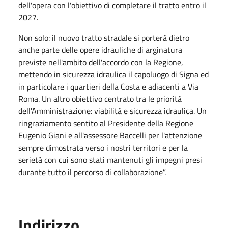
dell'opera con l'obiettivo di completare il tratto entro il
2027.
Non solo: il nuovo tratto stradale si porterà dietro
anche parte delle opere idrauliche di arginatura
previste nell'ambito dell'accordo con la Regione,
mettendo in sicurezza idraulica il capoluogo di Signa ed
in particolare i quartieri della Costa e adiacenti a Via
Roma. Un altro obiettivo centrato tra le priorità
dell'Amministrazione: viabilità e sicurezza idraulica. Un
ringraziamento sentito al Presidente della Regione
Eugenio Giani e all'assessore Baccelli per l'attenzione
sempre dimostrata verso i nostri territori e per la
serietà con cui sono stati mantenuti gli impegni presi
durante tutto il percorso di collaborazione”.
Indirizzo