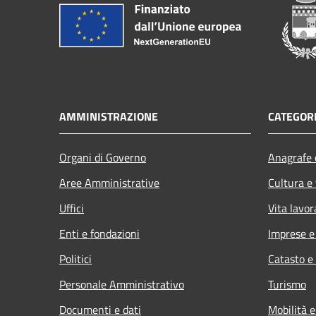
AMMINISTRAZIONE
CATEGORI
Organi di Governo
Anagrafe e
Aree Amministrative
Cultura e
Uffici
Vita lavor
Enti e fondazioni
Imprese 
Politici
Catasto e
Personale Amministrativo
Turismo
Documenti e dati
Mobilità e