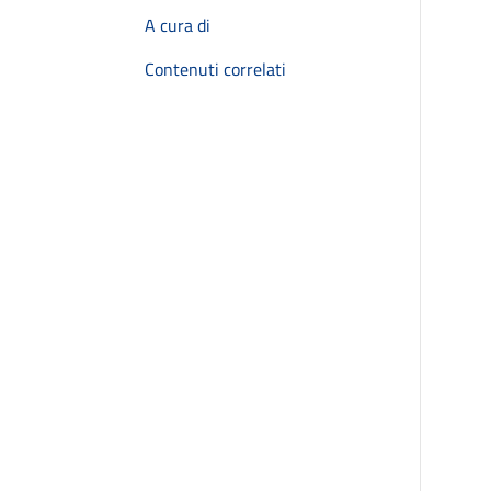
A cura di
Contenuti correlati