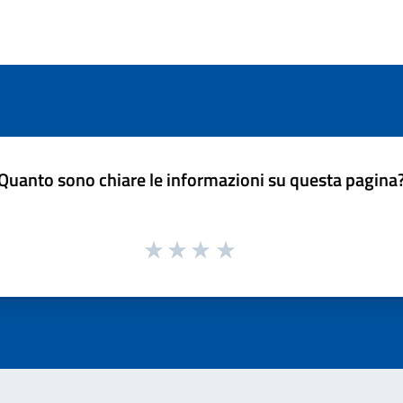
Quanto sono chiare le informazioni su questa pagina