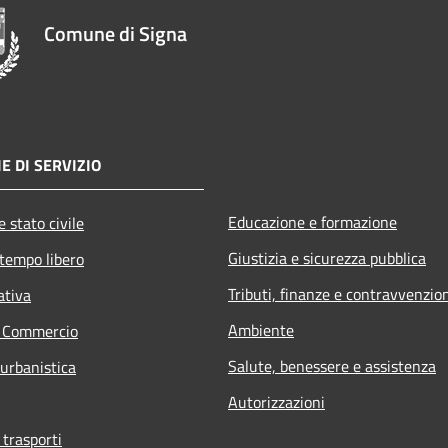
Comune di Signa
E DI SERVIZIO
Educazione e formazione
 stato civile
Giustizia e sicurezza pubblica
 tempo libero
Tributi, finanze e contravvenzio
ativa
Ambiente
e Commercio
Salute, benessere e assistenza
 urbanistica
Autorizzazioni
 trasporti