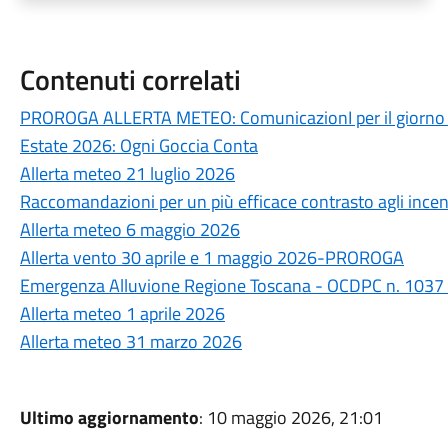
Contenuti correlati
PROROGA ALLERTA METEO: ComunicazionI per il giorno 
Estate 2026: Ogni Goccia Conta
Allerta meteo 21 luglio 2026
Raccomandazioni per un più efficace contrasto agli incend
Allerta meteo 6 maggio 2026
Allerta vento 30 aprile e 1 maggio 2026-PROROGA
Emergenza Alluvione Regione Toscana - OCDPC n. 1037
Allerta meteo 1 aprile 2026
Allerta meteo 31 marzo 2026
Ultimo aggiornamento
: 10 maggio 2026, 21:01