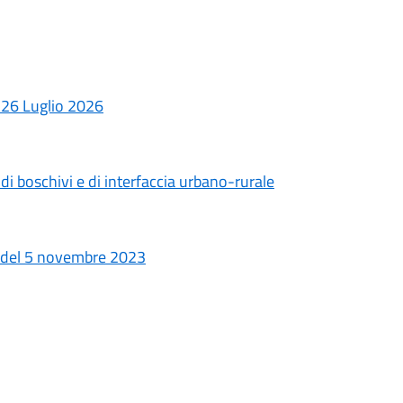
26 Luglio 2026
i boschivi e di interfaccia urbano-rurale
 del 5 novembre 2023