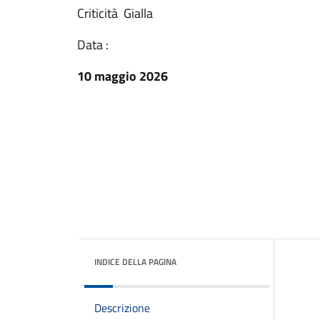
Criticità Gialla
Data :
10 maggio 2026
INDICE DELLA PAGINA
Descrizione