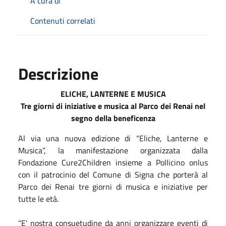
A cura di
Contenuti correlati
Descrizione
ELICHE, LANTERNE E MUSICA
Tre giorni di iniziative e musica al Parco dei Renai nel
segno della beneficenza
Al via una nuova edizione di “Eliche, Lanterne e
Musica”, la manifestazione organizzata dalla
Fondazione Cure2Children insieme a Pollicino onlus
con il patrocinio del Comune di Signa che porterà al
Parco dei Renai tre giorni di musica e iniziative per
tutte le età.
“E’ nostra consuetudine da anni organizzare eventi di