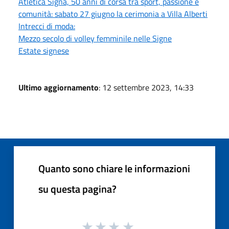
Atletica Signa, 50 anni di corsa tra sport, passione e
comunità: sabato 27 giugno la cerimonia a Villa Alberti
Intrecci di moda:
Mezzo secolo di volley femminile nelle Signe
Estate signese
Ultimo aggiornamento
: 12 settembre 2023, 14:33
Quanto sono chiare le informazioni
su questa pagina?