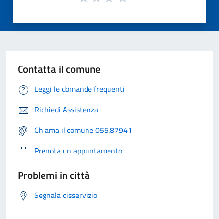
Contatta il comune
Leggi le domande frequenti
Richiedi Assistenza
Chiama il comune 055.87941
Prenota un appuntamento
Problemi in città
Segnala disservizio