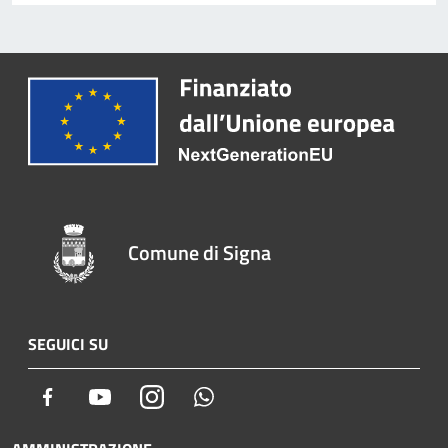
Comune di Signa
SEGUICI SU
Facebook
Youtube
Instagram
Whatsapp