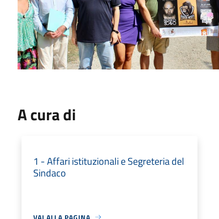
A cura di
1 - Affari istituzionali e Segreteria del
Sindaco
VAI ALLA PAGINA