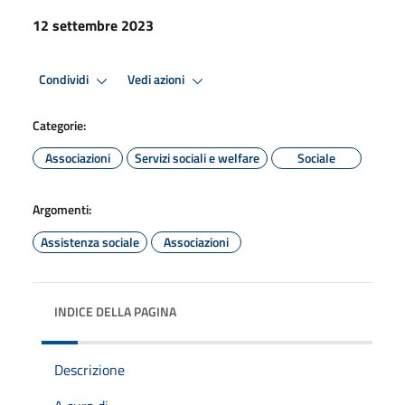
12 settembre 2023
Condividi
Vedi azioni
Categorie:
Associazioni
Servizi sociali e welfare
Sociale
Argomenti:
Assistenza sociale
Associazioni
INDICE DELLA PAGINA
Descrizione