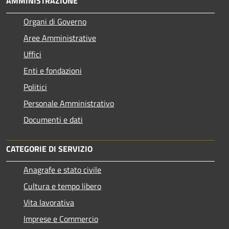
AMMINISTRAZIONE
Organi di Governo
Aree Amministrative
Uffici
Enti e fondazioni
Politici
Personale Amministrativo
Documenti e dati
CATEGORIE DI SERVIZIO
Anagrafe e stato civile
Cultura e tempo libero
Vita lavorativa
Imprese e Commercio