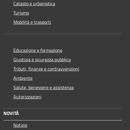
Catasto e urbanistica
Turismo
Mobilità e trasporti
Educazione e formazione
Giustizia e sicurezza pubblica
Tributi, finanze e contravvenzioni
Ambiente
Salute, benessere e assistenza
Autorizzazioni
NOVITÀ
Notizie