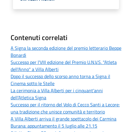
Contenuti correlati
A Signa la seconda edizione del premio letterario Beppe
Bonardi
Successo per l'VIII edizione del Premio U.N.V.S. "Atleta
dell'Anno" a Villa Alberti
Dopo il successo dello scorso anno torna a Signa il
Cinema sotto le Stelle
La cerimonia a Villa Alberti per i cinquant'anni
dell’Atletica Signa
Successo per il ritorno del Volo di Cecco Santi a Lecore:
una tradizione che unisce comunità e territorio
A Villa Alberti arriva il grande spettacolo dei Carmina
Burana: appuntamento il 5 luglio alle 21.15