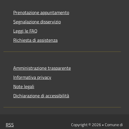
Prenotazione appuntamento
Segnalazione disservizio
Leggi le FAQ
Richiesta di assistenza
Amministrazione trasparente
Informativa privacy
Note legali
Dichiarazione di accessibilità
RSS
Copyright © 2026 • Comune di