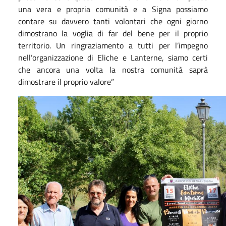
una vera e propria comunità e a Signa possiamo
contare su davvero tanti volontari che ogni giorno
dimostrano la voglia di far del bene per il proprio
territorio. Un ringraziamento a tutti per l’impegno
nell’organizzazione di Eliche e Lanterne, siamo certi
che ancora una volta la nostra comunità saprà
dimostrare il proprio valore”