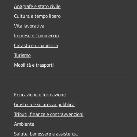
Anagrafe e stato civile
Cultura e tempo libero
Vita lavorativa
Imprese e Commercio
Catasto e urbanistica
Turismo
Mobilità e trasporti
Educazione e formazione
Giustizia e sicurezza pubblica
Tributi, finanze e contravvenzioni
Ambiente
Salute, benessere e assistenza