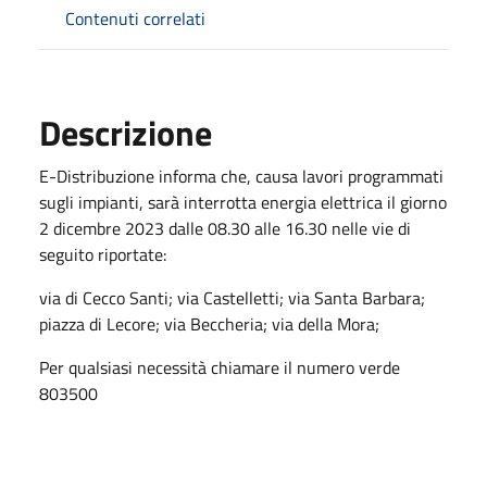
Contenuti correlati
Descrizione
E-Distribuzione informa che, causa lavori programmati
sugli impianti, sarà interrotta energia elettrica il giorno
2 dicembre 2023 dalle 08.30 alle 16.30 nelle vie di
seguito riportate:
via di Cecco Santi; via Castelletti; via Santa Barbara;
piazza di Lecore; via Beccheria; via della Mora;
Per qualsiasi necessità chiamare il numero verde
803500