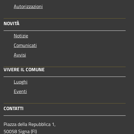
Autorizzazioni
NOVITÀ
Notizie
Comunicati
Avvisi
VIVERE IL COMUNE
Luoghi
Eventi
CONTATTI
Piazza della Repubblica 1,
50058 Signa (FI)