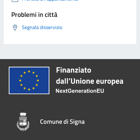
Problemi in città
Segnala disservizio
Comune di Signa