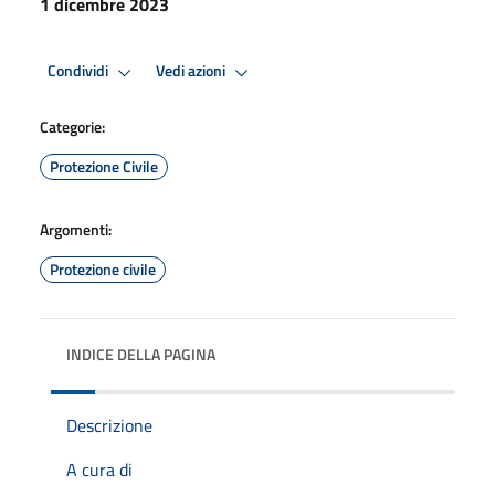
1 dicembre 2023
Condividi
Vedi azioni
Categorie:
Protezione Civile
Argomenti:
Protezione civile
INDICE DELLA PAGINA
Descrizione
A cura di