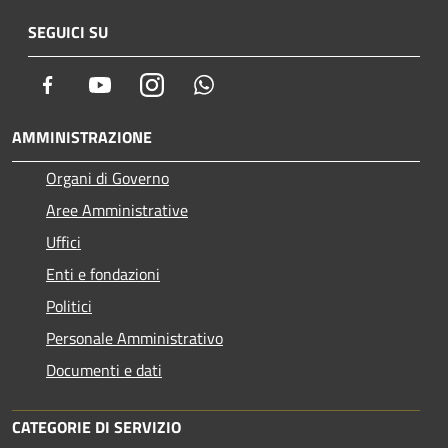
SEGUICI SU
Facebook
Youtube
Instagram
Whatsapp
AMMINISTRAZIONE
Organi di Governo
Aree Amministrative
Uffici
Enti e fondazioni
Politici
Personale Amministrativo
Documenti e dati
CATEGORIE DI SERVIZIO