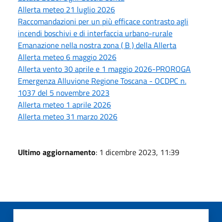
Allerta meteo 21 luglio 2026
Raccomandazioni per un più efficace contrasto agli
incendi boschivi e di interfaccia urbano-rurale
Emanazione nella nostra zona ( B ) della Allerta
Allerta meteo 6 maggio 2026
Allerta vento 30 aprile e 1 maggio 2026-PROROGA
Emergenza Alluvione Regione Toscana - OCDPC n.
1037 del 5 novembre 2023
Allerta meteo 1 aprile 2026
Allerta meteo 31 marzo 2026
Ultimo aggiornamento
: 1 dicembre 2023, 11:39