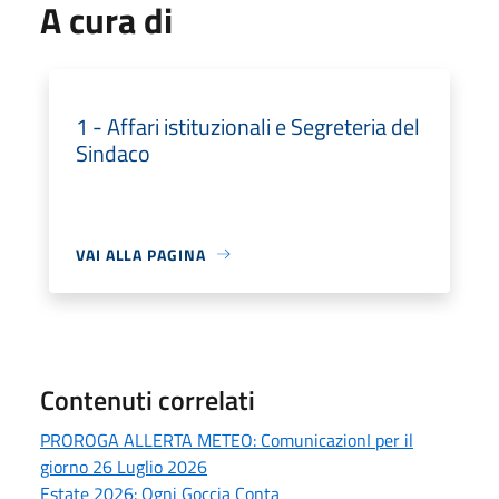
A cura di
1 - Affari istituzionali e Segreteria del
Sindaco
VAI ALLA PAGINA
Contenuti correlati
PROROGA ALLERTA METEO: ComunicazionI per il
giorno 26 Luglio 2026
Estate 2026: Ogni Goccia Conta