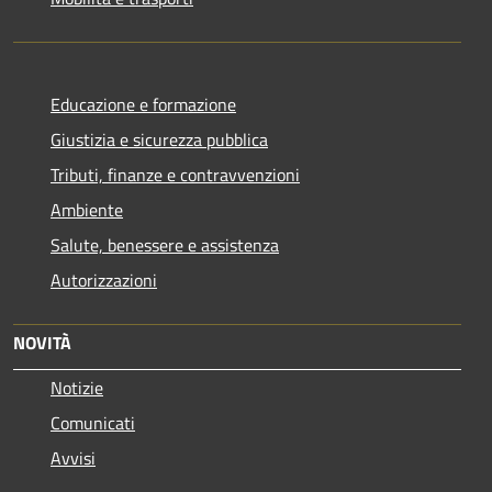
Educazione e formazione
Giustizia e sicurezza pubblica
Tributi, finanze e contravvenzioni
Ambiente
Salute, benessere e assistenza
Autorizzazioni
NOVITÀ
Notizie
Comunicati
Avvisi