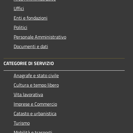
Uffici
Enti e fondazioni
Politici
Personale Amministrativo
Documenti e dati
CATEGORIE DI SERVIZIO
Anagrafe e stato civile
Cultura e tempo libero
Vita lavorativa
Imprese e Commercio
Catasto e urbanistica
Turismo
Mobilità e trasporti