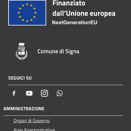
Comune di Signa
SEGUICI SU
Facebook
Youtube
Instagram
Whatsapp
AMMINISTRAZIONE
Organi di Governo
Aree Amministrative