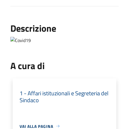
Descrizione
A cura di
1 - Affari istituzionali e Segreteria del
Sindaco
VAI ALLA PAGINA