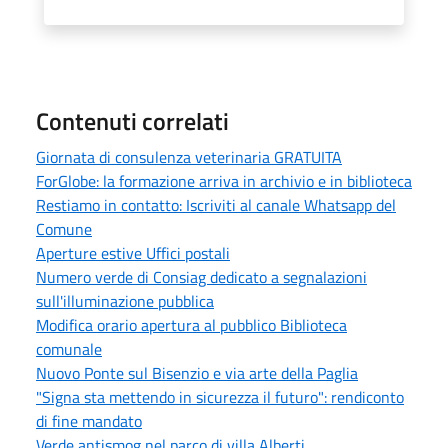
Contenuti correlati
Giornata di consulenza veterinaria GRATUITA
ForGlobe: la formazione arriva in archivio e in biblioteca
Restiamo in contatto: Iscriviti al canale Whatsapp del
Comune
Aperture estive Uffici postali
Numero verde di Consiag dedicato a segnalazioni
sull'illuminazione pubblica
Modifica orario apertura al pubblico Biblioteca
comunale
Nuovo Ponte sul Bisenzio e via arte della Paglia
"Signa sta mettendo in sicurezza il futuro": rendiconto
di fine mandato
Verde antismog nel parco di villa Alberti