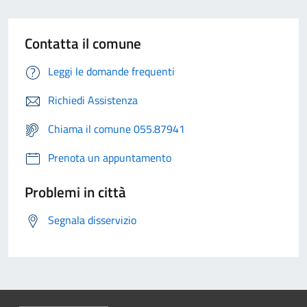
Contatta il comune
Leggi le domande frequenti
Richiedi Assistenza
Chiama il comune 055.87941
Prenota un appuntamento
Problemi in città
Segnala disservizio