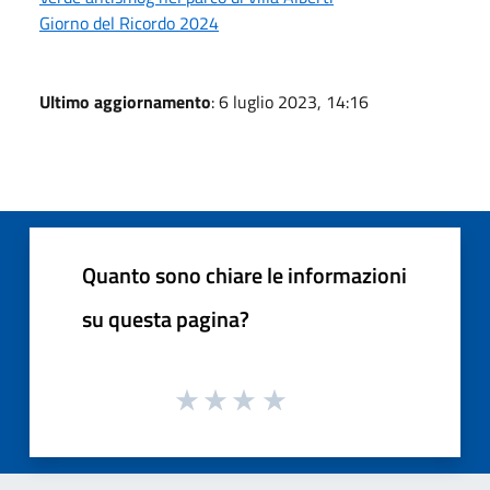
Giorno del Ricordo 2024
Ultimo aggiornamento
: 6 luglio 2023, 14:16
Quanto sono chiare le informazioni
su questa pagina?