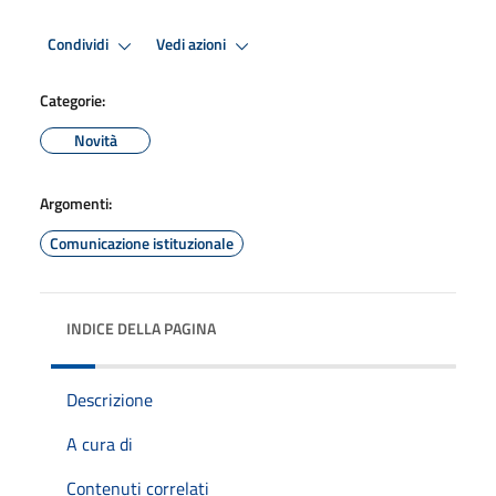
Condividi
Vedi azioni
Categorie:
Novità
Argomenti:
Comunicazione istituzionale
INDICE DELLA PAGINA
Descrizione
A cura di
Contenuti correlati