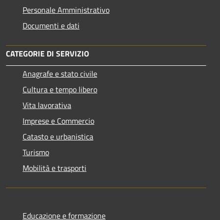
Personale Amministrativo
Documenti e dati
CATEGORIE DI SERVIZIO
Anagrafe e stato civile
Cultura e tempo libero
Vita lavorativa
Imprese e Commercio
Catasto e urbanistica
Turismo
Mobilità e trasporti
Educazione e formazione