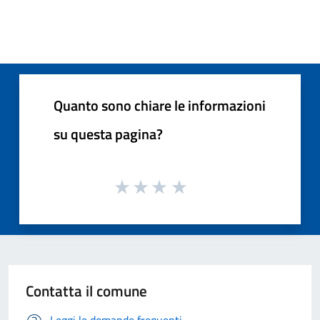
Quanto sono chiare le informazioni
su questa pagina?
Contatta il comune