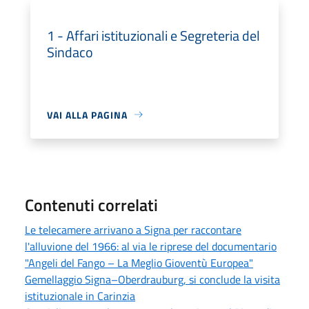
1 - Affari istituzionali e Segreteria del
Sindaco
VAI ALLA PAGINA
Contenuti correlati
Le telecamere arrivano a Signa per raccontare
l'alluvione del 1966: al via le riprese del documentario
"Angeli del Fango – La Meglio Gioventù Europea"
Gemellaggio Signa–Oberdrauburg, si conclude la visita
istituzionale in Carinzia