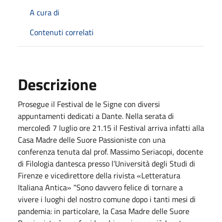
A cura di
Contenuti correlati
Descrizione
Prosegue il Festival de le Signe con diversi
appuntamenti dedicati a Dante. Nella serata di
mercoledì 7
luglio
ore 21.15 il Festival arriva infatti alla
Casa Madre delle Suore Passioniste con una
conferenza tenuta dal prof. Massimo Seriacopi, docente
di Filologia dantesca presso l’Università degli Studi di
Firenze e vicedirettore della rivista «Letteratura
Italiana Antica» “Sono davvero felice di tornare a
vivere i luoghi del nostro comune dopo i tanti mesi di
pandemia: in particolare, la Casa Madre delle Suore