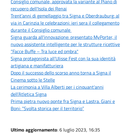
Consiglio comunale, approvata la variante al Piano di
recupero dell'Isola dei Renai
Trent’anni di gemellaggio tra Signa e Oberdrauburg: al
via in Carinzia le celebrazioni: ieri sera il collegamento
durante il Consiglio comunale
Signa guarda all'innovazione: presentato MyPorter, il
nuovo assistente intelligente per le strutture ricettive
“Facce Buffe – Tra luce ed ombra"
Signa protagonista all’Ulisse Fest con la sua identità
artigiana e manifatturiera
Dopo il successo dello scorso anno torna a Signa il
Cinema sotto le Stelle
La cerimonia a Villa Alberti per i cinquant'anni
dell’Atletica Signa
Prima pietra nuovo ponte fra Signa e Lastra. Giani e
Boni: “Svolta storica per il territorio”
Ultimo aggiornamento
: 6 luglio 2023, 16:35