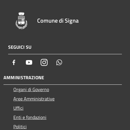
Comune di Signa
SEGUICI SU
Facebook
Youtube
Instagram
Whatsapp
AMMINISTRAZIONE
Organi di Governo
Aree Amministrative
Uffici
Enti e fondazioni
Politici