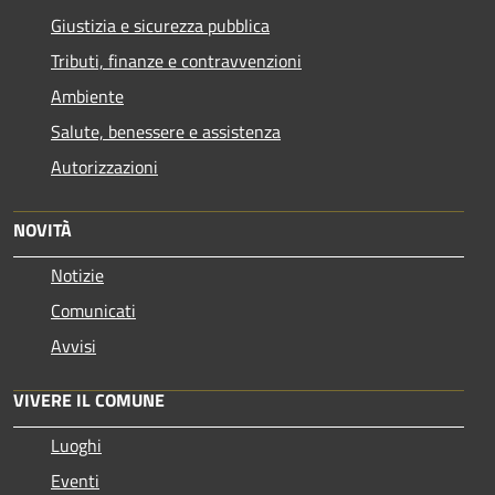
Giustizia e sicurezza pubblica
Tributi, finanze e contravvenzioni
Ambiente
Salute, benessere e assistenza
Autorizzazioni
NOVITÀ
Notizie
Comunicati
Avvisi
VIVERE IL COMUNE
Luoghi
Eventi