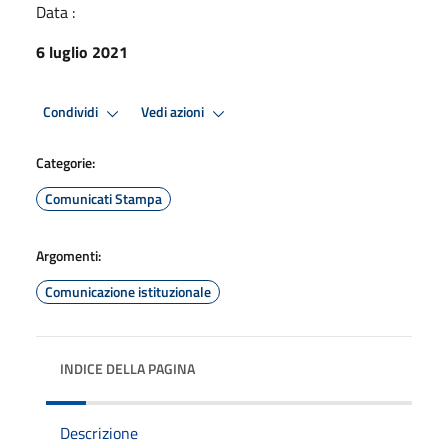
Data :
6 luglio 2021
Condividi
Vedi azioni
Categorie:
Comunicati Stampa
Argomenti:
Comunicazione istituzionale
INDICE DELLA PAGINA
Descrizione