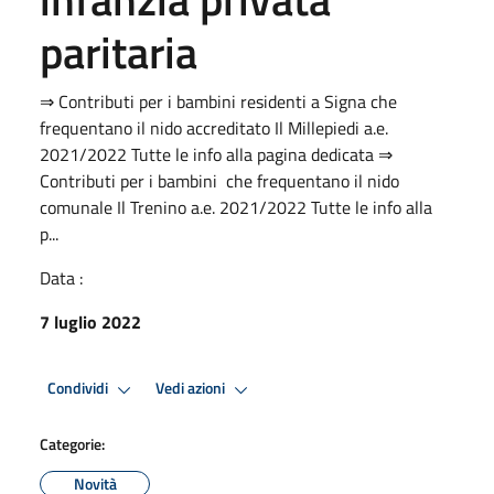
paritaria
⇒ Contributi per i bambini residenti a Signa che
frequentano il nido accreditato Il Millepiedi a.e.
2021/2022 Tutte le info alla pagina dedicata ⇒
Contributi per i bambini che frequentano il nido
comunale Il Trenino a.e. 2021/2022 Tutte le info alla
p...
Data :
7 luglio 2022
Condividi
Vedi azioni
Categorie:
Novità