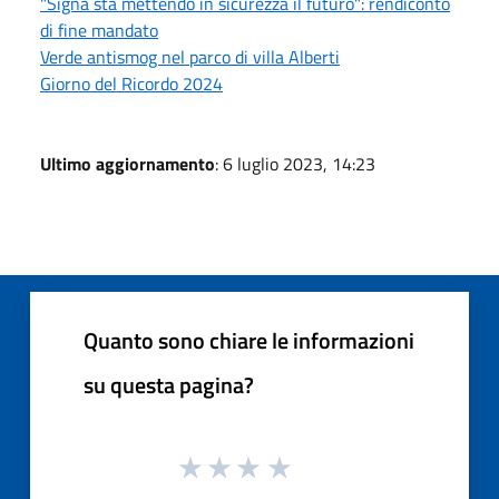
"Signa sta mettendo in sicurezza il futuro": rendiconto
di fine mandato
Verde antismog nel parco di villa Alberti
Giorno del Ricordo 2024
Ultimo aggiornamento
: 6 luglio 2023, 14:23
Quanto sono chiare le informazioni
su questa pagina?