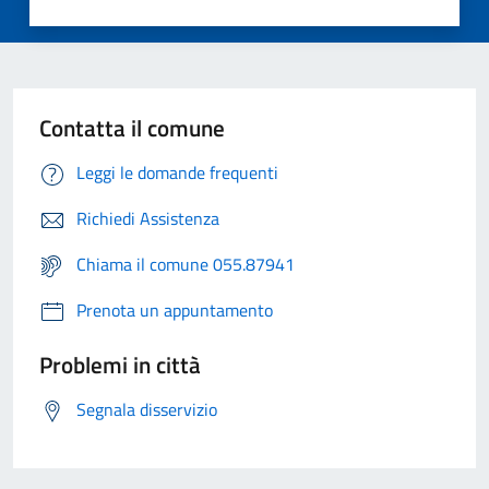
Contatta il comune
Leggi le domande frequenti
Richiedi Assistenza
Chiama il comune 055.87941
Prenota un appuntamento
Problemi in città
Segnala disservizio