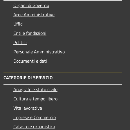
Organi di Governo
Aree Amministrative
Uffici
Enti e fondazioni
Politici
Personale Amministrativo
Documenti e dati
CATEGORIE DI SERVIZIO
Anagrafe e stato civile
Cultura e tempo libero
Vita lavorativa
Imprese e Commercio
Catasto e urbanistica