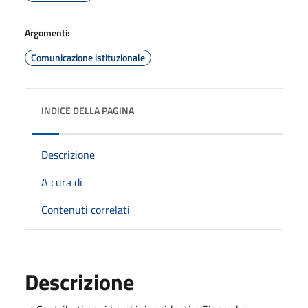
Argomenti:
Comunicazione istituzionale
INDICE DELLA PAGINA
Descrizione
A cura di
Contenuti correlati
Descrizione