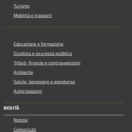
Turismo
Mobilità e trasporti
Educazione e formazione
Giustizia e sicurezza pubblica
Tributi, finanze e contravvenzioni
Ambiente
Salute, benessere e assistenza
Autorizzazioni
NOVITÀ
Notizie
Comunicati