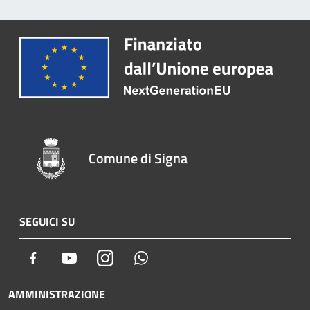
Comune di Signa
SEGUICI SU
Facebook
Youtube
Instagram
Whatsapp
AMMINISTRAZIONE