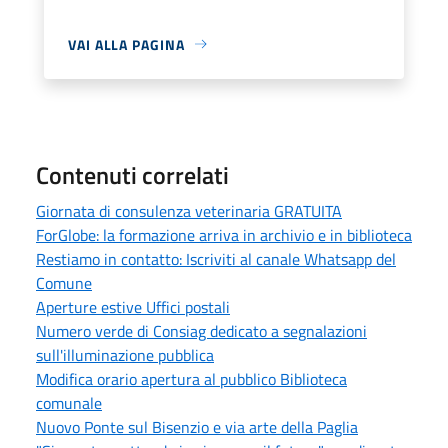
VAI ALLA PAGINA
Contenuti correlati
Giornata di consulenza veterinaria GRATUITA
ForGlobe: la formazione arriva in archivio e in biblioteca
Restiamo in contatto: Iscriviti al canale Whatsapp del
Comune
Aperture estive Uffici postali
Numero verde di Consiag dedicato a segnalazioni
sull'illuminazione pubblica
Modifica orario apertura al pubblico Biblioteca
comunale
Nuovo Ponte sul Bisenzio e via arte della Paglia