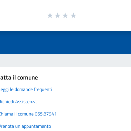
atta il comune
Leggi le domande frequenti
Richiedi Assistenza
Chiama il comune 055.87941
Prenota un appuntamento