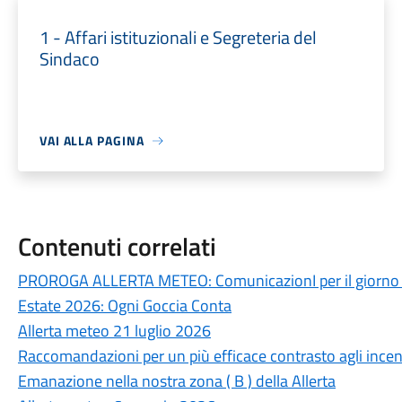
1 - Affari istituzionali e Segreteria del
Sindaco
VAI ALLA PAGINA
Contenuti correlati
PROROGA ALLERTA METEO: ComunicazionI per il giorno 
Estate 2026: Ogni Goccia Conta
Allerta meteo 21 luglio 2026
Raccomandazioni per un più efficace contrasto agli incend
Emanazione nella nostra zona ( B ) della Allerta