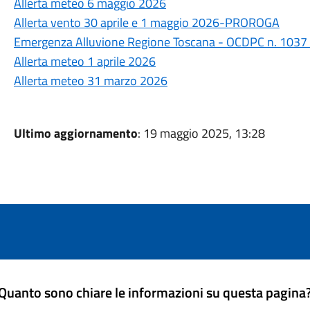
Allerta meteo 6 maggio 2026
Allerta vento 30 aprile e 1 maggio 2026-PROROGA
Emergenza Alluvione Regione Toscana - OCDPC n. 1037
Allerta meteo 1 aprile 2026
Allerta meteo 31 marzo 2026
Ultimo aggiornamento
: 19 maggio 2025, 13:28
Quanto sono chiare le informazioni su questa pagina