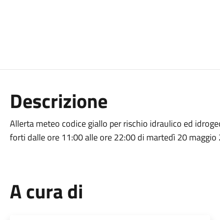
Descrizione
Allerta meteo codice giallo per rischio idraulico ed idrog
forti dalle ore 11:00 alle ore 22:00 di martedì 20 maggio
A cura di