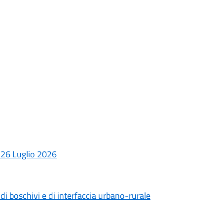
26 Luglio 2026
i boschivi e di interfaccia urbano-rurale