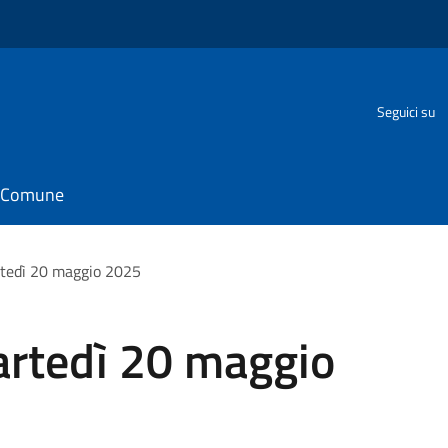
Seguici su
il Comune
rtedì 20 maggio 2025
artedì 20 maggio