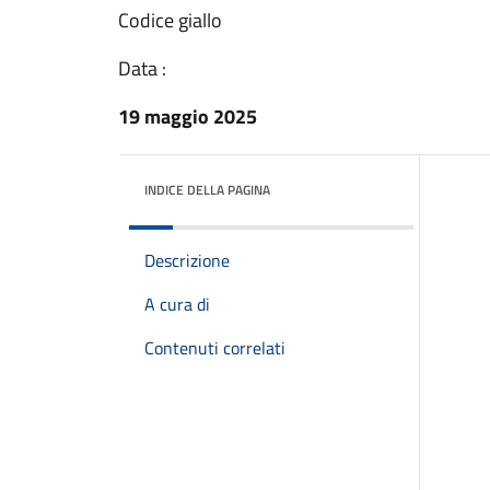
Codice giallo
Data :
19 maggio 2025
INDICE DELLA PAGINA
Descrizione
A cura di
Contenuti correlati