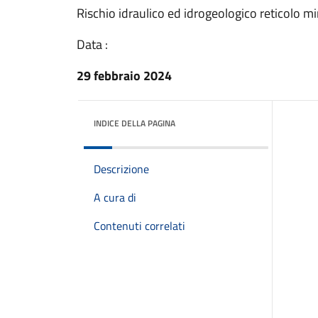
Rischio idraulico ed idrogeologico reticolo m
Data :
29 febbraio 2024
INDICE DELLA PAGINA
Descrizione
A cura di
Contenuti correlati