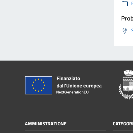
Prob
AMMINISTRAZIONE
CATEGORI