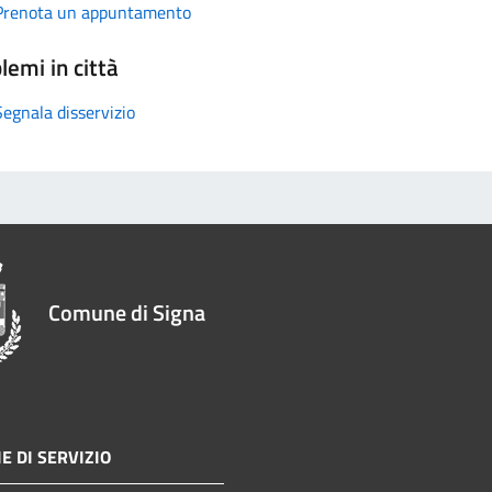
Prenota un appuntamento
lemi in città
Segnala disservizio
Comune di Signa
E DI SERVIZIO