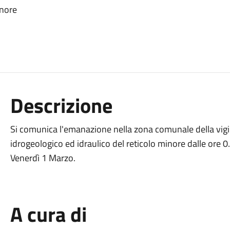
inore
Descrizione
Si comunica l'emanazione nella zona comunale della vigila
idrogeologico ed idraulico del reticolo minore dalle ore 0
Venerdì 1 Marzo.
A cura di