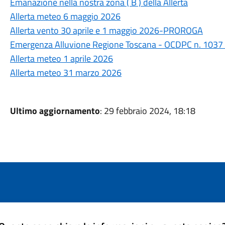
Emanazione nella nostra zona ( B ) della Allerta
Allerta meteo 6 maggio 2026
Allerta vento 30 aprile e 1 maggio 2026-PROROGA
Emergenza Alluvione Regione Toscana - OCDPC n. 1037
Allerta meteo 1 aprile 2026
Allerta meteo 31 marzo 2026
Ultimo aggiornamento
: 29 febbraio 2024, 18:18