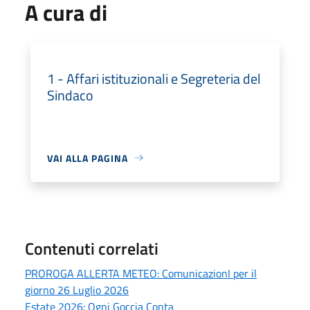
A cura di
1 - Affari istituzionali e Segreteria del
Sindaco
VAI ALLA PAGINA
Contenuti correlati
PROROGA ALLERTA METEO: ComunicazionI per il
giorno 26 Luglio 2026
Estate 2026: Ogni Goccia Conta