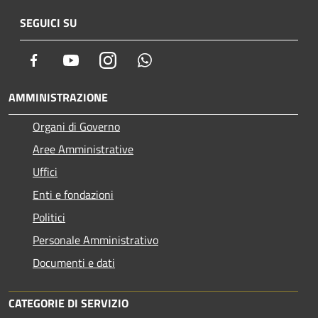
SEGUICI SU
Facebook
Youtube
Instagram
Whatsapp
AMMINISTRAZIONE
Organi di Governo
Aree Amministrative
Uffici
Enti e fondazioni
Politici
Personale Amministrativo
Documenti e dati
CATEGORIE DI SERVIZIO