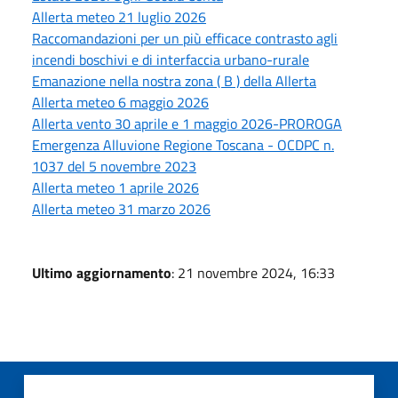
Allerta meteo 21 luglio 2026
Raccomandazioni per un più efficace contrasto agli
incendi boschivi e di interfaccia urbano-rurale
Emanazione nella nostra zona ( B ) della Allerta
Allerta meteo 6 maggio 2026
Allerta vento 30 aprile e 1 maggio 2026-PROROGA
Emergenza Alluvione Regione Toscana - OCDPC n.
1037 del 5 novembre 2023
Allerta meteo 1 aprile 2026
Allerta meteo 31 marzo 2026
Ultimo aggiornamento
: 21 novembre 2024, 16:33