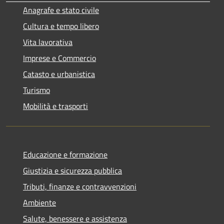
Anagrafe e stato civile
Cultura e tempo libero
Vita lavorativa
Imprese e Commercio
Catasto e urbanistica
Turismo
Mobilità e trasporti
Educazione e formazione
Giustizia e sicurezza pubblica
Tributi, finanze e contravvenzioni
Ambiente
Salute, benessere e assistenza