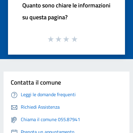
Quanto sono chiare le informazioni
su questa pagina?
Contatta il comune
Leggi le domande frequenti
Richiedi Assistenza
Chiama il comune 055.87941
Prenota un appuntamento