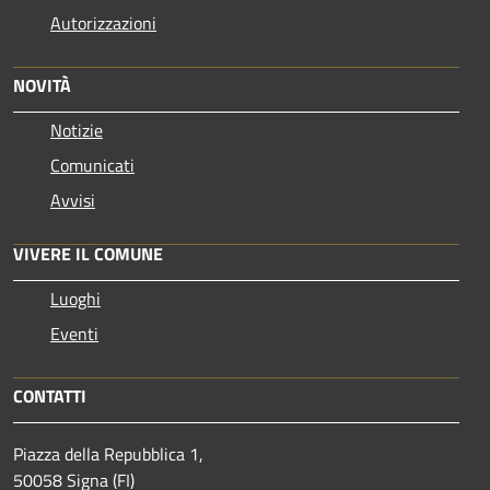
Autorizzazioni
NOVITÀ
Notizie
Comunicati
Avvisi
VIVERE IL COMUNE
Luoghi
Eventi
CONTATTI
Piazza della Repubblica 1,
50058 Signa (FI)