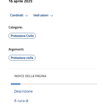
16 aprile 2025
Condividi
Vedi azioni
Categorie:
Protezione Civile
Argomenti:
Protezione civile
INDICE DELLA PAGINA
Descrizione
A cura di