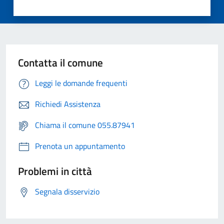
Contatta il comune
Leggi le domande frequenti
Richiedi Assistenza
Chiama il comune 055.87941
Prenota un appuntamento
Problemi in città
Segnala disservizio