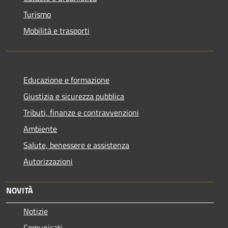
Turismo
Mobilità e trasporti
Educazione e formazione
Giustizia e sicurezza pubblica
Tributi, finanze e contravvenzioni
Ambiente
Salute, benessere e assistenza
Autorizzazioni
NOVITÀ
Notizie
Comunicati