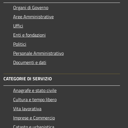
Organi di Governo
Aree Amministrative
Uffici
Enti e fondazioni
Politici
Personale Amministrativo
Documenti e dati
CATEGORIE DI SERVIZIO
Anagrafe e stato civile
Cultura e tempo libero
Vita lavorativa
Imprese e Commercio
Catasto e urbanistica