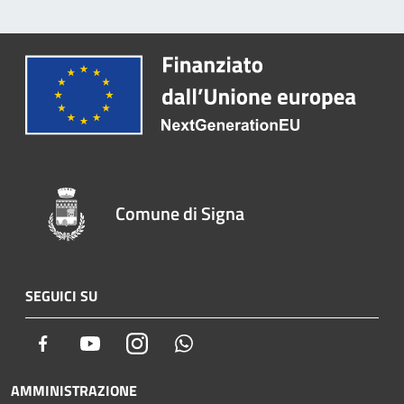
Comune di Signa
SEGUICI SU
Facebook
Youtube
Instagram
Whatsapp
AMMINISTRAZIONE