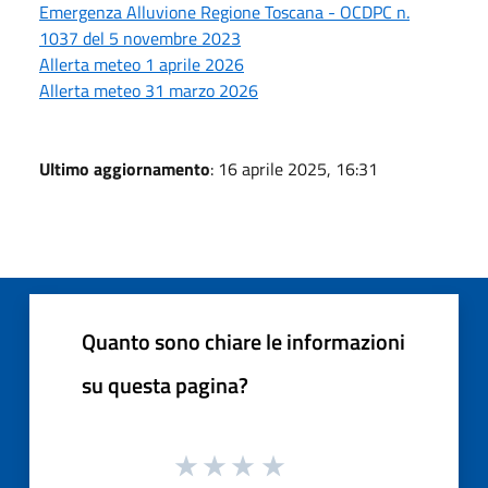
Emergenza Alluvione Regione Toscana - OCDPC n.
1037 del 5 novembre 2023
Allerta meteo 1 aprile 2026
Allerta meteo 31 marzo 2026
Ultimo aggiornamento
: 16 aprile 2025, 16:31
Quanto sono chiare le informazioni
su questa pagina?