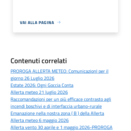
VAI ALLA PAGINA
Contenuti correlati
PROROGA ALLERTA METEO: ComunicazionI per il
giorno 26 Luglio 2026
Estate 2026: Ogni Goccia Conta
Allerta meteo 21 luglio 2026
Raccomandazioni per un più efficace contrasto agli
incendi boschivi e di interfaccia urbano-rurale
Emanazione nella nostra zona ( B ) della Allerta
Allerta meteo 6 maggio 2026
Allerta vento 30 aprile e 1 maggio 2026-PROROGA