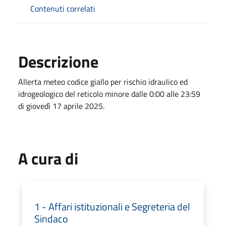
Contenuti correlati
Descrizione
Allerta meteo codice giallo per rischio idraulico ed
idrogeologico del reticolo minore dalle 0:00 alle 23:59
di giovedì 17 aprile 2025.
A cura di
1 - Affari istituzionali e Segreteria del
Sindaco