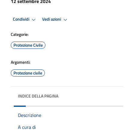
12 settembre 2024
Condividi
Vedi azioni
Categorie:
Protezione Civile
Argomenti:
Protezione civile
INDICE DELLA PAGINA
Descrizione
A cura di