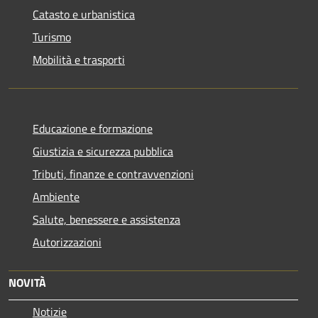
Catasto e urbanistica
Turismo
Mobilità e trasporti
Educazione e formazione
Giustizia e sicurezza pubblica
Tributi, finanze e contravvenzioni
Ambiente
Salute, benessere e assistenza
Autorizzazioni
NOVITÀ
Notizie