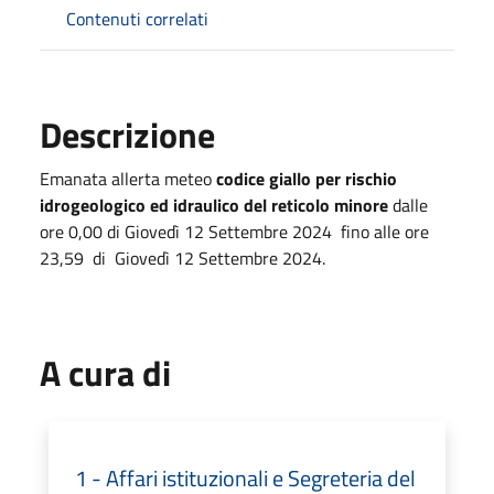
Contenuti correlati
Descrizione
Emanata allerta meteo
codice giallo per rischio
idrogeologico ed idraulico del reticolo minore
dalle
ore 0,00 di Giovedì 12 Settembre 2024 fino alle ore
23,59 di Giovedì 12 Settembre 2024.
A cura di
1 - Affari istituzionali e Segreteria del