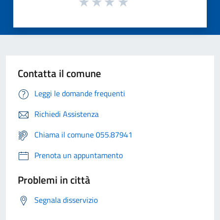
Contatta il comune
Leggi le domande frequenti
Richiedi Assistenza
Chiama il comune 055.87941
Prenota un appuntamento
Problemi in città
Segnala disservizio