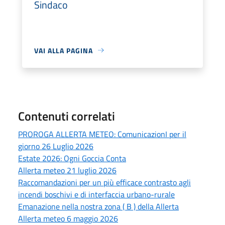
Sindaco
VAI ALLA PAGINA
Contenuti correlati
PROROGA ALLERTA METEO: ComunicazionI per il
giorno 26 Luglio 2026
Estate 2026: Ogni Goccia Conta
Allerta meteo 21 luglio 2026
Raccomandazioni per un più efficace contrasto agli
incendi boschivi e di interfaccia urbano-rurale
Emanazione nella nostra zona ( B ) della Allerta
Allerta meteo 6 maggio 2026