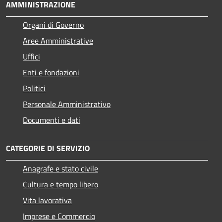
AMMINISTRAZIONE
Organi di Governo
Aree Amministrative
Uffici
Enti e fondazioni
Politici
Personale Amministrativo
Documenti e dati
CATEGORIE DI SERVIZIO
Anagrafe e stato civile
Cultura e tempo libero
Vita lavorativa
Imprese e Commercio