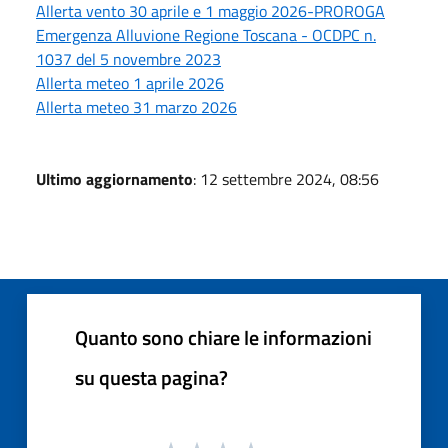
Allerta vento 30 aprile e 1 maggio 2026-PROROGA
Emergenza Alluvione Regione Toscana - OCDPC n.
1037 del 5 novembre 2023
Allerta meteo 1 aprile 2026
Allerta meteo 31 marzo 2026
Ultimo aggiornamento
: 12 settembre 2024, 08:56
Quanto sono chiare le informazioni
su questa pagina?