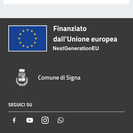
Comune di Signa
SEGUICI SU
Facebook
Youtube
Instagram
Whatsapp