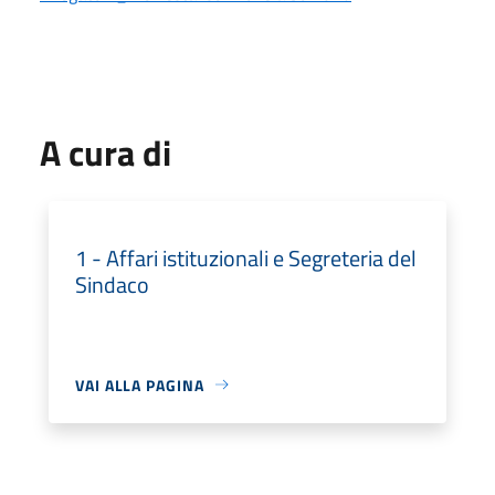
A cura di
1 - Affari istituzionali e Segreteria del
Sindaco
VAI ALLA PAGINA