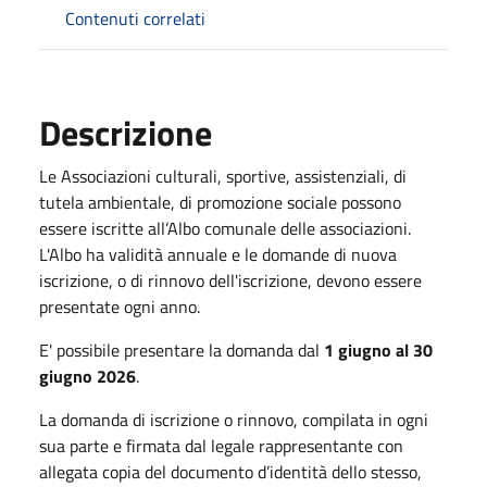
Contenuti correlati
Descrizione
Le Associazioni culturali, sportive, assistenziali, di
tutela ambientale, di promozione sociale possono
essere iscritte all’Albo comunale delle associazioni.
L'Albo ha validità annuale e le domande di nuova
iscrizione, o di rinnovo dell'iscrizione, devono essere
presentate ogni anno.
E' possibile presentare la domanda dal
1 giugno al 30
giugno 2026
.
La domanda di iscrizione o rinnovo, compilata in ogni
sua parte e firmata dal legale rappresentante con
allegata copia del documento d’identità dello stesso,