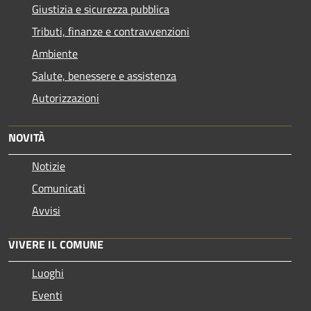
Giustizia e sicurezza pubblica
Tributi, finanze e contravvenzioni
Ambiente
Salute, benessere e assistenza
Autorizzazioni
NOVITÀ
Notizie
Comunicati
Avvisi
VIVERE IL COMUNE
Luoghi
Eventi