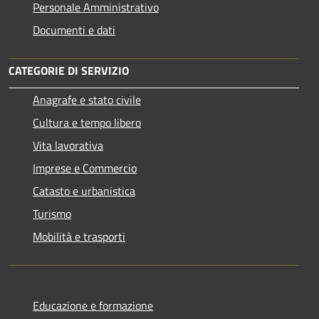
Personale Amministrativo
Documenti e dati
CATEGORIE DI SERVIZIO
Anagrafe e stato civile
Cultura e tempo libero
Vita lavorativa
Imprese e Commercio
Catasto e urbanistica
Turismo
Mobilità e trasporti
Educazione e formazione