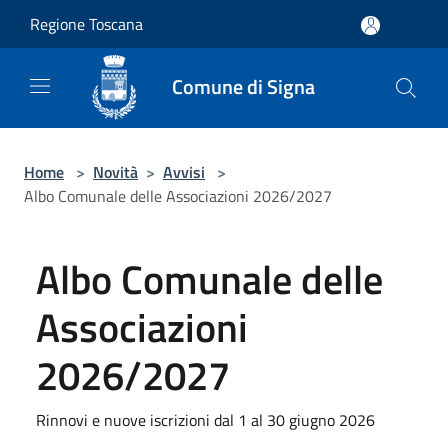
Salta al contenuto principale
Regione Toscana
Comune di Signa
Home
>
Novità
>
Avvisi
>
Albo Comunale delle Associazioni 2026/2027
Albo Comunale delle
Associazioni
2026/2027
Rinnovi e nuove iscrizioni dal 1 al 30 giugno 2026