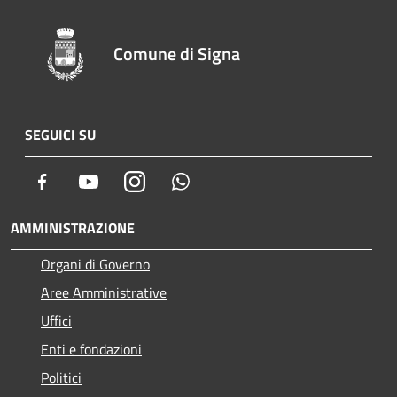
Comune di Signa
SEGUICI SU
Facebook
Youtube
Instagram
Whatsapp
AMMINISTRAZIONE
Organi di Governo
Aree Amministrative
Uffici
Enti e fondazioni
Politici