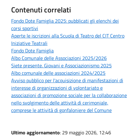
Contenuti correlati
Fondo Dote Famiglia 2025: pubblicati gli elenchi dei
corsi sportivi
Aperte le iscrizioni alla Scuola di Teatro del CIT Centro
Iniziative Teatrali
Fondo Dote Famiglia
Albo Comunale delle Associazioni 2025/2026
Siete presente. Giovani e Associazionismo 2025
Albo comunale delle associazioni 2024/2025
Avviso pubblico per l'acquisizione di manifestazioni di
interesse di organizzazioni di volontariato e
associazioni di promozione sociale per la collaborazione
nello svolgimento delle attività di cerimoniale,
comprese le attività di gonfaloniere del Comune
Ultimo aggiornamento
: 29 maggio 2026, 12:46