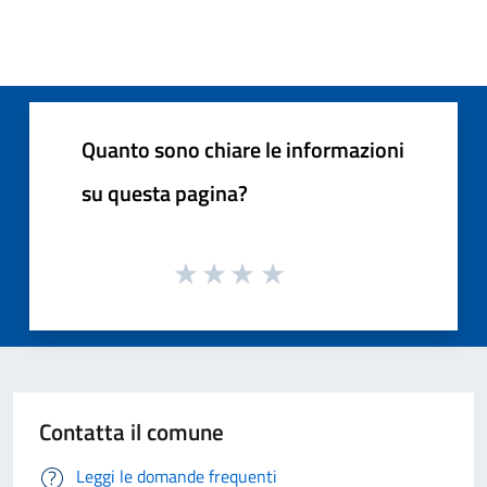
Quanto sono chiare le informazioni
su questa pagina?
Contatta il comune
Leggi le domande frequenti