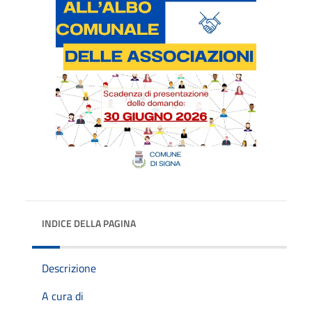
INDICE DELLA PAGINA
Descrizione
A cura di