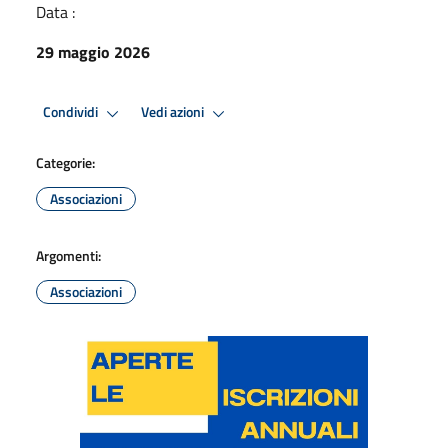
Data :
29 maggio 2026
Condividi
Vedi azioni
Categorie:
Associazioni
Argomenti:
Associazioni