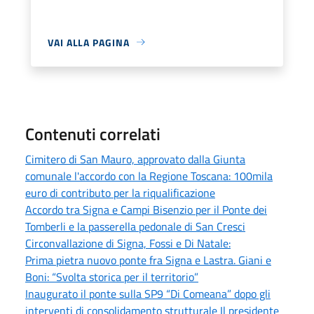
VAI ALLA PAGINA
Contenuti correlati
Cimitero di San Mauro, approvato dalla Giunta
comunale l'accordo con la Regione Toscana: 100mila
euro di contributo per la riqualificazione
Accordo tra Signa e Campi Bisenzio per il Ponte dei
Tomberli e la passerella pedonale di San Cresci
Circonvallazione di Signa, Fossi e Di Natale:
Prima pietra nuovo ponte fra Signa e Lastra. Giani e
Boni: “Svolta storica per il territorio”
Inaugurato il ponte sulla SP9 “Di Comeana” dopo gli
interventi di consolidamento strutturale Il presidente