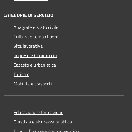
CATEGORIE DI SERVIZIO
Anagrafe e stato civile
Cultura e tempo libero
Vita lavorativa
Imprese e Commercio
Catasto e urbanistica
Turismo
Mobilità e trasporti
Educazione e formazione
Giustizia e sicurezza pubblica
Tributi, finanze e contravvenzioni