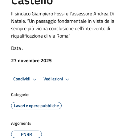
Il sindaco Giampiero Fossi e l’assessore Andrea Di
Natale: “Un passaggio fondamentale in vista della
sempre più vicina conclusione dell’intervento di
riqualificazione di via Roma”
Data :
27 novembre 2025
Condividi
Vedi azioni
Categorie:
Lavori e opere pubbliche
Argomenti:
PNRR