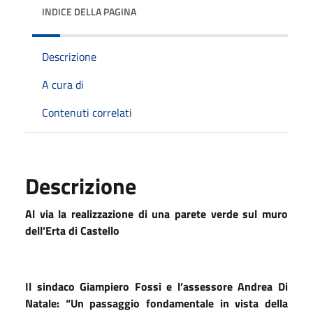
INDICE DELLA PAGINA
Descrizione
A cura di
Contenuti correlati
Descrizione
Al via la realizzazione di una parete verde sul muro
dell’Erta di Castello
Il sindaco Giampiero Fossi e l’assessore Andrea Di
Natale: “Un passaggio fondamentale in vista della