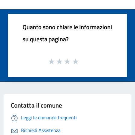
Quanto sono chiare le informazioni
su questa pagina?
Contatta il comune
Leggi le domande frequenti
Richiedi Assistenza