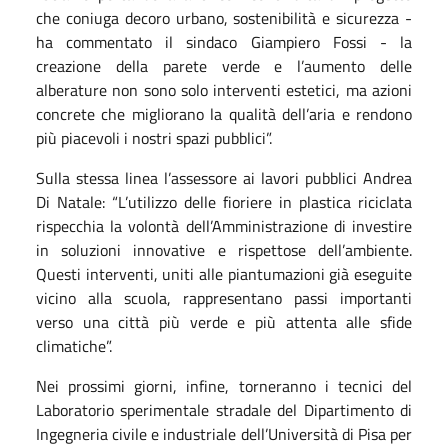
che coniuga decoro urbano, sostenibilità e sicurezza -
ha commentato il sindaco Giampiero Fossi - la
creazione della parete verde e l’aumento delle
alberature non sono solo interventi estetici, ma azioni
concrete che migliorano la qualità dell’aria e rendono
più piacevoli i nostri spazi pubblici”.
Sulla stessa linea l’assessore ai lavori pubblici Andrea
Di Natale: “L’utilizzo delle fioriere in plastica riciclata
rispecchia la volontà dell’Amministrazione di investire
in soluzioni innovative e rispettose dell’ambiente.
Questi interventi, uniti alle piantumazioni già eseguite
vicino alla scuola, rappresentano passi importanti
verso una città più verde e più attenta alle sfide
climatiche”.
Nei prossimi giorni, infine, torneranno i tecnici del
Laboratorio sperimentale stradale del Dipartimento di
Ingegneria civile e industriale dell’Università di Pisa per