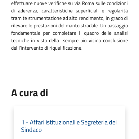
effettuare nuove verifiche su via Roma sulle condizioni
di aderenza, caratteristiche superficiali e regolarità
tramite strumentazione ad alto rendimento, in grado di
rilevare le prestazioni del manto stradale. Un passaggio
fondamentale per completare il quadro delle analisi
tecniche in vista della sempre più vicina conclusione
del l’intervento di riqualificazione.
A cura di
1 - Affari istituzionali e Segreteria del
Sindaco