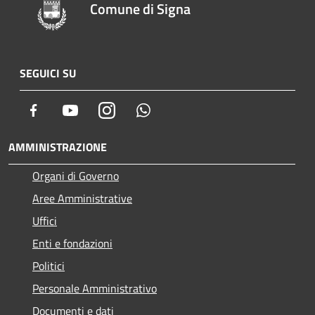
Comune di Signa
SEGUICI SU
Facebook
Youtube
Instagram
Whatsapp
AMMINISTRAZIONE
Organi di Governo
Aree Amministrative
Uffici
Enti e fondazioni
Politici
Personale Amministrativo
Documenti e dati