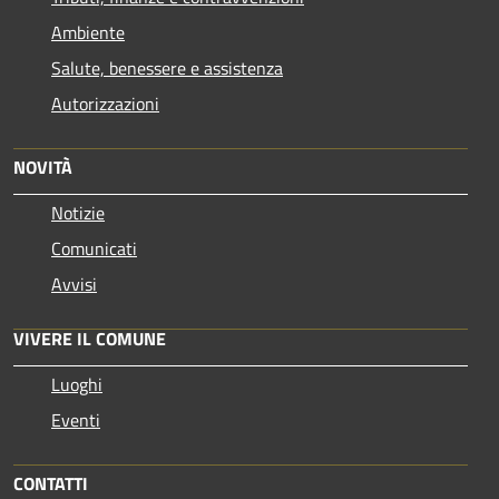
Ambiente
Salute, benessere e assistenza
Autorizzazioni
NOVITÀ
Notizie
Comunicati
Avvisi
VIVERE IL COMUNE
Luoghi
Eventi
CONTATTI