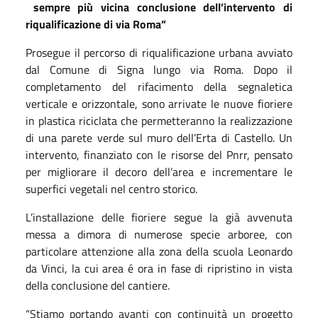
sempre più vicina conclusione dell’intervento di
riqualificazione di via Roma”
Prosegue il percorso di riqualificazione urbana avviato
dal Comune di Signa lungo via Roma. Dopo il
completamento del rifacimento della segnaletica
verticale e orizzontale, sono arrivate le nuove fioriere
in plastica riciclata che permetteranno la realizzazione
di una parete verde sul muro dell’Erta di Castello. Un
intervento, finanziato con le risorse del Pnrr, pensato
per migliorare il decoro dell’area e incrementare le
superfici vegetali nel centro storico.
L’installazione delle fioriere segue la già avvenuta
messa a dimora di numerose specie arboree, con
particolare attenzione alla zona della scuola Leonardo
da Vinci, la cui area é ora in fase di ripristino in vista
della conclusione del cantiere.
“Stiamo portando avanti con continuità un progetto