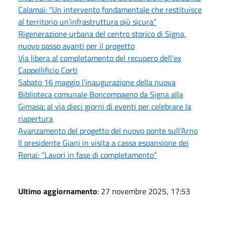
Calamai: “Un intervento fondamentale che restituisce
al territorio un’infrastruttura più sicura”
Rigenerazione urbana del centro storico di Signa,
nuovo passo avanti per il progetto
Via libera al completamento del recupero dell’ex
Cappellificio Corti
Sabato 16 maggio l’inaugurazione della nuova
Biblioteca comunale Boncompagno da Signa alla
Gimasa: al via dieci giorni di eventi per celebrare la
riapertura
Avanzamento del progetto del nuovo ponte sull’Arno
Il presidente Giani in visita a cassa espansione dei
Renai: “Lavori in fase di completamento”
Ultimo aggiornamento
: 27 novembre 2025, 17:53