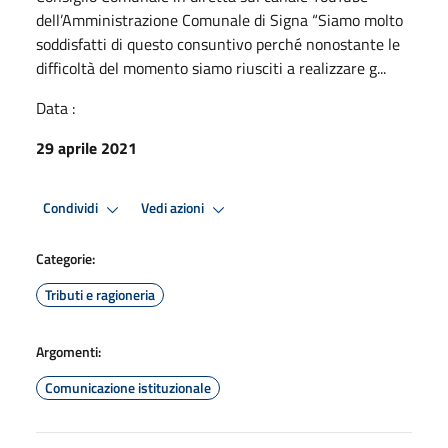
dell’Amministrazione Comunale di Signa “Siamo molto
soddisfatti di questo consuntivo perché nonostante le
difficoltà del momento siamo riusciti a realizzare g...
Data :
29 aprile 2021
Condividi
Vedi azioni
Categorie:
Tributi e ragioneria
Argomenti:
Comunicazione istituzionale