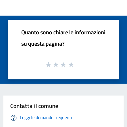
Quanto sono chiare le informazioni
su questa pagina?
Contatta il comune
Leggi le domande frequenti