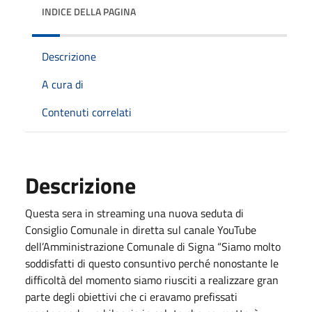
INDICE DELLA PAGINA
Descrizione
A cura di
Contenuti correlati
Descrizione
Questa sera in streaming una nuova seduta di
Consiglio Comunale in diretta sul canale YouTube
dell’Amministrazione Comunale di Signa “Siamo molto
soddisfatti di questo consuntivo perché nonostante le
difficoltà del momento siamo riusciti a realizzare gran
parte degli obiettivi che ci eravamo prefissati