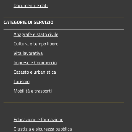
Documenti e dati
CATEGORIE DI SERVIZIO
Anagrafe e stato civile
Cultura e tempo libero
Vita lavorativa
Imprese e Commercio
Catasto e urbanistica
Turismo
Mobilità e trasporti
Educazione e formazione
Giustizia e sicurezza pubblica