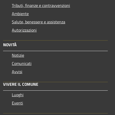
Tributi, finanze e contravvenzioni
Ambiente
Salute, benessere e assistenza
Autorizzazioni
NOVITÀ
Notizie
Comunicati
Avvisi
VIVERE IL COMUNE
Luoghi
Eventi