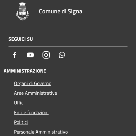
Comune di Signa
SEGUICI SU
Facebook
Youtube
Instagram
Whatsapp
AMMINISTRAZIONE
Organi di Governo
Aree Amministrative
Uffici
Enti e fondazioni
Politici
Personale Amministrativo