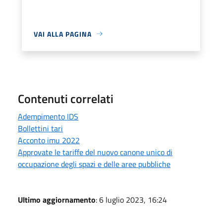
VAI ALLA PAGINA
Contenuti correlati
Adempimento IDS
Bollettini tari
Acconto imu 2022
Approvate le tariffe del nuovo canone unico di
occupazione degli spazi e delle aree pubbliche
Ultimo aggiornamento
: 6 luglio 2023, 16:24