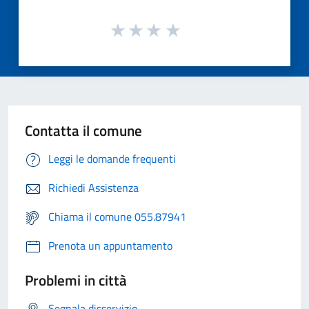
Contatta il comune
Leggi le domande frequenti
Richiedi Assistenza
Chiama il comune 055.87941
Prenota un appuntamento
Problemi in città
Segnala disservizio