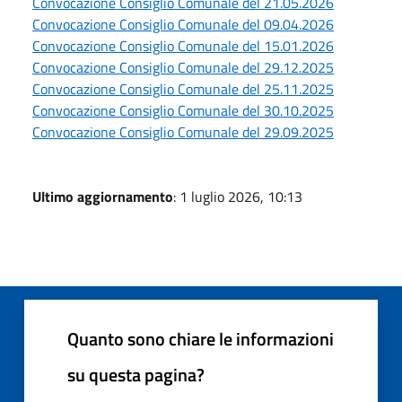
Convocazione Consiglio Comunale del 21.05.2026
Convocazione Consiglio Comunale del 09.04.2026
Convocazione Consiglio Comunale del 15.01.2026
Convocazione Consiglio Comunale del 29.12.2025
Convocazione Consiglio Comunale del 25.11.2025
Convocazione Consiglio Comunale del 30.10.2025
Convocazione Consiglio Comunale del 29.09.2025
Ultimo aggiornamento
: 1 luglio 2026, 10:13
Quanto sono chiare le informazioni
su questa pagina?