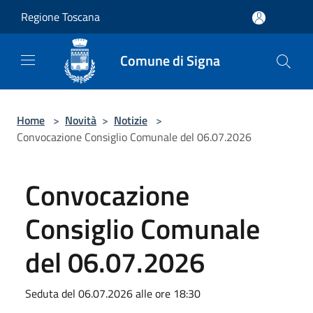
Salta al contenuto principale
Regione Toscana
Comune di Signa
Home
>
Novità
>
Notizie
>
Convocazione Consiglio Comunale del 06.07.2026
Convocazione
Consiglio Comunale
del 06.07.2026
Seduta del 06.07.2026 alle ore 18:30