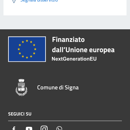
Comune di Signa
SEGUICI SU
Facebook
Youtube
Instagram
Whatsapp