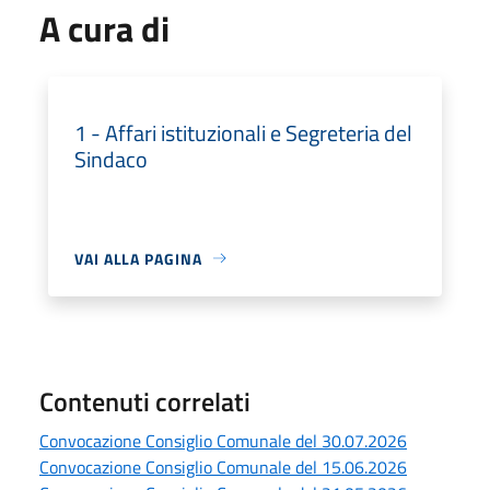
A cura di
1 - Affari istituzionali e Segreteria del
Sindaco
VAI ALLA PAGINA
Contenuti correlati
Convocazione Consiglio Comunale del 30.07.2026
Convocazione Consiglio Comunale del 15.06.2026