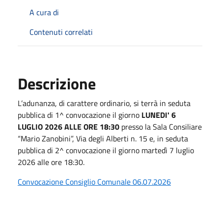
A cura di
Contenuti correlati
Descrizione
L’adunanza, di carattere ordinario, si terrà in seduta
pubblica di 1^ convocazione il giorno
LUNEDI' 6
LUGLIO 2026 ALLE ORE 18:30
presso la Sala Consiliare
“Mario Zanobini”, Via degli Alberti n. 15 e, in seduta
pubblica di 2^ convocazione il giorno martedì 7 luglio
2026 alle ore 18:30.
Convocazione Consiglio Comunale 06.07.2026