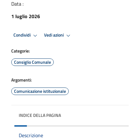
Data :
1 luglio 2026
Condividi
Vedi azioni
Categorie:
Consiglio Comunale
Argomenti:
Comunicazione istituzionale
INDICE DELLA PAGINA
Descrizione