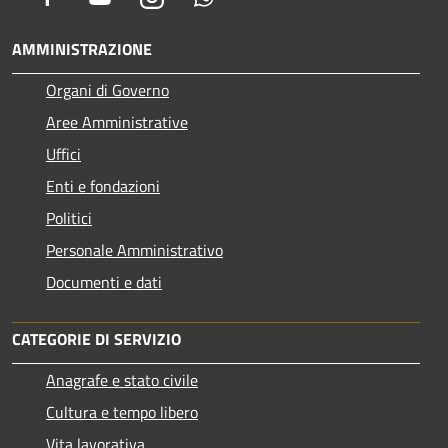
AMMINISTRAZIONE
Organi di Governo
Aree Amministrative
Uffici
Enti e fondazioni
Politici
Personale Amministrativo
Documenti e dati
CATEGORIE DI SERVIZIO
Anagrafe e stato civile
Cultura e tempo libero
Vita lavorativa