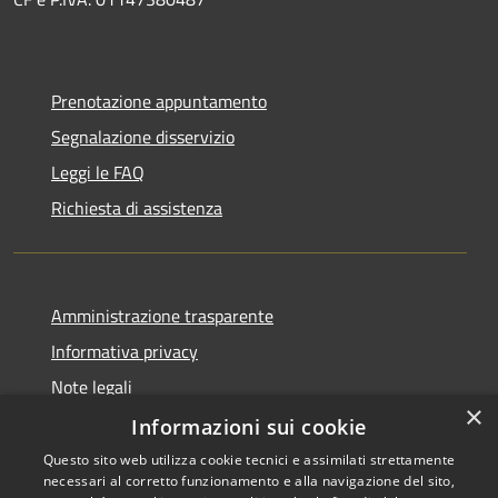
Prenotazione appuntamento
Segnalazione disservizio
Leggi le FAQ
Richiesta di assistenza
Amministrazione trasparente
Informativa privacy
Note legali
×
Dichiarazione di accessibilità
Informazioni sui cookie
Questo sito web utilizza cookie tecnici e assimilati strettamente
necessari al corretto funzionamento e alla navigazione del sito,