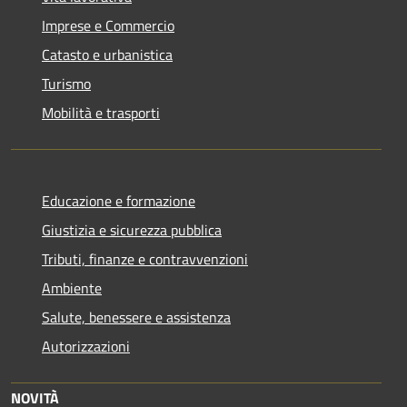
Imprese e Commercio
Catasto e urbanistica
Turismo
Mobilità e trasporti
Educazione e formazione
Giustizia e sicurezza pubblica
Tributi, finanze e contravvenzioni
Ambiente
Salute, benessere e assistenza
Autorizzazioni
NOVITÀ