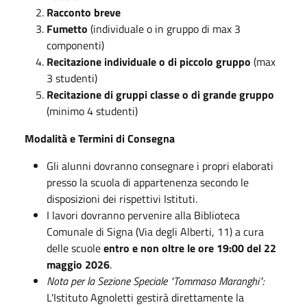
Racconto breve
Fumetto
(individuale o in gruppo di max 3
componenti)
Recitazione individuale o di piccolo gruppo
(max
3 studenti)
Recitazione di gruppi classe o di grande gruppo
(minimo 4 studenti)
Modalità e Termini di Consegna
Gli alunni dovranno consegnare i propri elaborati
presso la scuola di appartenenza secondo le
disposizioni dei rispettivi Istituti.
I lavori dovranno pervenire alla Biblioteca
Comunale di Signa (Via degli Alberti, 11) a cura
delle scuole
entro e non oltre le ore 19:00 del 22
maggio 2026
.
Nota per la Sezione Speciale "Tommaso Maranghi":
L'Istituto Agnoletti gestirà direttamente la