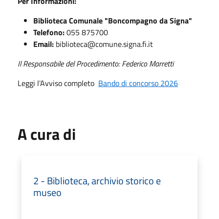
Per Informazioni:
Biblioteca Comunale "Boncompagno da Signa"
Telefono:
055 875700
Email:
biblioteca@comune.signa.fi.it
Il Responsabile del Procedimento: Federico Marretti
Leggi l'Avviso completo
Bando di concorso 2026
A cura di
2 - Biblioteca, archivio storico e
museo