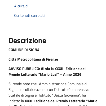
A cura di
Contenuti correlati
Descrizione
COMUNE DI SIGNA
Città Metropolitana di Firenze
AVVISO PUBBLICO: Al via la XXXIII Edizione del
Premio Letterario "Mario Luzi" – Anno 2026
Si rende noto che l'Amministrazione Comunale di
Signa, in collaborazione con l'Istituto Comprensivo
Statale di Signa e l'Istituto "Beata Giovanna", ha
indetto la
XXXIII edizione del Premio Letterario "Mario