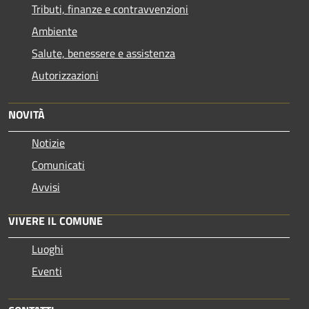
Tributi, finanze e contravvenzioni
Ambiente
Salute, benessere e assistenza
Autorizzazioni
NOVITÀ
Notizie
Comunicati
Avvisi
VIVERE IL COMUNE
Luoghi
Eventi