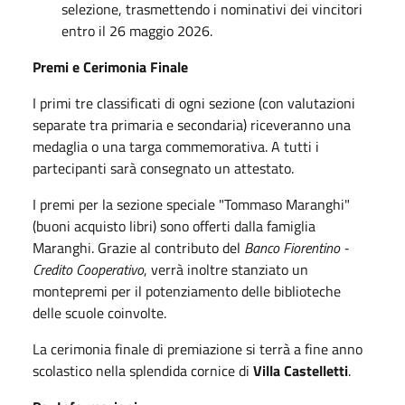
selezione, trasmettendo i nominativi dei vincitori
entro il 26 maggio 2026.
Premi e Cerimonia Finale
I primi tre classificati di ogni sezione (con valutazioni
separate tra primaria e secondaria) riceveranno una
medaglia o una targa commemorativa. A tutti i
partecipanti sarà consegnato un attestato.
I premi per la sezione speciale "Tommaso Maranghi"
(buoni acquisto libri) sono offerti dalla famiglia
Maranghi. Grazie al contributo del
Banco Fiorentino -
Credito Cooperativo
, verrà inoltre stanziato un
montepremi per il potenziamento delle biblioteche
delle scuole coinvolte.
La cerimonia finale di premiazione si terrà a fine anno
scolastico nella splendida cornice di
Villa Castelletti
.