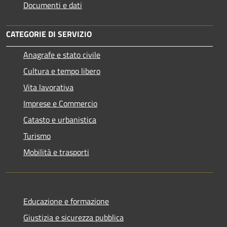
Documenti e dati
CATEGORIE DI SERVIZIO
Anagrafe e stato civile
Cultura e tempo libero
Vita lavorativa
Imprese e Commercio
Catasto e urbanistica
Turismo
Mobilità e trasporti
Educazione e formazione
Giustizia e sicurezza pubblica