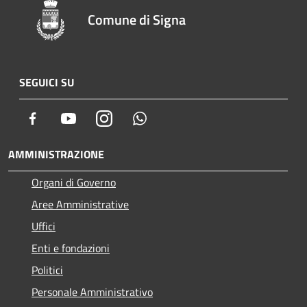
Comune di Signa
SEGUICI SU
Facebook
Youtube
Instagram
Whatsapp
AMMINISTRAZIONE
Organi di Governo
Aree Amministrative
Uffici
Enti e fondazioni
Politici
Personale Amministrativo