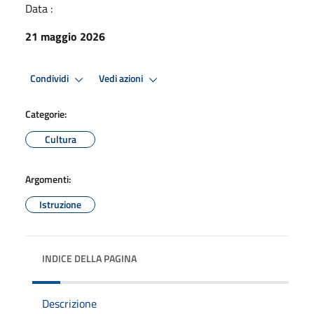
Data :
21 maggio 2026
Condividi
Vedi azioni
Categorie:
Cultura
Argomenti:
Istruzione
INDICE DELLA PAGINA
Descrizione