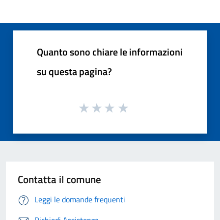
Quanto sono chiare le informazioni
su questa pagina?
Contatta il comune
Leggi le domande frequenti