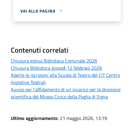
VAI ALLA PAGINA
Contenuti correlati
Chiusura estiva Biblioteca Comunale 2026
Chiusura Biblioteca giovedì 12 febbraio 2026
Aperte le iscrizioni alla Scuola di Teatro del CIT Centro
Iniziative Teatrali
Avviso per l'affidamento di un incarico per la direzione
scientifica del Museo Civico della Paglia di Signa
Ultimo aggiornamento
: 21 maggio 2026, 13:19