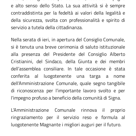
e alto senso dello Stato. La sua attività si è sempre
contraddistinta per la fedeltà ai valori della legalità e
della sicurezza, svolta con professionalità e spirito di
servizio a tutela della cittadinanza.
Nella serata di ieri, in apertura del Consiglio Comunale,
si è tenuta una breve cerimonia di saluto istituzionale
alla presenza del Presidente del Consiglio Alberto
Cristianini, del Sindaco, della Giunta e dei membri
dell’assemblea consiliare. In tale occasione è stata
conferita al luogotenente una targa a nome
dell’Amministrazione Comunale, quale segno tangibile
di riconoscenza per l’importante lavoro svolto e per
l’impegno profuso a beneficio della comunità di Signa.
L’Amministrazione Comunale rinnova il proprio
ringraziamento per il servizio reso e formula al
luogotenente Magnante i migliori auguri per il futuro.