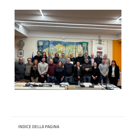
INDICE DELLA PAGINA