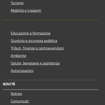
Turismo
Mobilità e trasporti
Educazione e formazione
Giustizia e sicurezza pubblica
Tributi, finanze e contravvenzioni
Ambiente
Salute, benessere e assistenza
Autorizzazioni
NOVITÀ
Notizie
Comunicati