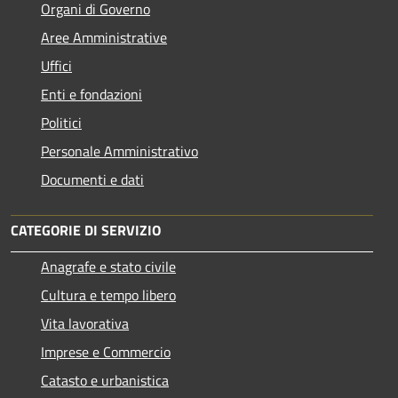
Organi di Governo
Aree Amministrative
Uffici
Enti e fondazioni
Politici
Personale Amministrativo
Documenti e dati
CATEGORIE DI SERVIZIO
Anagrafe e stato civile
Cultura e tempo libero
Vita lavorativa
Imprese e Commercio
Catasto e urbanistica