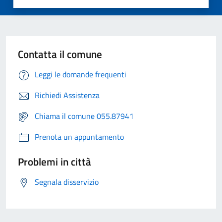
Contatta il comune
Leggi le domande frequenti
Richiedi Assistenza
Chiama il comune 055.87941
Prenota un appuntamento
Problemi in città
Segnala disservizio