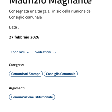
Consegnata una targa all’inizio della riunione del
Consiglio comunale
Data :
27 febbraio 2026
Condividi
Vedi azioni
Categorie:
Comunicati Stampa
Consiglio Comunale
Argomenti:
Comunicazione istituzionale