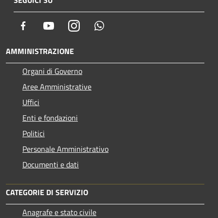
Facebook
Youtube
Instagram
Whatsapp
AMMINISTRAZIONE
Organi di Governo
Aree Amministrative
Uffici
Enti e fondazioni
Politici
Personale Amministrativo
Documenti e dati
CATEGORIE DI SERVIZIO
Anagrafe e stato civile