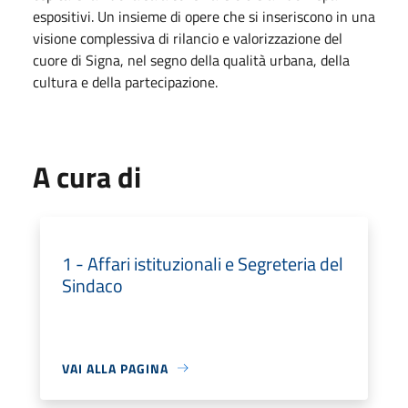
espositivi. Un insieme di opere che si inseriscono in una
visione complessiva di rilancio e valorizzazione del
cuore di Signa, nel segno della qualità urbana, della
cultura e della partecipazione.
A cura di
1 - Affari istituzionali e Segreteria del
Sindaco
VAI ALLA PAGINA