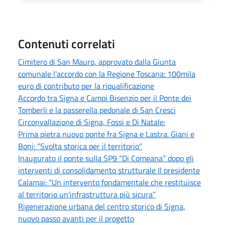
Contenuti correlati
Cimitero di San Mauro, approvato dalla Giunta
comunale l'accordo con la Regione Toscana: 100mila
euro di contributo per la riqualificazione
Accordo tra Signa e Campi Bisenzio per il Ponte dei
Tomberli e la passerella pedonale di San Cresci
Circonvallazione di Signa, Fossi e Di Natale:
Prima pietra nuovo ponte fra Signa e Lastra. Giani e
Boni: “Svolta storica per il territorio”
Inaugurato il ponte sulla SP9 “Di Comeana” dopo gli
interventi di consolidamento strutturale Il presidente
Calamai: “Un intervento fondamentale che restituisce
al territorio un’infrastruttura più sicura”
Rigenerazione urbana del centro storico di Signa,
nuovo passo avanti per il progetto