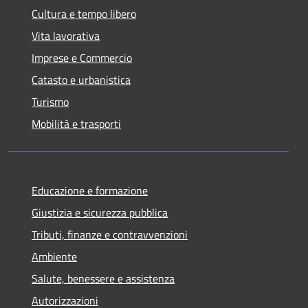
Cultura e tempo libero
Vita lavorativa
Imprese e Commercio
Catasto e urbanistica
Turismo
Mobilità e trasporti
Educazione e formazione
Giustizia e sicurezza pubblica
Tributi, finanze e contravvenzioni
Ambiente
Salute, benessere e assistenza
Autorizzazioni