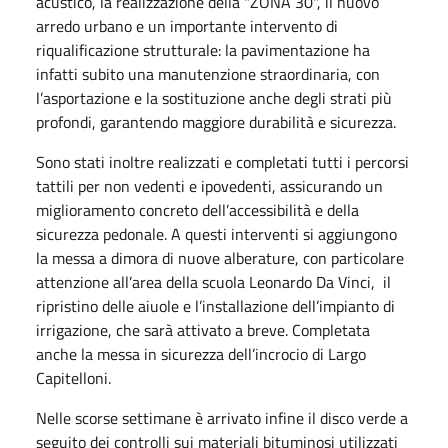
acustico, la realizzazione della "ZONA 30", il nuovo
arredo urbano e un importante intervento di
riqualificazione strutturale: la pavimentazione ha
infatti subito una manutenzione straordinaria, con
l’asportazione e la sostituzione anche degli strati più
profondi, garantendo maggiore durabilità e sicurezza.
Sono stati inoltre realizzati e completati tutti i percorsi
tattili per non vedenti e ipovedenti, assicurando un
miglioramento concreto dell’accessibilità e della
sicurezza pedonale. A questi interventi si aggiungono
la messa a dimora di nuove alberature, con particolare
attenzione all’area della scuola Leonardo Da Vinci, il
ripristino delle aiuole e l’installazione dell’impianto di
irrigazione, che sarà attivato a breve. Completata
anche la messa in sicurezza dell’incrocio di Largo
Capitelloni.
Nelle scorse settimane è arrivato infine il disco verde a
seguito dei controlli sui materiali bituminosi utilizzati