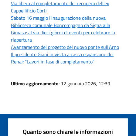
Via libera al completamento del recupero dell’ex
Cappellificio Corti
Sabato 16 maggio l’inaugurazione della nuova
Biblioteca comunale Boncompagno da Signa alla
Gimasa: al via dieci giorni di eventi per celebrare la
riapertura
Avanzamento del progetto del nuovo ponte sull’Arno
Il presidente Giani in visita a cassa espansione dei
Renai: “Lavori in fase di completamento”
Ultimo aggiornamento
: 12 gennaio 2026, 12:39
Quanto sono chiare le informazioni