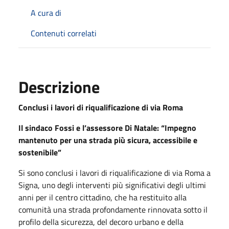
A cura di
Contenuti correlati
Descrizione
Conclusi i lavori di riqualificazione di via Roma
Il sindaco Fossi e l’assessore Di Natale: “Impegno
mantenuto per una strada più sicura, accessibile e
sostenibile”
Si sono conclusi i lavori di riqualificazione di via Roma a
Signa, uno degli interventi più significativi degli ultimi
anni per il centro cittadino, che ha restituito alla
comunità una strada profondamente rinnovata sotto il
profilo della sicurezza, del decoro urbano e della