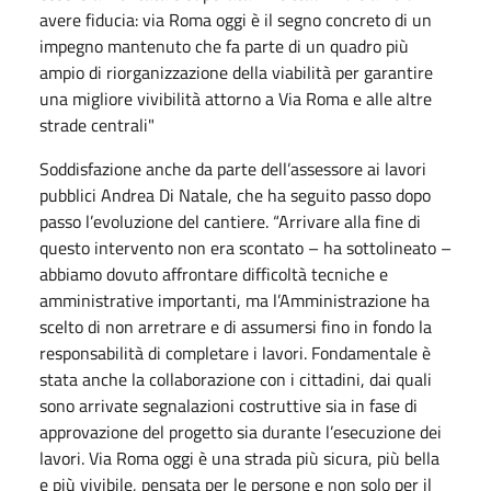
avere fiducia: via Roma oggi è il segno concreto di un
impegno mantenuto che fa parte di un quadro più
ampio di riorganizzazione della viabilità per garantire
una migliore vivibilità attorno a Via Roma e alle altre
strade centrali"
Soddisfazione anche da parte dell’assessore ai lavori
pubblici Andrea Di Natale, che ha seguito passo dopo
passo l’evoluzione del cantiere. “Arrivare alla fine di
questo intervento non era scontato – ha sottolineato –
abbiamo dovuto affrontare difficoltà tecniche e
amministrative importanti, ma l’Amministrazione ha
scelto di non arretrare e di assumersi fino in fondo la
responsabilità di completare i lavori. Fondamentale è
stata anche la collaborazione con i cittadini, dai quali
sono arrivate segnalazioni costruttive sia in fase di
approvazione del progetto sia durante l’esecuzione dei
lavori. Via Roma oggi è una strada più sicura, più bella
e più vivibile, pensata per le persone e non solo per il