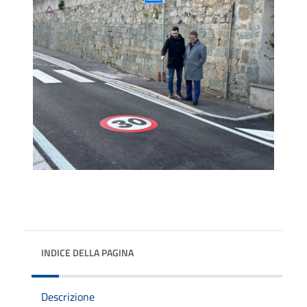
INDICE DELLA PAGINA
Descrizione