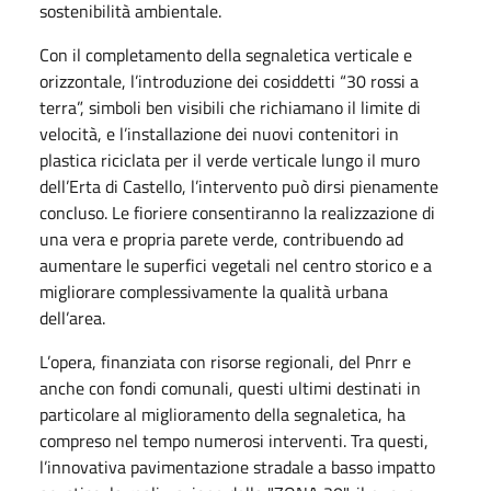
sostenibilità ambientale.
Con il completamento della segnaletica verticale e
orizzontale, l’introduzione dei cosiddetti “30 rossi a
terra”, simboli ben visibili che richiamano il limite di
velocità, e l’installazione dei nuovi contenitori in
plastica riciclata per il verde verticale lungo il muro
dell’Erta di Castello, l’intervento può dirsi pienamente
concluso. Le fioriere consentiranno la realizzazione di
una vera e propria parete verde, contribuendo ad
aumentare le superfici vegetali nel centro storico e a
migliorare complessivamente la qualità urbana
dell’area.
L’opera, finanziata con risorse regionali, del Pnrr e
anche con fondi comunali, questi ultimi destinati in
particolare al miglioramento della segnaletica, ha
compreso nel tempo numerosi interventi. Tra questi,
l’innovativa pavimentazione stradale a basso impatto