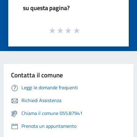
su questa pagina?
Contatta il comune
Leggi le domande frequenti
Richiedi Assistenza
Chiama il comune 055.87941
Prenota un appuntamento