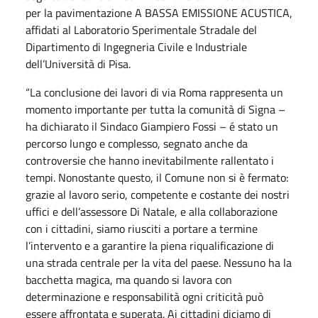
per la pavimentazione A BASSA EMISSIONE ACUSTICA,
affidati al Laboratorio Sperimentale Stradale del
Dipartimento di Ingegneria Civile e Industriale
dell’Università di Pisa.
“La conclusione dei lavori di via Roma rappresenta un
momento importante per tutta la comunità di Signa –
ha dichiarato il Sindaco Giampiero Fossi – é stato un
percorso lungo e complesso, segnato anche da
controversie che hanno inevitabilmente rallentato i
tempi. Nonostante questo, il Comune non si è fermato:
grazie al lavoro serio, competente e costante dei nostri
uffici e dell’assessore Di Natale, e alla collaborazione
con i cittadini, siamo riusciti a portare a termine
l’intervento e a garantire la piena riqualificazione di
una strada centrale per la vita del paese. Nessuno ha la
bacchetta magica, ma quando si lavora con
determinazione e responsabilità ogni criticità può
essere affrontata e superata. Ai cittadini diciamo di