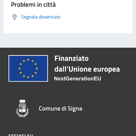
Problemi in città
Segnala disservizio
Comune di Signa
SEGUICI SU