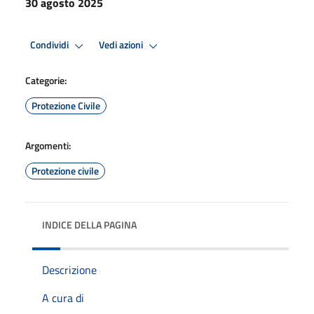
30 agosto 2025
Condividi
Vedi azioni
Categorie:
Protezione Civile
Argomenti:
Protezione civile
INDICE DELLA PAGINA
Descrizione
A cura di