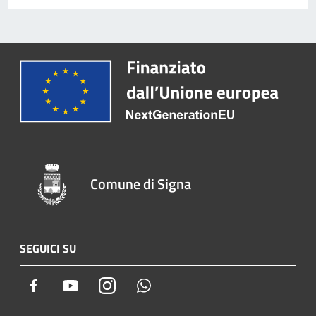
Comune di Signa
SEGUICI SU
Facebook
Youtube
Instagram
Whatsapp