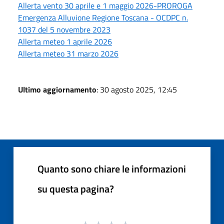
Allerta vento 30 aprile e 1 maggio 2026-PROROGA
Emergenza Alluvione Regione Toscana - OCDPC n.
1037 del 5 novembre 2023
Allerta meteo 1 aprile 2026
Allerta meteo 31 marzo 2026
Ultimo aggiornamento
: 30 agosto 2025, 12:45
Quanto sono chiare le informazioni
su questa pagina?