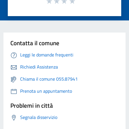
Contatta il comune
Leggi le domande frequenti
Richiedi Assistenza
Chiama il comune 055.87941
Prenota un appuntamento
Problemi in città
Segnala disservizio