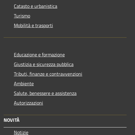
Catasto e urbanistica
Turismo
Mobilità e trasporti
Educazione e formazione
Giustizia e sicurezza pubblica
Tributi, finanze e contravvenzioni
Ambiente
Salute, benessere e assistenza
Autorizzazioni
NOVITÀ
Notizie