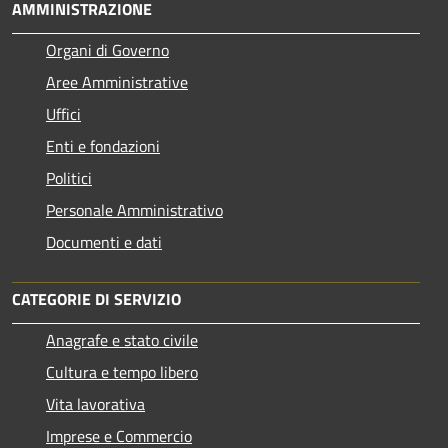
AMMINISTRAZIONE
Organi di Governo
Aree Amministrative
Uffici
Enti e fondazioni
Politici
Personale Amministrativo
Documenti e dati
CATEGORIE DI SERVIZIO
Anagrafe e stato civile
Cultura e tempo libero
Vita lavorativa
Imprese e Commercio