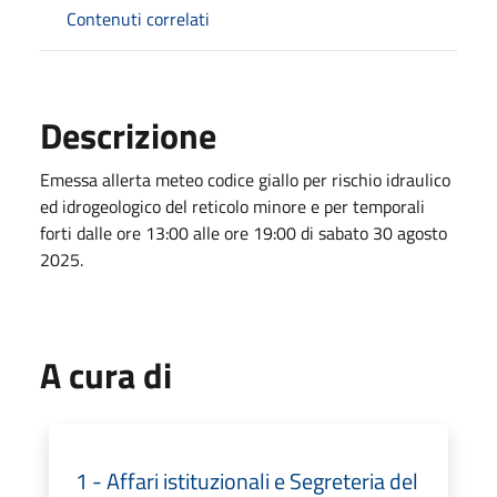
Contenuti correlati
Descrizione
Emessa allerta meteo codice giallo per rischio idraulico
ed idrogeologico del reticolo minore e per temporali
forti dalle ore 13:00 alle ore 19:00 di sabato 30 agosto
2025.
A cura di
1 - Affari istituzionali e Segreteria del