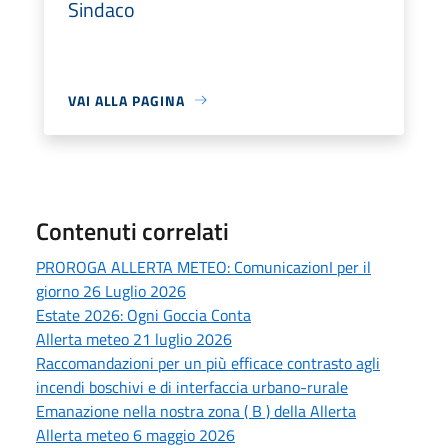
Sindaco
VAI ALLA PAGINA
Contenuti correlati
PROROGA ALLERTA METEO: ComunicazionI per il
giorno 26 Luglio 2026
Estate 2026: Ogni Goccia Conta
Allerta meteo 21 luglio 2026
Raccomandazioni per un più efficace contrasto agli
incendi boschivi e di interfaccia urbano-rurale
Emanazione nella nostra zona ( B ) della Allerta
Allerta meteo 6 maggio 2026