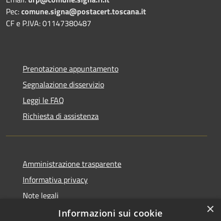
Pec:
comune.signa@postacert.toscana.it
CF e P.IVA: 01147380487
Prenotazione appuntamento
Segnalazione disservizio
Leggi le FAQ
Richiesta di assistenza
Amministrazione trasparente
Informativa privacy
Note legali
×
Dichiarazione di accessibilità
Informazioni sui cookie