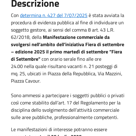
Descrizione
Con
determina n. 427 del 7/07/2025
è stata avviata la
procedura di evidenza pubblica al fine di individuare un
soggetto gestore, ai sensi del comma 8 art. 43 L.R.
62/2018, della
Manifestazione commerciale da
svolgersi nell’ambito dell’iniziativa Fiera di settembre
– edizione 2025 il
primo martedì di settembre “Fiera
di Settembre”
con orario serale fino alle ore
24.00 nella quale risultano vacanti n. 21 posteggi di
mq. 25, ubicati in Piazza della Repubblica, Via Mazzini,
Piazza Cavour.
Sono ammessi a partecipare i soggetti pubblici o privati
così come stabilito dall’art. 17 del Regolamento per la
disciplina dello svolgimento dell’attività commerciale
sulle aree pubbliche, professionalmente competenti.
Le manifestazioni di interesse potranno essere