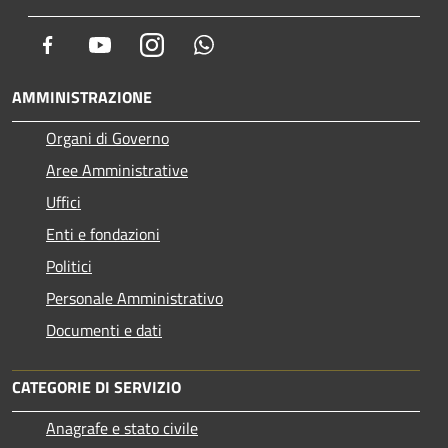
Facebook
Youtube
Instagram
Whatsapp
AMMINISTRAZIONE
Organi di Governo
Aree Amministrative
Uffici
Enti e fondazioni
Politici
Personale Amministrativo
Documenti e dati
CATEGORIE DI SERVIZIO
Anagrafe e stato civile