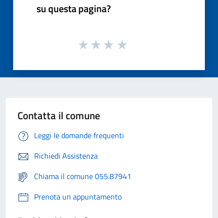
su questa pagina?
Contatta il comune
Leggi le domande frequenti
Richiedi Assistenza
Chiama il comune 055.87941
Prenota un appuntamento