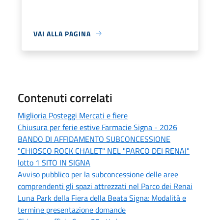
VAI ALLA PAGINA
Contenuti correlati
Miglioria Posteggi Mercati e fiere
Chiusura per ferie estive Farmacie Signa - 2026
BANDO DI AFFIDAMENTO SUBCONCESSIONE
"CHIOSCO ROCK CHALET" NEL "PARCO DEI RENAI"
lotto 1 SITO IN SIGNA
Avviso pubblico per la subconcessione delle aree
comprendenti gli spazi attrezzati nel Parco dei Renai
Luna Park della Fiera della Beata Signa: Modalità e
termine presentazione domande