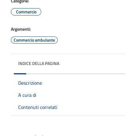
Categorie:
Commercio
Argomenti:
Commercio ambulante
INDICE DELLA PAGINA
Descrizione
A cura di
Contenuti correlati