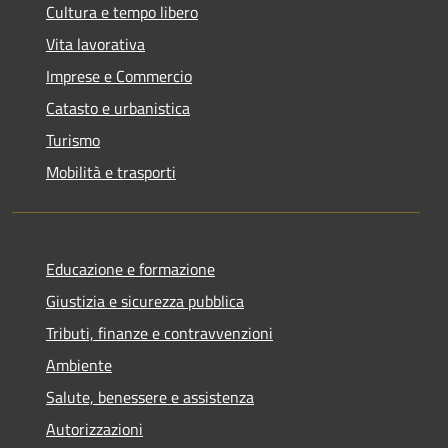
Cultura e tempo libero
Vita lavorativa
Imprese e Commercio
Catasto e urbanistica
Turismo
Mobilità e trasporti
Educazione e formazione
Giustizia e sicurezza pubblica
Tributi, finanze e contravvenzioni
Ambiente
Salute, benessere e assistenza
Autorizzazioni