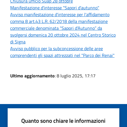
Chiusura ufficio Suap 28 ottobre
Manifestazione d'interesse "Sapori d'autunno"
Avviso manifestazione d'interesse per l'affidamento
comma 8 art.43 L.R. 62/2018 della manifestazione
commerciale denominata “Sapori d’Autunno” da
svolgersi domenica 20 ottobre 2024 nel Centro Storico
di Signa
Avviso pubblico per la subconcessione delle aree
comprendenti gli spazi attrezzati nel "Parco dei Renai"
Ultimo aggiornamento
: 8 luglio 2025, 17:17
Quanto sono chiare le informazioni