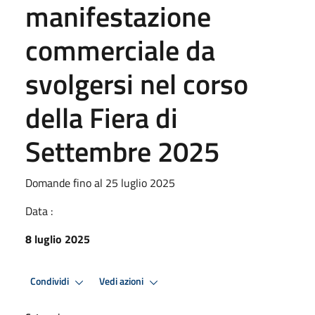
manifestazione
commerciale da
svolgersi nel corso
della Fiera di
Settembre 2025
Domande fino al 25 luglio 2025
Data :
8 luglio 2025
Condividi
Vedi azioni