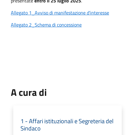
presentate
entro il 25 luglio 2025
.
Allegato 1_Avviso di manifestazione d'interesse
Allegato 2_Schema di concessione
A cura di
1 - Affari istituzionali e Segreteria del
Sindaco