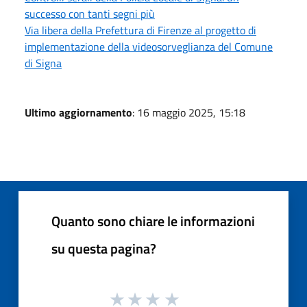
successo con tanti segni più
Via libera della Prefettura di Firenze al progetto di
implementazione della videosorveglianza del Comune
di Signa
Ultimo aggiornamento
: 16 maggio 2025, 15:18
Quanto sono chiare le informazioni
su questa pagina?