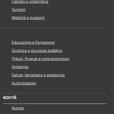
Catasto e urbanistica
Turismo
Mobilità e trasporti
Educazione e formazione
Giustizia e sicurezza pubblica
Tributi, finanze e contravvenzioni
Ambiente
Salute, benessere e assistenza
Autorizzazioni
NOVITÀ
Notizie