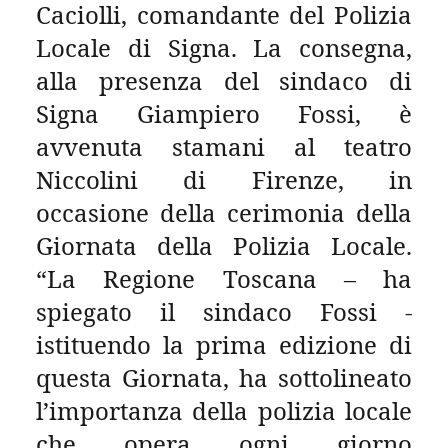
Caciolli, comandante del Polizia
Locale di Signa. La consegna,
alla presenza del sindaco di
Signa Giampiero Fossi, è
avvenuta stamani al teatro
Niccolini di Firenze, in
occasione della cerimonia della
Giornata della Polizia Locale.
“La Regione Toscana – ha
spiegato il sindaco Fossi -
istituendo la prima edizione di
questa Giornata, ha sottolineato
l’importanza della polizia locale
che opera ogni giorno