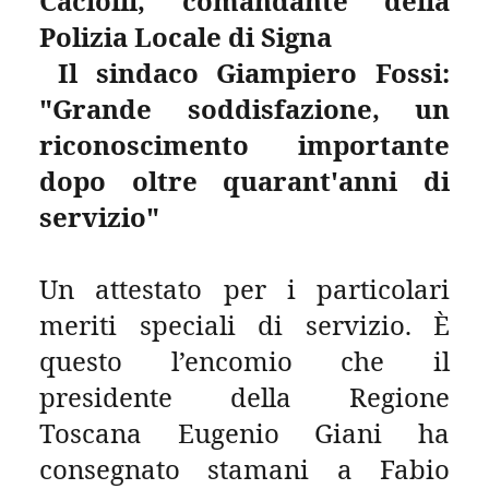
Caciolli, comandante della
Polizia Locale di Signa
Il sindaco Giampiero Fossi:
"Grande soddisfazione, un
riconoscimento importante
dopo oltre quarant'anni di
servizio"
Un attestato per i particolari
meriti speciali di servizio. È
questo l’encomio che il
presidente della Regione
Toscana Eugenio Giani ha
consegnato stamani a Fabio