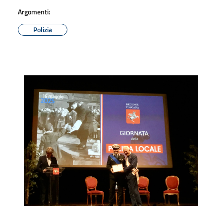
Argomenti:
Polizia