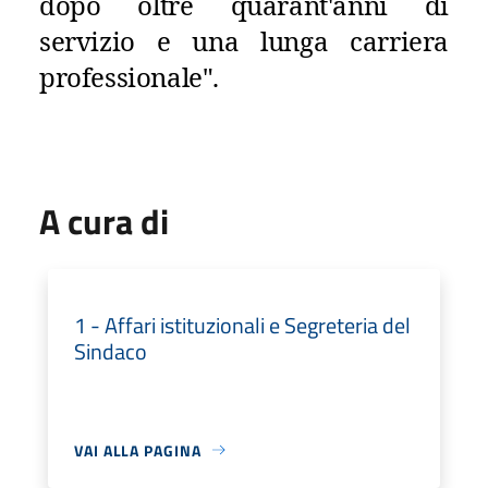
dopo oltre quarant'anni di
servizio e una lunga carriera
professionale".
A cura di
1 - Affari istituzionali e Segreteria del
Sindaco
VAI ALLA PAGINA