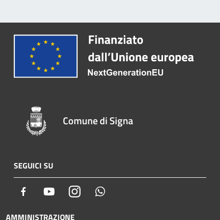
Comune di Signa
SEGUICI SU
Facebook
Youtube
Instagram
Whatsapp
AMMINISTRAZIONE