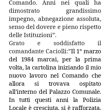
Comando. Anni nei quali ha
dimostrato grandissimo
impegno, abnegazione assoluta,
senso del dovere e pieno rispetto
delle Istituzioni”.
Grato e soddisfatto il
comandante Caciolli:”
Il 1° marzo
del 1984 marcai, per la prima
volta, la cartolina iniziando il mio
nuovo lavoro nel Comando che
allora si trovava ospitato
all’interno del Palazzo Comunale.
In tutti questi anni la Polizia
Locale è cresciuta, si è rafforzata,