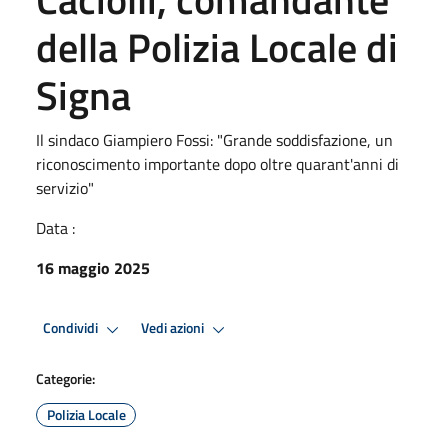
della Polizia Locale di
Signa
Il sindaco Giampiero Fossi: "Grande soddisfazione, un
riconoscimento importante dopo oltre quarant'anni di
servizio"
Data :
16 maggio 2025
Condividi
Vedi azioni
Categorie:
Polizia Locale