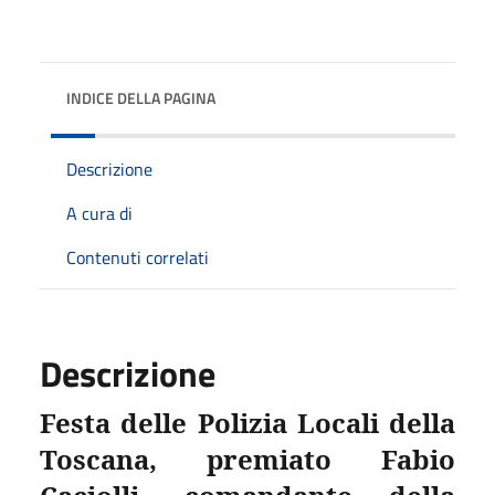
INDICE DELLA PAGINA
Descrizione
A cura di
Contenuti correlati
Descrizione
Festa delle Polizia Locali della
Toscana, premiato Fabio