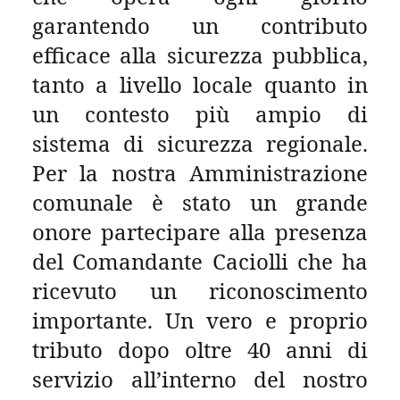
garantendo un contributo
efficace alla sicurezza pubblica,
tanto a livello locale quanto in
un contesto più ampio di
sistema di sicurezza regionale.
Per la nostra Amministrazione
comunale è stato un grande
onore partecipare alla presenza
del Comandante Caciolli che ha
ricevuto un riconoscimento
importante. Un vero e proprio
tributo dopo oltre 40 anni di
servizio all’interno del nostro