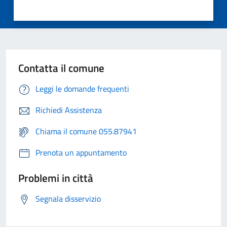
Contatta il comune
Leggi le domande frequenti
Richiedi Assistenza
Chiama il comune 055.87941
Prenota un appuntamento
Problemi in città
Segnala disservizio