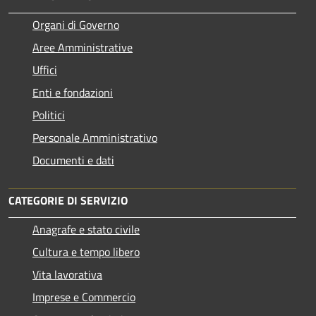
Organi di Governo
Aree Amministrative
Uffici
Enti e fondazioni
Politici
Personale Amministrativo
Documenti e dati
CATEGORIE DI SERVIZIO
Anagrafe e stato civile
Cultura e tempo libero
Vita lavorativa
Imprese e Commercio