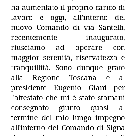
ha aumentato il proprio carico di
lavoro e oggi, all’interno del
nuovo Comando di via Santelli,
recentemente inaugurato,
riusciamo ad operare con
maggior serenità, riservatezza e
tranquillità. Sono dunque grato
alla Regione Toscana e al
presidente Eugenio Giani per
l'attestato che mi è stato stamani
consegnato giunto quasi al
termine del mio lungo impegno
all'interno del Comando di Signa