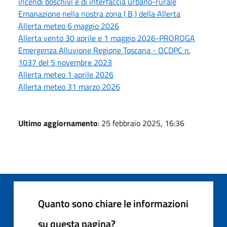
incendi boschivi e di interfaccia urbano-rurale
Emanazione nella nostra zona ( B ) della Allerta
Allerta meteo 6 maggio 2026
Allerta vento 30 aprile e 1 maggio 2026-PROROGA
Emergenza Alluvione Regione Toscana - OCDPC n.
1037 del 5 novembre 2023
Allerta meteo 1 aprile 2026
Allerta meteo 31 marzo 2026
Ultimo aggiornamento
: 25 febbraio 2025, 16:36
Quanto sono chiare le informazioni
su questa pagina?