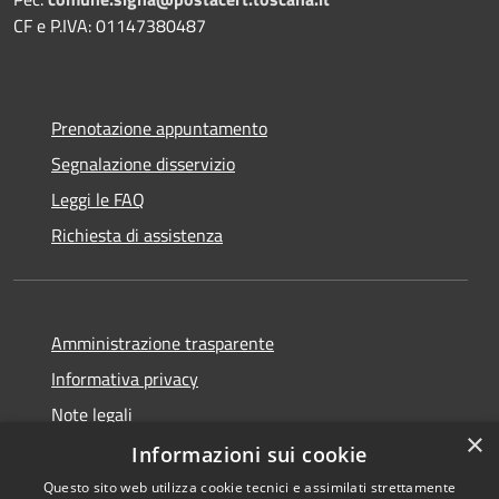
CF e P.IVA: 01147380487
Prenotazione appuntamento
Segnalazione disservizio
Leggi le FAQ
Richiesta di assistenza
Amministrazione trasparente
Informativa privacy
Note legali
×
Dichiarazione di accessibilità
Informazioni sui cookie
Questo sito web utilizza cookie tecnici e assimilati strettamente