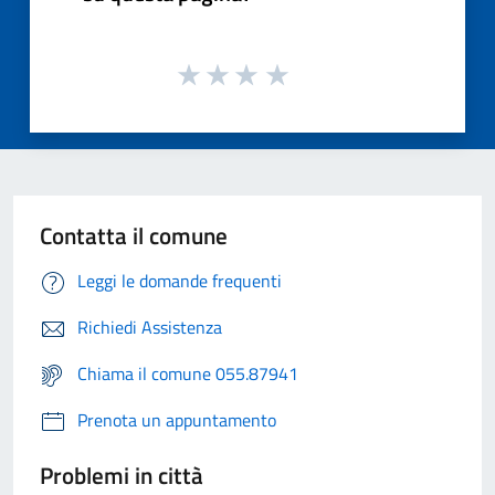
Contatta il comune
Leggi le domande frequenti
Richiedi Assistenza
Chiama il comune 055.87941
Prenota un appuntamento
Problemi in città