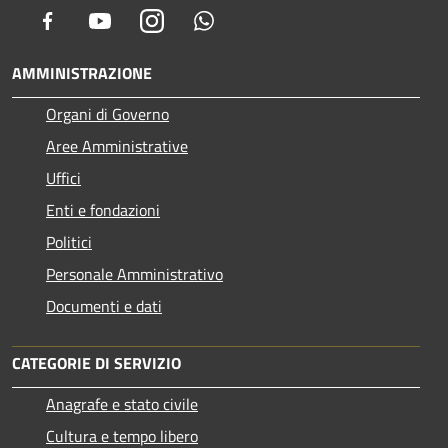
Facebook
Youtube
Instagram
Whatsapp
AMMINISTRAZIONE
Organi di Governo
Aree Amministrative
Uffici
Enti e fondazioni
Politici
Personale Amministrativo
Documenti e dati
CATEGORIE DI SERVIZIO
Anagrafe e stato civile
Cultura e tempo libero