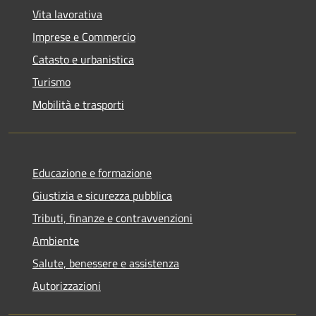
Vita lavorativa
Imprese e Commercio
Catasto e urbanistica
Turismo
Mobilità e trasporti
Educazione e formazione
Giustizia e sicurezza pubblica
Tributi, finanze e contravvenzioni
Ambiente
Salute, benessere e assistenza
Autorizzazioni