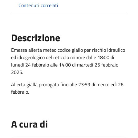
Contenuti correlati
Descrizione
Emessa allerta meteo codice giallo per rischio idraulico
ed idrogeologico del reticolo minore dalle 18:00 di
lunedì 24 febbraio alle 14:00 di martedì 25 febbraio
2025.
Allerta gialla prorogata fino alle 23:59 di mercoledì 26
febbraio.
A cura di