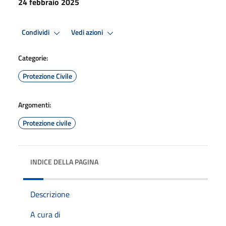
24 febbraio 2025
Condividi
Vedi azioni
Categorie:
Protezione Civile
Argomenti:
Protezione civile
INDICE DELLA PAGINA
Descrizione
A cura di