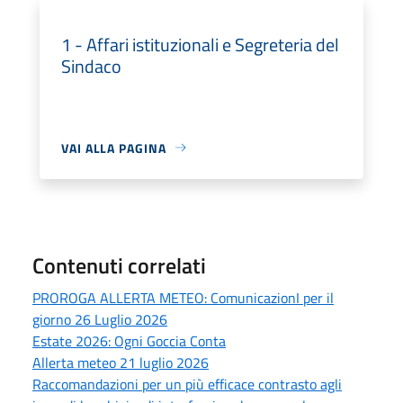
1 - Affari istituzionali e Segreteria del
Sindaco
VAI ALLA PAGINA
Contenuti correlati
PROROGA ALLERTA METEO: ComunicazionI per il
giorno 26 Luglio 2026
Estate 2026: Ogni Goccia Conta
Allerta meteo 21 luglio 2026
Raccomandazioni per un più efficace contrasto agli