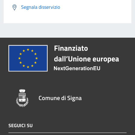
Segnala disservizio
Comune di Signa
SEGUICI SU