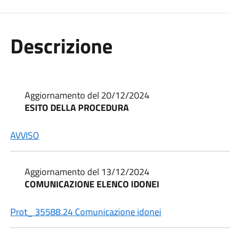
Descrizione
Aggiornamento del 20/12/2024
ESITO DELLA PROCEDURA
AVVISO
Aggiornamento del 13/12/2024
COMUNICAZIONE ELENCO IDONEI
Prot_ 35588.24 Comunicazione idonei