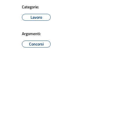
Categorie:
Lavoro
Argomenti:
Concorsi