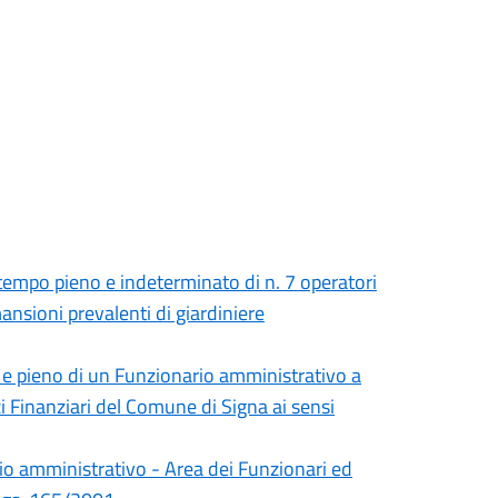
 tempo pieno e indeterminato di n. 7 operatori
ansioni prevalenti di giardiniere
e pieno di un Funzionario amministrativo a
zi Finanziari del Comune di Signa ai sensi
rio amministrativo - Area dei Funzionari ed