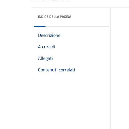
INDICE DELLA PAGINA
Descrizione
A cura di
Allegati
Contenuti correlati