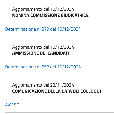
Aggiornamento del 10/12/2024
NOMINA COMMISSIONE GIUDICATRICE
Determinazione n. 879 del 10/12/2024
Aggiornamento del 10/12/2024
AMMISSIONE DEI CANDIDATI
Determinazione n. 858 del 10/12/2024
Aggiornamento del 28/11/2024
COMUNICAZIONE DELLA DATA DEI COLLOQUI
AVVISO