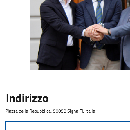
Indirizzo
Piazza della Repubblica, 50058 Signa FI, Italia