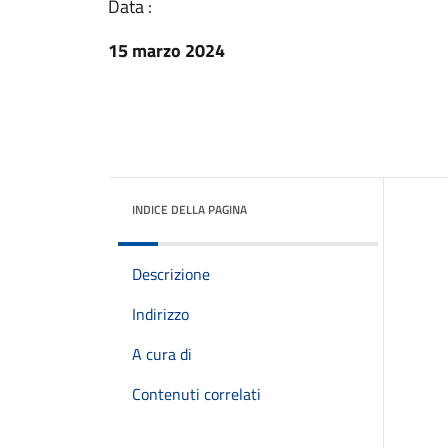
Data :
15 marzo 2024
INDICE DELLA PAGINA
Descrizione
Indirizzo
A cura di
Contenuti correlati