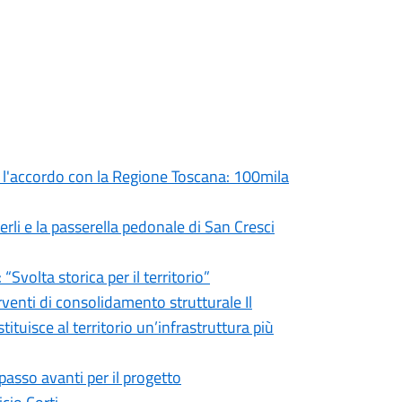
 l'accordo con la Regione Toscana: 100mila
rli e la passerella pedonale di San Cresci
Svolta storica per il territorio”
venti di consolidamento strutturale Il
tuisce al territorio un’infrastruttura più
asso avanti per il progetto