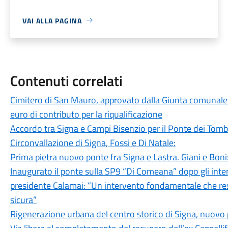
VAI ALLA PAGINA
Contenuti correlati
Cimitero di San Mauro, approvato dalla Giunta comunale
euro di contributo per la riqualificazione
Accordo tra Signa e Campi Bisenzio per il Ponte dei Tombe
Circonvallazione di Signa, Fossi e Di Natale:
Prima pietra nuovo ponte fra Signa e Lastra. Giani e Boni: “
Inaugurato il ponte sulla SP9 “Di Comeana” dopo gli inter
presidente Calamai: “Un intervento fondamentale che resti
sicura”
Rigenerazione urbana del centro storico di Signa, nuovo p