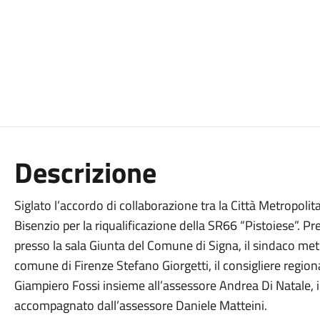
Descrizione
Siglato l’accordo di collaborazione tra la Città Metropoli
Bisenzio per la riqualificazione della SR66 “Pistoiese”. Pr
presso la sala Giunta del Comune di Signa, il sindaco met
comune di Firenze Stefano Giorgetti, il consigliere regiona
Giampiero Fossi insieme all’assessore Andrea Di Natale, i
accompagnato dall’assessore Daniele Matteini.