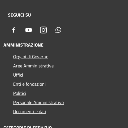
SEGUICI SU
Facebook
Youtube
Instagram
Whatsapp
AMMINISTRAZIONE
Organi di Governo
Aree Amministrative
Uffici
Enti e fondazioni
Politici
Personale Amministrativo
Documenti e dati
CATEGORIE DI SERVIZIO