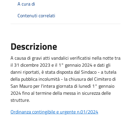
A cura di
Contenuti correlati
Descrizione
A causa di gravi atti vandalici verificatisi nella notte tra
il 31 dicembre 2023 e il 1° gennaio 2024 e dati gli
danni riportati, è stata disposta dal Sindaco - a tutela
della pubblica incolumità - la chiusura del Cimitero di
San Mauro per l'intera giornata di lunedì 1° gennaio
2024 fino al termine della messa in sicurezza delle
strutture.
Ordinanza contingibile e urgente n.01/2024