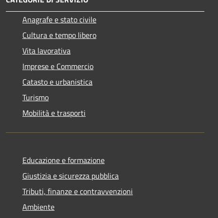
Anagrafe e stato civile
Cultura e tempo libero
Vita lavorativa
Imprese e Commercio
Catasto e urbanistica
Turismo
Mobilità e trasporti
Educazione e formazione
Giustizia e sicurezza pubblica
Tributi, finanze e contravvenzioni
Ambiente