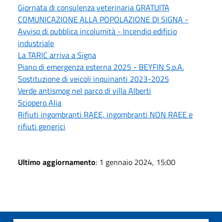
Giornata di consulenza veterinaria GRATUITA
COMUNICAZIONE ALLA POPOLAZIONE DI SIGNA -
Avviso di pubblica incolumità - Incendio edificio
industriale
La TARIC arriva a Signa
Piano di emergenza esterna 2025 - BEYFIN S.p.A.
Sostituzione di veicoli inquinanti 2023-2025
Verde antismog nel parco di villa Alberti
Sciopero Alia
Rifiuti ingombranti RAEE, ingombranti NON RAEE e
rifiuti generici
Ultimo aggiornamento
: 1 gennaio 2024, 15:00