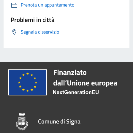
Prenota un appuntamento
Problemi in città
Segnala disservizio
Comune di Signa