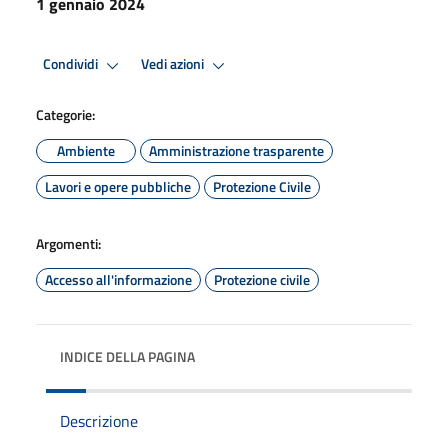
1 gennaio 2024
Condividi
Vedi azioni
Categorie:
Ambiente
Amministrazione trasparente
Lavori e opere pubbliche
Protezione Civile
Argomenti:
Accesso all'informazione
Protezione civile
INDICE DELLA PAGINA
Descrizione