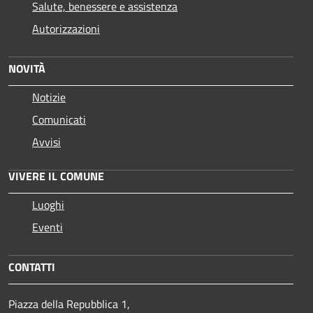
Salute, benessere e assistenza
Autorizzazioni
NOVITÀ
Notizie
Comunicati
Avvisi
VIVERE IL COMUNE
Luoghi
Eventi
CONTATTI
Piazza della Repubblica 1,