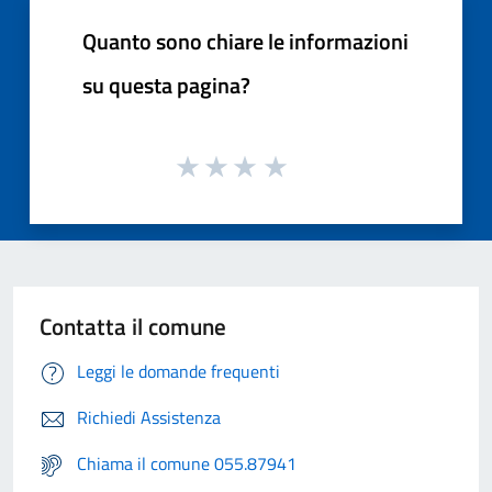
Quanto sono chiare le informazioni
su questa pagina?
Contatta il comune
Leggi le domande frequenti
Richiedi Assistenza
Chiama il comune 055.87941