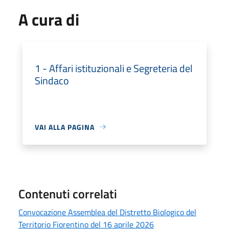
A cura di
1 - Affari istituzionali e Segreteria del
Sindaco
VAI ALLA PAGINA
Contenuti correlati
Convocazione Assemblea del Distretto Biologico del
Territorio Fiorentino del 16 aprile 2026